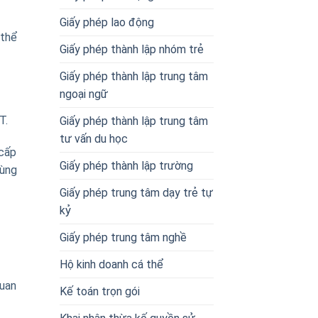
Giấy phép lao động
 thể
Giấy phép thành lập nhóm trẻ
Giấy phép thành lập trung tâm
ngoại ngữ
T.
Giấy phép thành lập trung tâm
tư vấn du học
 cấp
Giấy phép thành lập trường
vùng
Giấy phép trung tâm dạy trẻ tự
kỷ
Giấy phép trung tâm nghề
Hộ kinh doanh cá thể
quan
Kế toán trọn gói