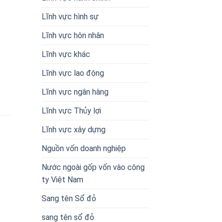
Lĩnh vực hình sự
Lĩnh vực hôn nhân
Lĩnh vực khác
Lĩnh vực lao động
Lĩnh vực ngân hàng
Lĩnh vực Thủy lợi
Lĩnh vực xây dựng
Nguồn vốn doanh nghiệp
Nước ngoài gốp vốn vào công
ty Việt Nam
Sang tên Sổ đỏ
sang tên sổ đỏ