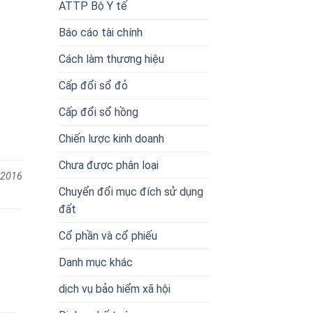
ATTP Bộ Y tế
Báo cáo tài chính
Cách làm thương hiệu
Cấp đổi sổ đỏ
Cấp đổi sổ hồng
Chiến lược kinh doanh
Chưa được phân loại
 2016
Chuyển đổi mục đích sử dụng
đất
Cổ phần và cổ phiếu
Danh mục khác
,
dịch vụ bảo hiểm xã hội