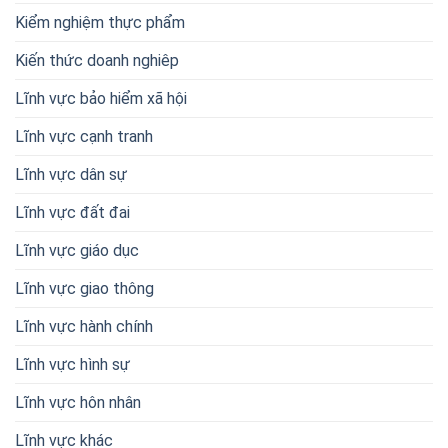
Kiểm nghiệm thực phẩm
Kiến thức doanh nghiêp
Lĩnh vực bảo hiểm xã hội
Lĩnh vực cạnh tranh
Lĩnh vực dân sự
Lĩnh vực đất đai
Lĩnh vực giáo dục
Lĩnh vực giao thông
Lĩnh vực hành chính
Lĩnh vực hình sự
Lĩnh vực hôn nhân
Lĩnh vực khác