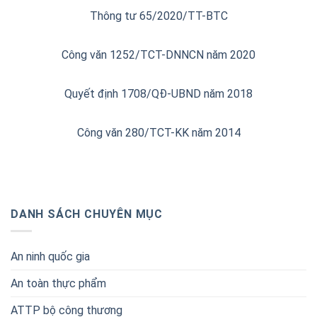
Thông tư 65/2020/TT-BTC
Công văn 1252/TCT-DNNCN năm 2020
Quyết định 1708/QĐ-UBND năm 2018
Công văn 280/TCT-KK năm 2014
DANH SÁCH CHUYÊN MỤC
An ninh quốc gia
An toàn thực phẩm
ATTP bộ công thương