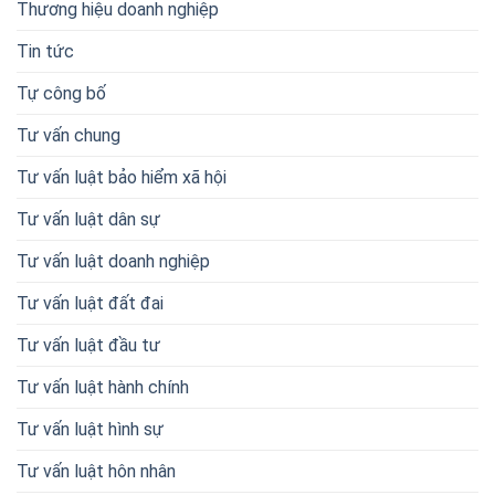
Thương hiệu doanh nghiệp
Tin tức
Tự công bố
Tư vấn chung
Tư vấn luật bảo hiểm xã hội
Tư vấn luật dân sự
Tư vấn luật doanh nghiệp
Tư vấn luật đất đai
Tư vấn luật đầu tư
Tư vấn luật hành chính
Tư vấn luật hình sự
Tư vấn luật hôn nhân