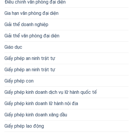
Điều chỉnh văn phòng đại diện
Gia hạn văn phòng đại diện
Giải thể doanh nghiệp
Giải thể văn phòng đại diện
Giáo dục
Giấy phép an ninh trật tự
Giấy phép an ninh trật tự
Giấy phép con
Giấy phép kinh doanh dịch vụ lữ hành quốc tế
Giấy phép kinh doanh lữ hành nội địa
Giấy phép kinh doanh xăng dầu
Giấy phép lao động