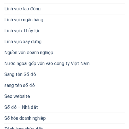
Lĩnh vực lao động
Lĩnh vực ngân hàng
Lĩnh vực Thủy lợi
Lĩnh vực xây dựng
Nguồn vốn doanh nghiệp
Nước ngoài gốp vốn vào công ty Việt Nam
Sang tên Sổ đỏ
sang tên sổ đỏ
Seo website
Sổ đỏ – Nhà đất
Số hóa doanh nghiêp