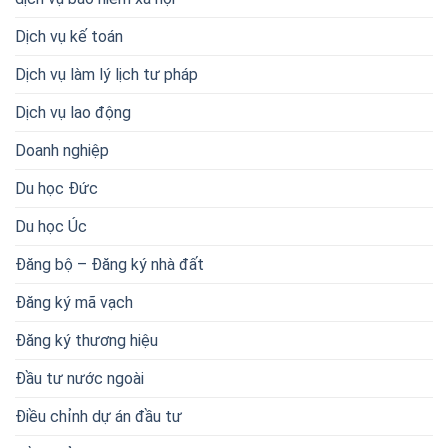
Dịch vụ kế toán
Dịch vụ làm lý lịch tư pháp
Dịch vụ lao động
Doanh nghiệp
Du học Đức
Du học Úc
Đăng bộ – Đăng ký nhà đất
Đăng ký mã vạch
Đăng ký thương hiệu
Đầu tư nước ngoài
Điều chỉnh dự án đầu tư