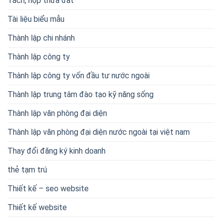
Tách, hợp thửa đất
Tài liệu biểu mẫu
Thành lập chi nhánh
Thành lập công ty
Thành lập công ty vốn đầu tư nước ngoài
Thành lập trung tâm đào tạo kỹ năng sống
Thành lập văn phòng đại diện
Thành lập văn phòng đại diện nước ngoài tại việt nam
Thay đổi đăng ký kinh doanh
thẻ tạm trú
Thiết kế – seo website
Thiết kế website