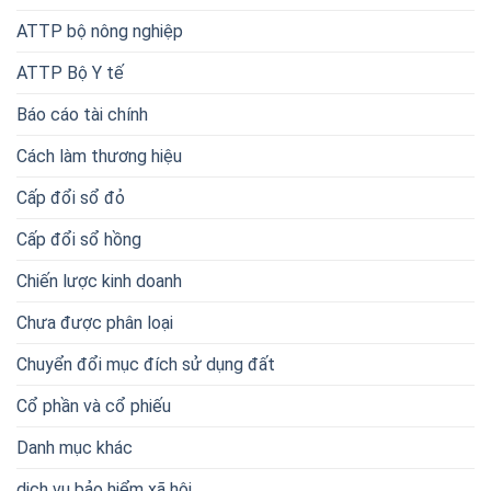
ATTP bộ nông nghiệp
ATTP Bộ Y tế
Báo cáo tài chính
Cách làm thương hiệu
Cấp đổi sổ đỏ
Cấp đổi sổ hồng
Chiến lược kinh doanh
Chưa được phân loại
Chuyển đổi mục đích sử dụng đất
Cổ phần và cổ phiếu
Danh mục khác
dịch vụ bảo hiểm xã hội