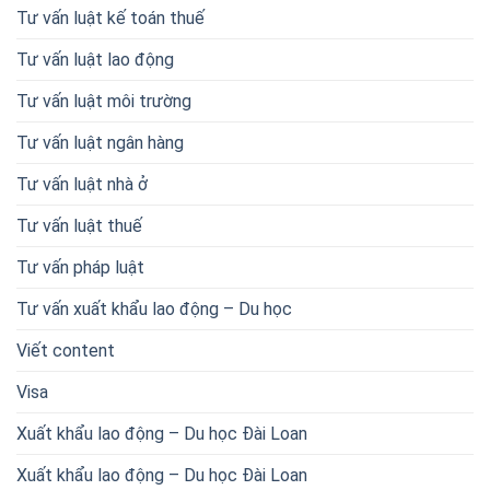
Tư vấn luật kế toán thuế
Tư vấn luật lao động
Tư vấn luật môi trường
Tư vấn luật ngân hàng
Tư vấn luật nhà ở
Tư vấn luật thuế
Tư vấn pháp luật
Tư vấn xuất khẩu lao động – Du học
Viết content
Visa
Xuất khẩu lao động – Du học Đài Loan
Xuất khẩu lao động – Du học Đài Loan