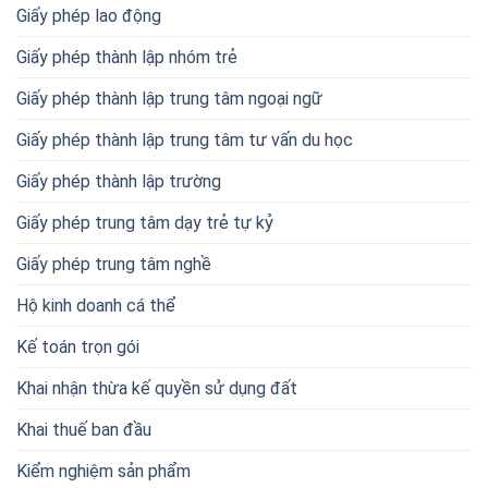
Giấy phép lao động
Giấy phép thành lập nhóm trẻ
Giấy phép thành lập trung tâm ngoại ngữ
Giấy phép thành lập trung tâm tư vấn du học
Giấy phép thành lập trường
Giấy phép trung tâm dạy trẻ tự kỷ
Giấy phép trung tâm nghề
Hộ kinh doanh cá thể
Kế toán trọn gói
Khai nhận thừa kế quyền sử dụng đất
Khai thuế ban đầu
Kiểm nghiệm sản phẩm