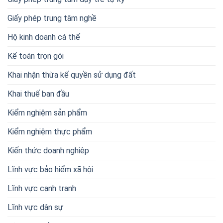
Giấy phép trung tâm nghề
Hộ kinh doanh cá thể
Kế toán trọn gói
Khai nhận thừa kế quyền sử dụng đất
Khai thuế ban đầu
Kiểm nghiệm sản phẩm
Kiểm nghiệm thực phẩm
Kiến thức doanh nghiêp
Lĩnh vực bảo hiểm xã hội
Lĩnh vực cạnh tranh
Lĩnh vực dân sự