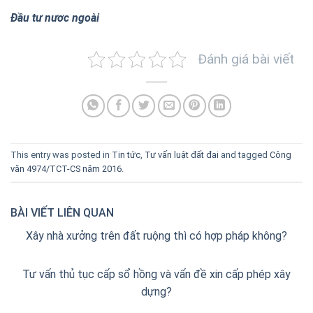
Đầu tư nươc ngoài
Đánh giá bài viết
This entry was posted in
Tin tức
,
Tư vấn luật đất đai
and tagged
Công
văn 4974/TCT-CS năm 2016
.
BÀI VIẾT LIÊN QUAN
Xây nhà xưởng trên đất ruộng thì có hợp pháp không?
Tư vấn thủ tục cấp sổ hồng và vấn đề xin cấp phép xây
dựng?