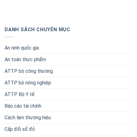
DANH SÁCH CHUYÊN MỤC
An ninh quốc gia
An toàn thực phẩm
ATTP bộ công thương
ATTP bộ nông nghiệp
ATTP Bộ Y tế
Báo cáo tài chính
Cách làm thương hiệu
Cấp đổi sổ đỏ