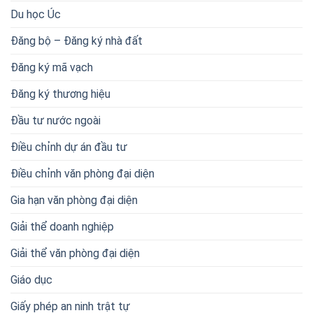
Du học Úc
Đăng bộ – Đăng ký nhà đất
Đăng ký mã vạch
Đăng ký thương hiệu
Đầu tư nước ngoài
Điều chỉnh dự án đầu tư
Điều chỉnh văn phòng đại diện
Gia hạn văn phòng đại diện
Giải thể doanh nghiệp
Giải thể văn phòng đại diện
Giáo dục
Giấy phép an ninh trật tự