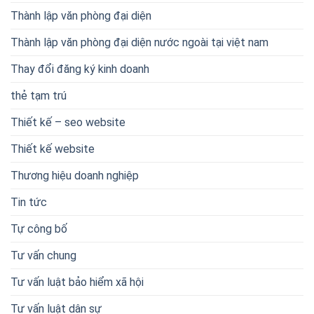
Thành lập văn phòng đại diện
Thành lập văn phòng đại diện nước ngoài tại việt nam
Thay đổi đăng ký kinh doanh
thẻ tạm trú
Thiết kế – seo website
Thiết kế website
Thương hiệu doanh nghiệp
Tin tức
Tự công bố
Tư vấn chung
Tư vấn luật bảo hiểm xã hội
Tư vấn luật dân sự