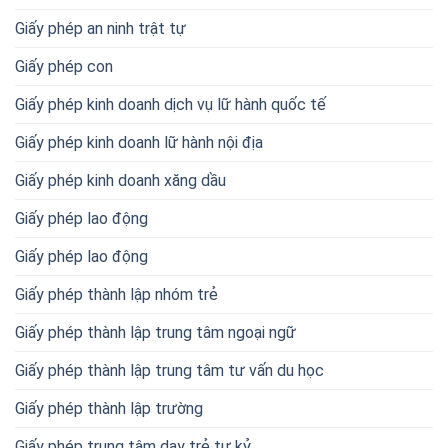
Giấy phép an ninh trật tự
Giấy phép con
Giấy phép kinh doanh dịch vụ lữ hành quốc tế
Giấy phép kinh doanh lữ hành nội địa
Giấy phép kinh doanh xăng dầu
Giấy phép lao động
Giấy phép lao động
Giấy phép thành lập nhóm trẻ
Giấy phép thành lập trung tâm ngoại ngữ
Giấy phép thành lập trung tâm tư vấn du học
Giấy phép thành lập trường
Giấy phép trung tâm dạy trẻ tự kỷ