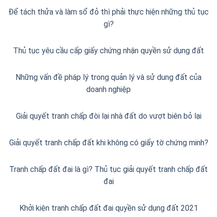
Để tách thửa và làm sổ đỏ thì phải thực hiện những thủ tục
gì?
Thủ tục yêu cầu cấp giấy chứng nhận quyền sử dụng đất
Những vấn đề pháp lý trong quản lý và sử dung đất của
doanh nghiệp
Giải quyết tranh chấp đòi lại nhà đất do vượt biên bỏ lại
Giải quyết tranh chấp đất khi không có giấy tờ chứng minh?
Tranh chấp đất đai là gì? Thủ tục giải quyết tranh chấp đất
đai
Khởi kiện tranh chấp đất đai quyền sử dụng đất 2021