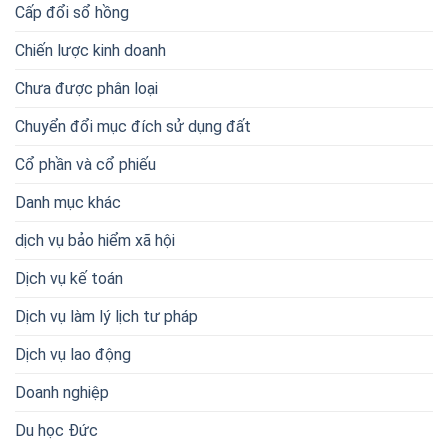
Cấp đổi sổ hồng
Chiến lược kinh doanh
Chưa được phân loại
Chuyển đổi mục đích sử dụng đất
Cổ phần và cổ phiếu
Danh mục khác
dịch vụ bảo hiểm xã hội
Dịch vụ kế toán
Dịch vụ làm lý lịch tư pháp
Dịch vụ lao động
Doanh nghiệp
Du học Đức