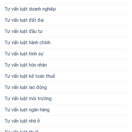
Tư vấn luật doanh nghiệp
Tư vấn luật đất đai
Tư vấn luật đầu tư
Tư vấn luật hành chính
Tư vấn luật hình sự
Tư vấn luật hôn nhân
Tư vấn luật kế toán thuế
Tư vấn luật lao động
Tư vấn luật môi trường
Tư vấn luật ngân hàng
Tư vấn luật nhà ở