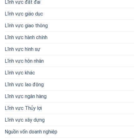
Lĩnh vực đất đai
Lĩnh vực giáo dục
Lĩnh vực giao thông
Lĩnh vực hành chính
Lĩnh vực hình sự
Lĩnh vực hôn nhân
Lĩnh vực khác
Lĩnh vực lao động
Lĩnh vực ngân hàng
Lĩnh vực Thủy lợi
Lĩnh vực xây dựng
Nguồn vốn doanh nghiệp