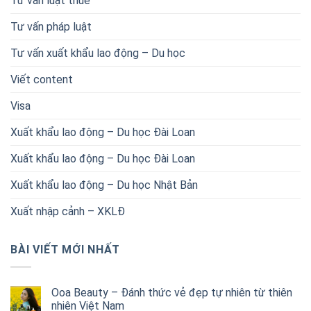
Tư vấn luật thuế
Tư vấn pháp luật
Tư vấn xuất khẩu lao động – Du học
Viết content
Visa
Xuất khẩu lao động – Du học Đài Loan
Xuất khẩu lao động – Du học Đài Loan
Xuất khẩu lao động – Du học Nhật Bản
Xuất nhập cảnh – XKLĐ
BÀI VIẾT MỚI NHẤT
Ooa Beauty – Đánh thức vẻ đẹp tự nhiên từ thiên
nhiên Việt Nam