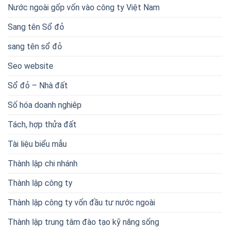
Nước ngoài gốp vốn vào công ty Việt Nam
Sang tên Sổ đỏ
sang tên sổ đỏ
Seo website
Sổ đỏ – Nhà đất
Số hóa doanh nghiêp
Tách, hợp thửa đất
Tài liệu biểu mẫu
Thành lập chi nhánh
Thành lập công ty
Thành lập công ty vốn đầu tư nước ngoài
Thành lập trung tâm đào tạo kỹ năng sống