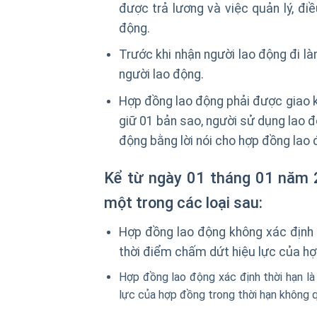
được trả lương và việc quản lý, đi
động.
Trước khi nhận người lao động đi là
người lao động.
Hợp đồng lao động phải được giao k
giữ 01 bản sao, người sử dụng lao đ
động bằng lời nói cho hợp đồng lao đ
Kể từ ngày 01 tháng 01 năm
một trong các loại sau:
Hợp đồng lao động không xác định 
thời điểm chấm dứt hiệu lực của hợ
Hợp đồng lao động xác định thời hạn là
lực của hợp đồng trong thời hạn không 