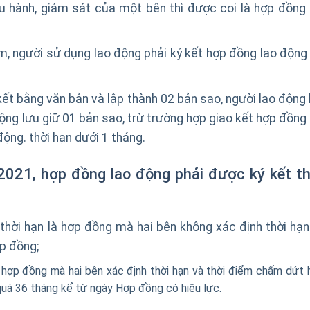
ều hành, giám sát của một bên thì được coi là hợp đồng 
m, người sử dụng lao động phải ký kết hợp đồng lao động 
ết bằng văn bản và lập thành 02 bản sao, người lao động 
ộng lưu giữ 01 bản sao, trừ trường hợp giao kết hợp đồng 
ộng. thời hạn dưới 1 tháng.
 2021,
hợp đồng lao động
phải được ký kết t
thời hạn là hợp đồng mà hai bên không xác định thời hạn
p đồng;
 hợp đồng mà hai bên xác định thời hạn và thời điểm chấm dứt 
quá 36 tháng kể từ ngày Hợp đồng có hiệu lực.