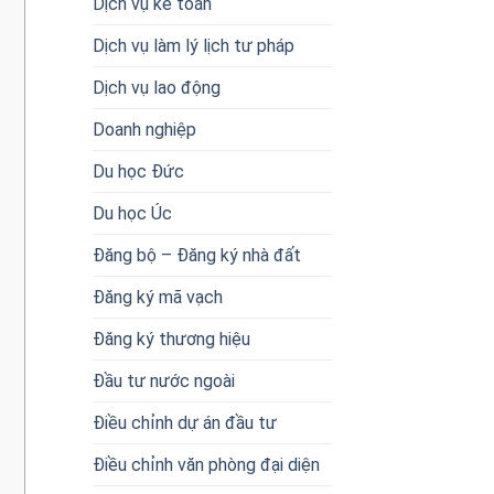
Dịch vụ kế toán
Dịch vụ làm lý lịch tư pháp
Dịch vụ lao động
Doanh nghiệp
Du học Đức
Du học Úc
Đăng bộ – Đăng ký nhà đất
Đăng ký mã vạch
Đăng ký thương hiệu
Đầu tư nước ngoài
Điều chỉnh dự án đầu tư
Điều chỉnh văn phòng đại diện