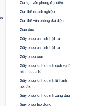
Gia hạn văn phòng đại diện
Giải thể doanh nghiệp
ần
Giải thể văn phòng đại diện
Giáo dục
Giấy phép an ninh trật tự
Giấy phép an ninh trật tự
Giấy phép con
Giấy phép kinh doanh dịch vụ lữ
hành quốc tế
Giấy phép kinh doanh lữ hành
nội địa
Giấy phép kinh doanh xăng dầu
Giấy phép lao động