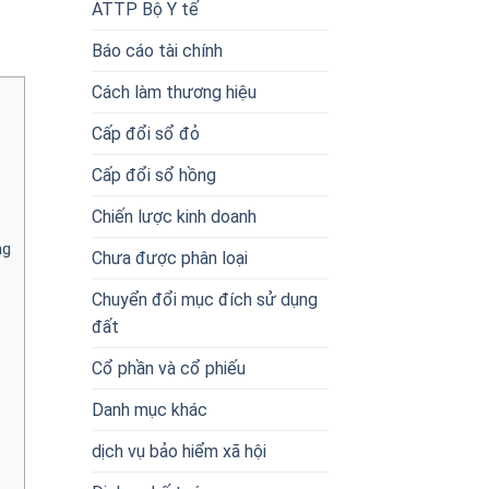
ATTP Bộ Y tế
Báo cáo tài chính
Cách làm thương hiệu
Cấp đổi sổ đỏ
Cấp đổi sổ hồng
Chiến lược kinh doanh
ng
Chưa được phân loại
Chuyển đổi mục đích sử dụng
đất
Cổ phần và cổ phiếu
Danh mục khác
dịch vụ bảo hiểm xã hội