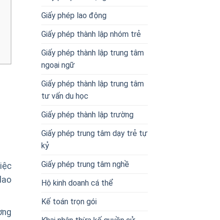
Giấy phép lao động
Giấy phép thành lập nhóm trẻ
Giấy phép thành lập trung tâm
ngoại ngữ
Giấy phép thành lập trung tâm
tư vấn du học
Giấy phép thành lập trường
Giấy phép trung tâm dạy trẻ tự
kỷ
Giấy phép trung tâm nghề
iệc
lao
Hộ kinh doanh cá thể
Kế toán trọn gói
ơng