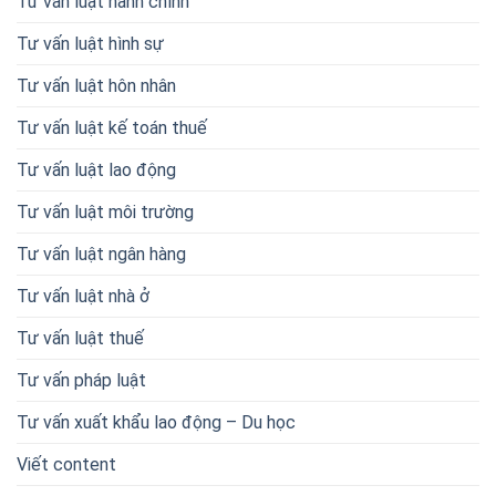
Tư vấn luật hành chính
Tư vấn luật hình sự
Tư vấn luật hôn nhân
Tư vấn luật kế toán thuế
Tư vấn luật lao động
Tư vấn luật môi trường
Tư vấn luật ngân hàng
Tư vấn luật nhà ở
Tư vấn luật thuế
Tư vấn pháp luật
Tư vấn xuất khẩu lao động – Du học
Viết content