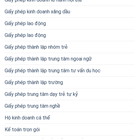
Giấy phép kinh doanh xăng dầu
Giấy phép lao động
Giấy phép lao động
Giấy phép thành lập nhóm trẻ
Giấy phép thành lập trung tâm ngoại ngữ
Giấy phép thành lập trung tâm tư vấn du học
Giấy phép thành lập trường
Giấy phép trung tâm dạy trẻ tự kỷ
Giấy phép trung tâm nghề
Hộ kinh doanh cá thể
Kế toán trọn gói