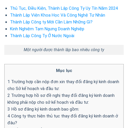
Thủ Tục, Điều Kiện, Thành Lập Công Ty Uy Tín Năm 2024
Thành Lập Viện Khoa Học Và Công Nghệ Tư Nhân
Thành Lập Công ty Mới Cần Làm Những Gì?
Kinh Nghiệm Tạm Ngưng Doanh Nghiệp
Thành Lập Công Ty Ở Nước Ngoài
Một người được thành lập bao nhiêu công ty
Mục lục
1
Trường hợp cần nộp đơn xin thay đổi đăng ký kinh doanh
cho Sở kế hoạch và đầu tư:
2
Trường hợp hồ sơ đề nghị thay đổi đăng ký kinh doanh
không phải nộp cho sở kế hoạch và đầu tư:
3
Hồ sơ đăng ký kinh doanh bao gồm:
4
Công ty thực hiện thủ tục thay đổi đăng ký kinh doanh ở
đâu?