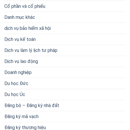
Cổ phần và cổ phiếu
Danh mục khác
dịch vụ bảo hiểm xã hội
Dịch vụ kế toán
Dịch vụ làm lý lịch tư pháp
Dịch vụ lao động
Doanh nghiệp
Du học Đức
Du học Úc
Đăng bộ – Đăng ký nhà đất
Đăng ký mã vạch
Đăng ký thương hiệu