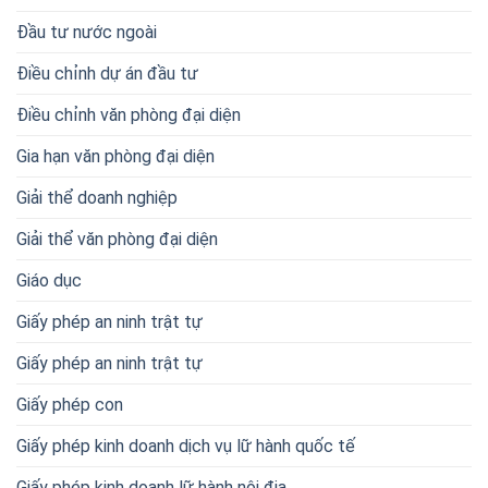
Đầu tư nước ngoài
Điều chỉnh dự án đầu tư
Điều chỉnh văn phòng đại diện
Gia hạn văn phòng đại diện
Giải thể doanh nghiệp
Giải thể văn phòng đại diện
Giáo dục
Giấy phép an ninh trật tự
Giấy phép an ninh trật tự
Giấy phép con
Giấy phép kinh doanh dịch vụ lữ hành quốc tế
Giấy phép kinh doanh lữ hành nội địa