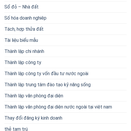
Sổ đỏ – Nhà đất
Số hóa doanh nghiêp
Tách, hợp thửa đất
Tài liệu biểu mẫu
Thành lập chi nhánh
Thành lập công ty
Thành lập công ty vốn đầu tư nước ngoài
Thành lập trung tâm đào tạo kỹ năng sống
Thành lập văn phòng đại diện
Thành lập văn phòng đại diện nước ngoài tại việt nam
Thay đổi đăng ký kinh doanh
thẻ tạm trú