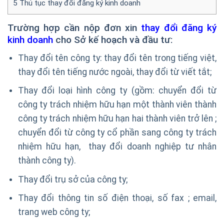
5
Thủ tục thay đổi đăng ký kinh doanh
Trường hợp cần nộp đơn xin
thay đổi đăng ký
kinh doanh
cho Sở kế hoạch và đầu tư:
Thay đổi tên công ty: thay đổi tên trong tiếng việt,
thay đổi tên tiếng nước ngoài, thay đổi từ viết tắt;
Thay đổi loại hình công ty (gồm: chuyển đổi từ
công ty trách nhiệm hữu hạn một thành viên thành
công ty trách nhiệm hữu hạn hai thành viên trở lên ;
chuyển đổi từ công ty cổ phần sang công ty trách
nhiệm hữu hạn, thay đổi doanh nghiệp tư nhân
thành công ty).
Thay đổi trụ sở của công ty;
Thay đổi thông tin số điện thoại, số fax ; email,
trang web công ty;