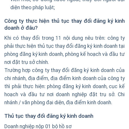
diện theo pháp luật;
Công ty thực hiện thủ tục thay đổi đăng ký kinh
doanh ở đâu?
Khi có thay đổi trong 11 nội dung nêu trên: công ty
phải thực hiện thủ tục thay đổi đăng ký kinh doanh tại
phòng đăng ký kinh doanh, phòng kế hoạch và đầu tư
nơi đặt trụ sở chính.
Trường hợp công ty thay đổi đăng ký kinh doanh của
chi nhánh, địa điểm, địa điểm kinh doanh của công ty
thì phải thực hiện: phòng đăng ký kinh doanh, cục kế
hoạch và đầu tư nơi doanh nghiệp đặt trụ sở. Chi
nhánh / văn phòng đại diện, địa điểm kinh doanh.
Thủ tục thay đổi đăng ký kinh doanh
Doanh nghiệp nộp 01 bộ hồ sơ