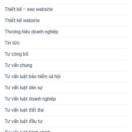
Thiết kế – seo website
Thiết kế website
Thương hiệu doanh nghiệp
Tin tức
Tự công bố
Tư vấn chung
Tư vấn luật bảo hiểm xã hội
Tư vấn luật dân sự
Tư vấn luật doanh nghiệp
Tư vấn luật đất đai
Tư vấn luật đầu tư