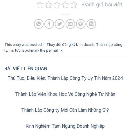
Đánh giá bài viết
This entry was posted in
Thay đổi đăng ký kinh doanh
,
Thành lập công
ty
,
Tin tức
. Bookmark the
permalink
.
BÀI VIẾT LIÊN QUAN
Thủ Tục, Điều Kiện, Thành Lập Công Ty Uy Tín Năm 2024
Thành Lập Viện Khoa Học Và Công Nghệ Tư Nhân
Thành Lập Công ty Mới Cần Làm Những Gì?
Kinh Nghiệm Tạm Ngưng Doanh Nghiệp