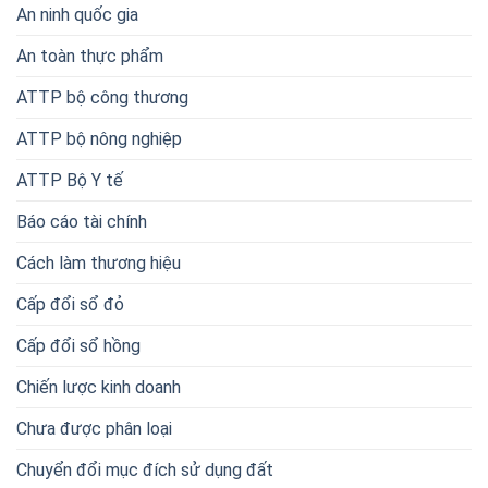
An ninh quốc gia
An toàn thực phẩm
ATTP bộ công thương
ATTP bộ nông nghiệp
ATTP Bộ Y tế
Báo cáo tài chính
Cách làm thương hiệu
Cấp đổi sổ đỏ
Cấp đổi sổ hồng
Chiến lược kinh doanh
Chưa được phân loại
Chuyển đổi mục đích sử dụng đất