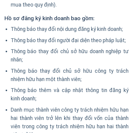
mua theo quy định).
Hồ sơ đăng ký kinh doanh bao gồm:
Thông báo thay đổi nội dung đăng ký kinh doanh;
Thông báo thay đổi người đại diện theo pháp luật;
Thông báo thay đổi chủ sở hữu doanh nghiệp tư
nhân;
Thông báo thay đổi chủ sở hữu công ty trách
nhiệm hữu hạn một thành viên;
Thông báo thêm và cập nhật thông tin đăng ký
kinh doanh;
Danh mục thành viên công ty trách nhiệm hữu hạn
hai thành viên trở lên khi thay đổi vốn của thành
viên trong công ty trách nhiệm hữu hạn hai thành