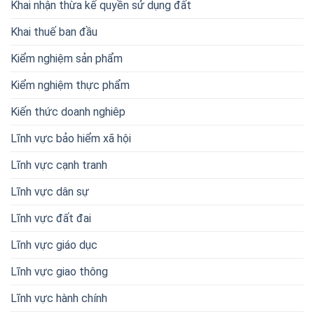
Khai nhận thừa kế quyền sử dụng đất
Khai thuế ban đầu
Kiểm nghiệm sản phẩm
Kiểm nghiệm thực phẩm
Kiến thức doanh nghiêp
Lĩnh vực bảo hiểm xã hội
Lĩnh vực cạnh tranh
Lĩnh vực dân sự
Lĩnh vực đất đai
Lĩnh vực giáo dục
Lĩnh vực giao thông
Lĩnh vực hành chính