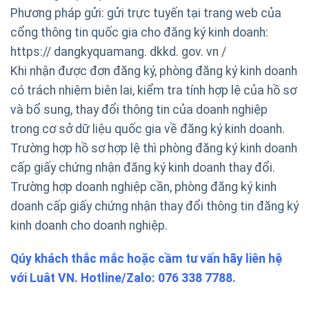
Phương pháp gửi: gửi trực tuyến tại trang web của
cổng thông tin quốc gia cho đăng ký kinh doanh:
https:// dangkyquamang. dkkd. gov. vn /
Khi nhận được đơn đăng ký, phòng đăng ký kinh doanh
có trách nhiệm biên lai, kiểm tra tính hợp lệ của hồ sơ
và bổ sung, thay đổi thông tin của doanh nghiệp
trong cơ sở dữ liệu quốc gia về đăng ký kinh doanh.
Trường hợp hồ sơ hợp lệ thì phòng đăng ký kinh doanh
cấp giấy chứng nhận đăng ký kinh doanh thay đổi.
Trường hợp doanh nghiệp cần, phòng đăng ký kinh
doanh cấp giấy chứng nhận thay đổi thông tin đăng ký
kinh doanh cho doanh nghiệp.
Qúy khách thắc mắc hoặc cầm tư vấn hãy liên hệ
với Luât VN. Hotline/Zalo: 076 338 7788.