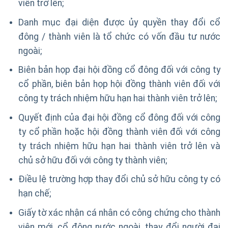
viên trở lên;
Danh mục đại diện được ủy quyền thay đổi cổ
đông / thành viên là tổ chức có vốn đầu tư nước
ngoài;
Biên bản họp đại hội đồng cổ đông đối với công ty
cổ phần, biên bản họp hội đồng thành viên đối với
công ty trách nhiệm hữu hạn hai thành viên trở lên;
Quyết định của đại hội đồng cổ đông đối với công
ty cổ phần hoặc hội đồng thành viên đối với công
ty trách nhiệm hữu hạn hai thành viên trở lên và
chủ sở hữu đối với công ty thành viên;
Điều lệ trường hợp thay đổi chủ sở hữu công ty có
hạn chế;
Giấy tờ xác nhận cá nhân có công chứng cho thành
viên mới, cổ đông nước ngoài, thay đổi người đại