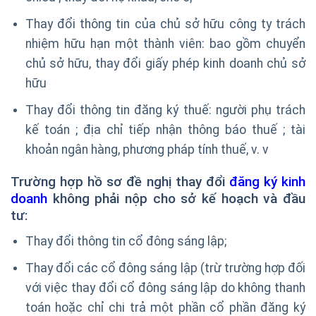
Thay đổi thông tin của chủ sở hữu công ty trách
nhiệm hữu hạn một thành viên: bao gồm chuyển
chủ sở hữu, thay đổi giấy phép kinh doanh chủ sở
hữu
Thay đổi thông tin đăng ký thuế: người phụ trách
kế toán ; địa chỉ tiếp nhận thông báo thuế ; tài
khoản ngân hàng, phương pháp tính thuế, v. v
Trường hợp hồ sơ đề nghị thay đổi
đăng ký kinh
doanh
không phải nộp cho sở kế hoạch và đầu
tư:
Thay đổi thông tin cổ đông sáng lập;
Thay đổi các cổ đông sáng lập (trừ trường hợp đối
với việc thay đổi cổ đông sáng lập do không thanh
toán hoặc chỉ chi trả một phần cổ phần đăng ký