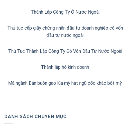
Thành Lập Công Ty Ở Nước Ngoài
Thủ tục cấp giấy chứng nhận đầu tư doanh nghiệp có vốn
đầu tư nước ngoài
Thủ Tục Thành Lập Công Ty Có Vốn Đầu Tư Nước Ngoài
Thành lập hộ kinh doanh
Mã ngành Bán buôn gạo lúa mỳ hạt ngũ cốc khác bột mỳ
DANH SÁCH CHUYÊN MỤC