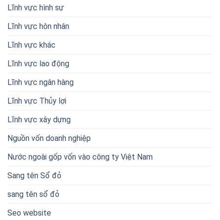
Lĩnh vực hình sự
Lĩnh vực hôn nhân
Lĩnh vực khác
Lĩnh vực lao động
Lĩnh vực ngân hàng
Lĩnh vực Thủy lợi
Lĩnh vực xây dựng
Nguồn vốn doanh nghiệp
Nước ngoài gốp vốn vào công ty Việt Nam
Sang tên Sổ đỏ
sang tên sổ đỏ
Seo website