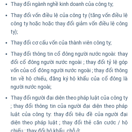
Thay đổi ngành nghề kinh doanh của công ty;
Thay đổi vốn điều lệ của công ty (tăng vốn điều lệ
công ty hoặc hoặc thay đổi giảm vốn điều lệ công
ty);
Thay đổi cơ cấu vốn của thành viên công ty;
Thay đổi thông tin cổ đông người nước ngoài: thay
đổi cổ đông người nước ngoài ; thay đổi tỷ lệ góp
vốn của cổ đông người nước ngoài ; thay đổi thông
tin về hộ chiếu, đăng ký hộ khẩu của cổ đông là
người nước ngoài;
Thay đổi người đại diện theo pháp luật của công ty
; thay đổi thông tin của người đại diện theo pháp
luật của công ty: thay đổi tiêu đề của người đại
diện theo pháp luật ; thay đổi thẻ căn cước / hộ
chiếu ; thay đổi hộ khẩu, chỗ ở;