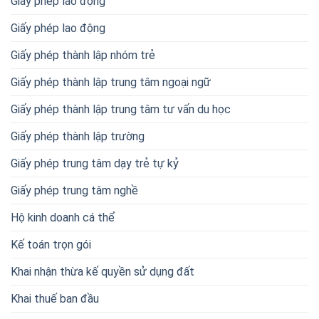
Giấy phép lao động
Giấy phép lao động
Giấy phép thành lập nhóm trẻ
Giấy phép thành lập trung tâm ngoại ngữ
Giấy phép thành lập trung tâm tư vấn du học
Giấy phép thành lập trường
Giấy phép trung tâm dạy trẻ tự kỷ
Giấy phép trung tâm nghề
Hộ kinh doanh cá thể
Kế toán trọn gói
Khai nhận thừa kế quyền sử dụng đất
Khai thuế ban đầu