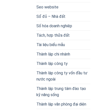
Seo website
Sổ đỏ – Nhà đất
Số hóa doanh nghiêp
Tách, hợp thửa đất
Tài liệu biểu mẫu
Thành lập chi nhánh
Thành lập công ty
Thành lập công ty vốn đầu tư
nước ngoài
Thành lập trung tâm đào tạo
kỹ năng sống
Thành lập văn phòng đại diện