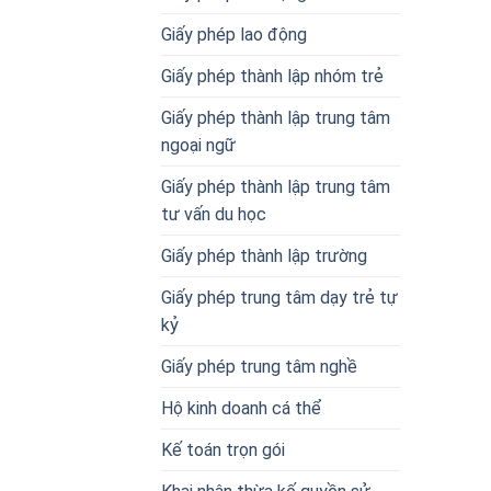
Giấy phép lao động
Giấy phép thành lập nhóm trẻ
Giấy phép thành lập trung tâm
ngoại ngữ
Giấy phép thành lập trung tâm
tư vấn du học
Giấy phép thành lập trường
Giấy phép trung tâm dạy trẻ tự
kỷ
Giấy phép trung tâm nghề
Hộ kinh doanh cá thể
Kế toán trọn gói