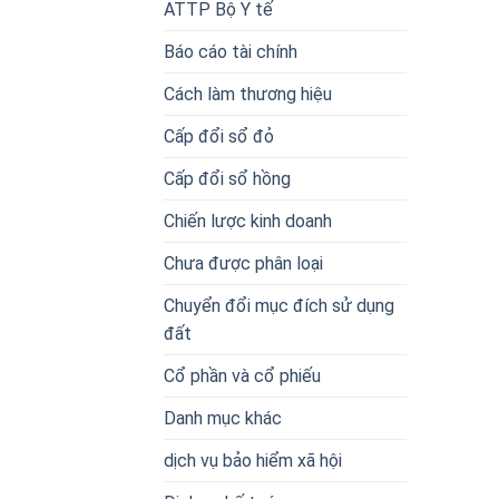
ATTP Bộ Y tế
Báo cáo tài chính
Cách làm thương hiệu
Cấp đổi sổ đỏ
Cấp đổi sổ hồng
Chiến lược kinh doanh
Chưa được phân loại
Chuyển đổi mục đích sử dụng
đất
Cổ phần và cổ phiếu
Danh mục khác
dịch vụ bảo hiểm xã hội