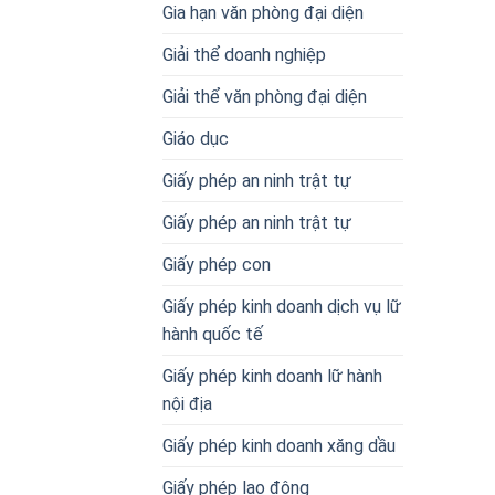
Gia hạn văn phòng đại diện
Giải thể doanh nghiệp
Giải thể văn phòng đại diện
Giáo dục
Giấy phép an ninh trật tự
Giấy phép an ninh trật tự
Giấy phép con
Giấy phép kinh doanh dịch vụ lữ
hành quốc tế
Giấy phép kinh doanh lữ hành
nội địa
Giấy phép kinh doanh xăng dầu
Giấy phép lao động