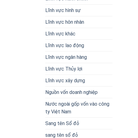
Lĩnh vực hình sự
Lĩnh vực hôn nhân
Lĩnh vực khác
Lĩnh vực lao động
Lĩnh vực ngân hàng
Lĩnh vực Thủy lợi
Lĩnh vực xây dựng
Nguồn vốn doanh nghiệp
Nước ngoài gốp vốn vào công
ty Việt Nam
Sang tên Sổ đỏ
sang tên sổ đỏ