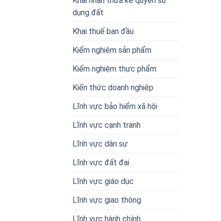
Khai nhận thừa kế quyền sử
dụng đất
Khai thuế ban đầu
Kiểm nghiệm sản phẩm
Kiểm nghiệm thực phẩm
Kiến thức doanh nghiêp
Lĩnh vực bảo hiểm xã hội
Lĩnh vực cạnh tranh
Lĩnh vực dân sự
Lĩnh vực đất đai
Lĩnh vực giáo dục
Lĩnh vực giao thông
Lĩnh vực hành chính