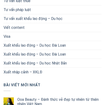
Tư vấn luật thuế
Tư vấn pháp luật
Tư vấn xuất khẩu lao động – Du học
Viết content
Visa
Xuất khẩu lao động – Du học Đài Loan
Xuất khẩu lao động – Du học Đài Loan
Xuất khẩu lao động – Du học Nhật Bản
Xuất nhập cảnh – XKLĐ
BÀI VIẾT MỚI NHẤT
Ooa Beauty – Đánh thức vẻ đẹp tự nhiên từ thiên
nhiên Việt Nam