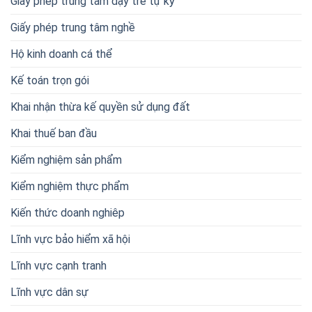
Giấy phép trung tâm dạy trẻ tự kỷ
Giấy phép trung tâm nghề
Hộ kinh doanh cá thể
Kế toán trọn gói
Khai nhận thừa kế quyền sử dụng đất
Khai thuế ban đầu
Kiểm nghiệm sản phẩm
Kiểm nghiệm thực phẩm
Kiến thức doanh nghiêp
Lĩnh vực bảo hiểm xã hội
Lĩnh vực cạnh tranh
Lĩnh vực dân sự