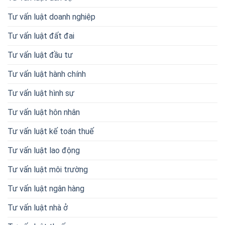
Tư vấn luật doanh nghiệp
Tư vấn luật đất đai
Tư vấn luật đầu tư
Tư vấn luật hành chính
Tư vấn luật hình sự
Tư vấn luật hôn nhân
Tư vấn luật kế toán thuế
Tư vấn luật lao động
Tư vấn luật môi trường
Tư vấn luật ngân hàng
Tư vấn luật nhà ở