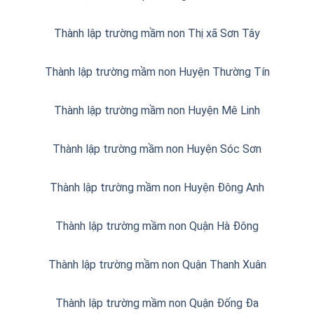
Thành lập trường mầm non Thị xã Sơn Tây
Thành lập trường mầm non Huyện Thường Tín
Thành lập trường mầm non Huyện Mê Linh
Thành lập trường mầm non Huyện Sóc Sơn
Thành lập trường mầm non Huyện Đông Anh
Thành lập trường mầm non Quận Hà Đông
Thành lập trường mầm non Quận Thanh Xuân
Thành lập trường mầm non Quận Đống Đa