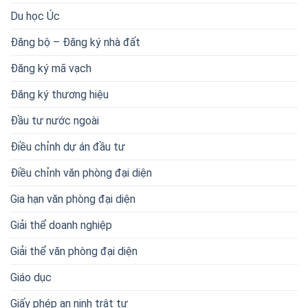
Du học Úc
Đăng bộ – Đăng ký nhà đất
Đăng ký mã vạch
Đăng ký thương hiệu
Đầu tư nước ngoài
Điều chỉnh dự án đầu tư
Điều chỉnh văn phòng đại diện
Gia hạn văn phòng đại diện
Giải thể doanh nghiệp
Giải thể văn phòng đại diện
Giáo dục
Giấy phép an ninh trật tự