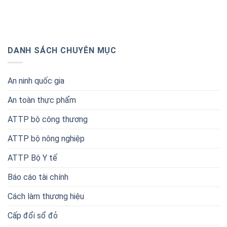
DANH SÁCH CHUYÊN MỤC
An ninh quốc gia
An toàn thực phẩm
ATTP bộ công thương
ATTP bộ nông nghiệp
ATTP Bộ Y tế
Báo cáo tài chính
Cách làm thương hiệu
Cấp đổi sổ đỏ