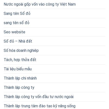
Nước ngoài gốp vốn vào công ty Việt Nam
Sang tên Sổ đỏ
sang tên sổ đỏ
Seo website
Sổ đỏ – Nhà đất
Số hóa doanh nghiêp
Tách, hợp thửa đất
Tài liệu biểu mẫu
Thành lập chi nhánh
Thành lập công ty
Thành lập công ty vốn đầu tư nước ngoài
Thành lập trung tâm đào tạo kỹ năng sống