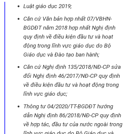
Luật giáo dục 2019;
Căn cứ Văn bản hợp nhất 07/VBHN-
BGDĐT năm 2018 hợp nhất Nghị định
quy định về điều kiện đầu tư và hoạt
động trong lĩnh vực giáo dục do Bộ
Giáo dục và Đào tạo ban hành;
Căn cứ Nghị định 135/2018/NĐ-CP sửa
đổi Nghị định 46/2017/NĐ-CP quy định
về điều kiện đầu tư và hoạt động trong
lĩnh vực giáo dục;
Thông tư 04/2020/TT-BGDĐT hướng
dẫn Nghị định 86/2018/NĐ-CP quy định
về hợp tác, đầu tư của nước ngoài trong
lĩnh vực giáo dục do Bộ Giáo dục và