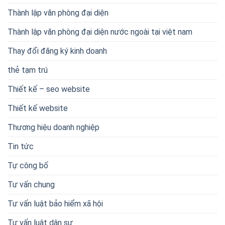
Thành lập văn phòng đại diện
Thành lập văn phòng đại diện nước ngoài tại việt nam
Thay đổi đăng ký kinh doanh
thẻ tạm trú
Thiết kế – seo website
Thiết kế website
Thương hiệu doanh nghiệp
Tin tức
Tự công bố
Tư vấn chung
Tư vấn luật bảo hiểm xã hội
Tư vấn luật dân sự