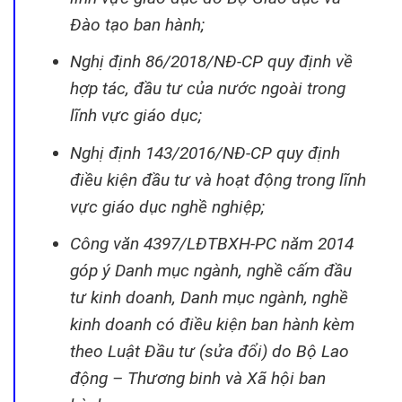
Đào tạo ban hành;
Nghị định 86/2018/NĐ-CP quy định về
hợp tác, đầu tư của nước ngoài trong
lĩnh vực giáo dục;
Nghị định 143/2016/NĐ-CP quy định
điều kiện đầu tư và hoạt động trong lĩnh
vực giáo dục nghề nghiệp;
Công văn 4397/LĐTBXH-PC năm 2014
góp ý Danh mục ngành, nghề cấm đầu
tư kinh doanh, Danh mục ngành, nghề
kinh doanh có điều kiện ban hành kèm
theo Luật Đầu tư (sửa đổi) do Bộ Lao
động – Thương binh và Xã hội ban