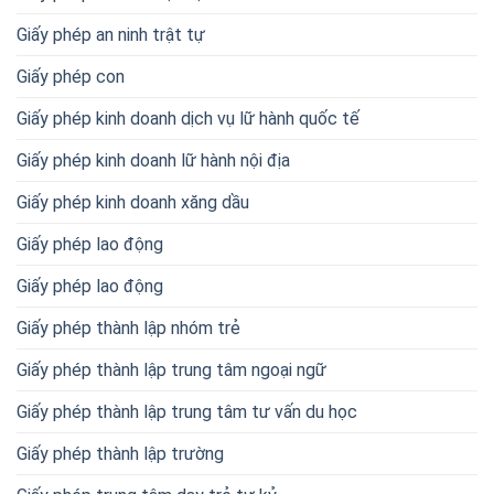
Giấy phép an ninh trật tự
Giấy phép con
Giấy phép kinh doanh dịch vụ lữ hành quốc tế
Giấy phép kinh doanh lữ hành nội địa
Giấy phép kinh doanh xăng dầu
Giấy phép lao động
Giấy phép lao động
Giấy phép thành lập nhóm trẻ
Giấy phép thành lập trung tâm ngoại ngữ
Giấy phép thành lập trung tâm tư vấn du học
Giấy phép thành lập trường