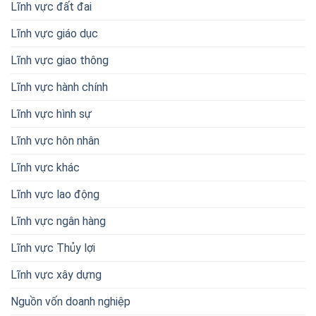
Lĩnh vực đất đai
Lĩnh vực giáo dục
Lĩnh vực giao thông
Lĩnh vực hành chính
Lĩnh vực hình sự
Lĩnh vực hôn nhân
Lĩnh vực khác
Lĩnh vực lao động
Lĩnh vực ngân hàng
Lĩnh vực Thủy lợi
Lĩnh vực xây dựng
Nguồn vốn doanh nghiệp