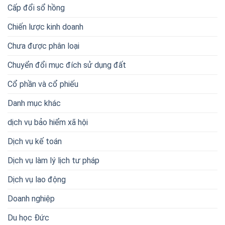
Cấp đổi sổ hồng
Chiến lược kinh doanh
Chưa được phân loại
Chuyển đổi mục đích sử dụng đất
Cổ phần và cổ phiếu
Danh mục khác
dịch vụ bảo hiểm xã hội
Dịch vụ kế toán
Dịch vụ làm lý lịch tư pháp
Dịch vụ lao động
Doanh nghiệp
Du học Đức