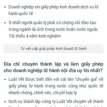
Doanh nghiệp xin giấy phép kinh doanh dịch vụ lữ
hành quốc tế
Ít nhất người quản lý phải có chứng chỉ đào tạo
trong ngành du lịch trong nước hoặc nước ngoài.
Tối thiểu 4 năm kinh nghiệm
Tư vấn cấp giấy phép kinh doanh lữ hành
Địa chỉ chuyên thành lập và làm giấy phép
cho doanh nghiệp lữ hành nội địa uy tín nhất?
Luật VN được biết đến với cái tên “chuyên gia” về
giấy phép lữ hành trong nước cũng như quốc tế
nhanh chóng, chính xác, chi phí hợp lý.
Dịch vụ thành lập công ty Luật VN chuyên về thành