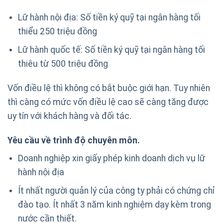
Lữ hành nội địa: Số tiền ký quỹ tại ngân hàng tối
thiểu 250 triệu đồng
Lữ hành quốc tế: Số tiền ký quỹ tại ngân hàng tối
thiêu từ 500 triệu đồng
Vốn điều lệ thì không có bắt buộc giới hạn. Tuy nhiên
thì càng có mức vốn điều lệ cao sẽ càng tăng được
uy tín với khách hàng và đối tác.
Yêu cầu về trình độ chuyên môn.
Doanh nghiệp xin giấy phép kinh doanh dịch vụ lữ
hành nội địa
Ít nhất người quản lý của công ty phải có chứng chỉ
đào tạo. Ít nhất 3 năm kinh nghiệm dạy kèm trong
nước cần thiết.