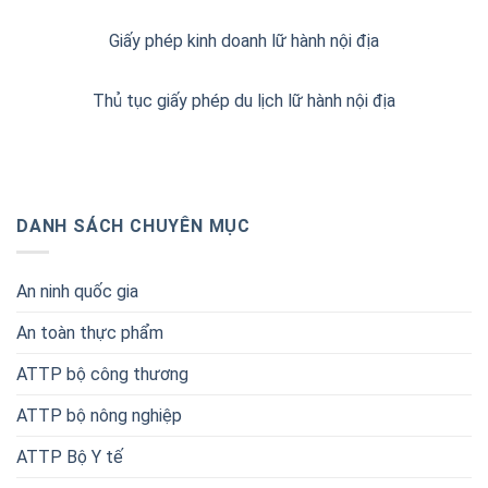
Giấy phép kinh doanh lữ hành nội địa
Thủ tục giấy phép du lịch lữ hành nội địa
DANH SÁCH CHUYÊN MỤC
An ninh quốc gia
An toàn thực phẩm
ATTP bộ công thương
ATTP bộ nông nghiệp
ATTP Bộ Y tế