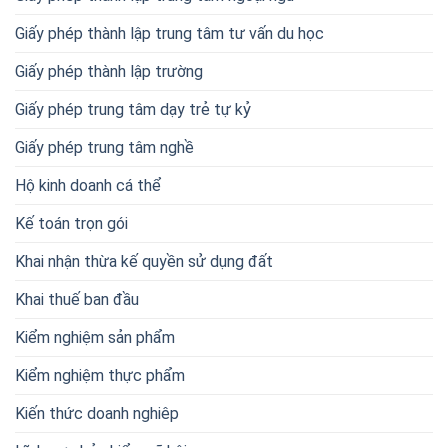
Giấy phép thành lập trung tâm tư vấn du học
Giấy phép thành lập trường
Giấy phép trung tâm dạy trẻ tự kỷ
Giấy phép trung tâm nghề
Hộ kinh doanh cá thể
Kế toán trọn gói
Khai nhận thừa kế quyền sử dụng đất
Khai thuế ban đầu
Kiểm nghiệm sản phẩm
Kiểm nghiệm thực phẩm
Kiến thức doanh nghiêp