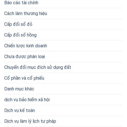
Báo cáo tài chính
Cách làm thương hiệu
Cấp đổi sổ đỏ
Cấp đổi sổ hồng
Chiến lược kinh doanh
Chưa được phân loại
Chuyển đổi mục đích sử dụng đất
Cổ phần và cổ phiếu
Danh mục khác
dịch vụ bảo hiểm xã hội
Dịch vụ kế toán
Dịch vụ làm lý lịch tư pháp