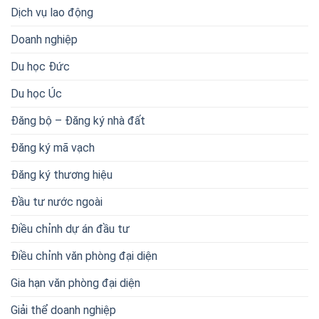
Dịch vụ lao động
Doanh nghiệp
Du học Đức
Du học Úc
Đăng bộ – Đăng ký nhà đất
Đăng ký mã vạch
Đăng ký thương hiệu
Đầu tư nước ngoài
Điều chỉnh dự án đầu tư
Điều chỉnh văn phòng đại diện
Gia hạn văn phòng đại diện
Giải thể doanh nghiệp