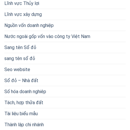
Lĩnh vực Thủy lợi
Lĩnh vực xây dựng
Nguồn vốn doanh nghiệp
Nước ngoài gốp vốn vào công ty Việt Nam
Sang tên Sổ đỏ
sang tên sổ đỏ
Seo website
Sổ đỏ – Nhà đất
Số hóa doanh nghiêp
Tách, hợp thửa đất
Tài liệu biểu mẫu
Thành lập chi nhánh