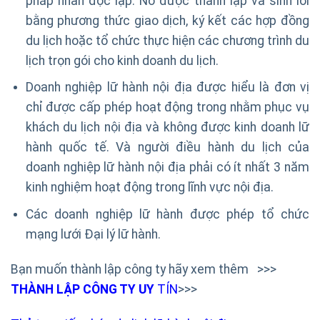
pháp nhân độc lập. Nó được thành lập và sinh lời
bằng phương thức giao dịch, ký kết các hợp đồng
du lịch hoặc tổ chức thực hiện các chương trình du
lịch trọn gói cho kinh doanh du lịch.
Doanh nghiệp lữ hành nội địa được hiểu là đơn vị
chỉ được cấp phép hoạt động trong nhằm phục vụ
khách du lịch nội địa và không được kinh doanh lữ
hành quốc tế. Và người điều hành du lịch của
doanh nghiệp lữ hành nội địa phải có ít nhất 3 năm
kinh nghiệm hoạt động trong lĩnh vực nội địa.
Các doanh nghiệp lữ hành được phép tổ chức
mạng lưới Đại lý lữ hành.
Bạn muốn thành lập công ty hãy xem thêm >>>
THÀNH LẬP CÔNG TY UY
TÍN
>>>