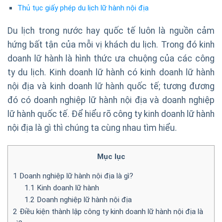
Thủ tục giấy phép du lịch lữ hành nội địa
Du lịch trong nước hay quốc tế luôn là nguồn cảm
hứng bất tận của mỗi vị khách du lịch. Trong đó kinh
doanh lữ hành là hình thức ưa chuộng của các công
ty du lịch. Kinh doanh lữ hành có kinh doanh lữ hành
nội địa và kinh doanh lữ hành quốc tế; tương đương
đó có doanh nghiệp lữ hành nội địa và doanh nghiệp
lữ hành quốc tế. Để hiểu rõ công ty kinh doanh lữ hành
nội địa là gì thì chúng ta cùng nhau tìm hiểu.
Mục lục
1
Doanh nghiệp lữ hành nội địa là gì?
1.1
Kinh doanh lữ hành
1.2
Doanh nghiệp lữ hành nội địa
2
Điều kiện thành lập công ty kinh doanh lữ hành nội địa là