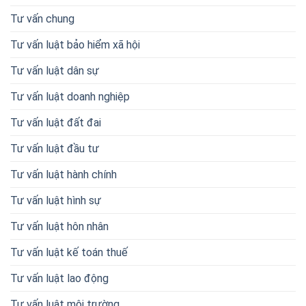
Tư vấn chung
Tư vấn luật bảo hiểm xã hội
Tư vấn luật dân sự
Tư vấn luật doanh nghiệp
Tư vấn luật đất đai
Tư vấn luật đầu tư
Tư vấn luật hành chính
Tư vấn luật hình sự
Tư vấn luật hôn nhân
Tư vấn luật kế toán thuế
Tư vấn luật lao động
Tư vấn luật môi trường