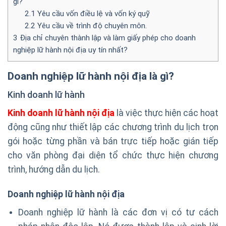
gì?
2.1
Yêu cầu vốn điều lệ và vốn ký quỹ
2.2
Yêu cầu về trình độ chuyên môn.
3
Địa chỉ chuyên thành lập và làm giấy phép cho doanh
nghiệp lữ hành nội địa uy tín nhất?
Doanh nghiệp lữ hành nội địa là gì?
Kinh doanh lữ hành
Kinh doanh lữ hành nội địa
là việc thực hiện các hoạt
động cũng như thiết lập các chương trình du lịch trọn
gói hoặc từng phần và bán trực tiếp hoặc gián tiếp
cho văn phòng đại diện tổ chức thực hiện chương
trình, hướng dẫn du lịch.
Doanh nghiệp lữ hành nội địa
Doanh nghiệp lữ hành là các đơn vị có tư cách