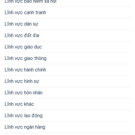
Lĩnh vực bảo hiểm xã hội
Lĩnh vực cạnh tranh
Lĩnh vực dân sự
Lĩnh vực đất đai
Lĩnh vực giáo dục
Lĩnh vực giao thông
Lĩnh vực hành chính
Lĩnh vực hình sự
Lĩnh vực hôn nhân
Lĩnh vực khác
Lĩnh vực lao động
Lĩnh vực ngân hàng