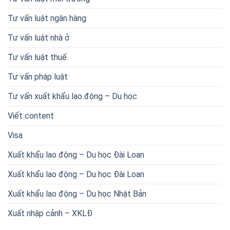
Tư vấn luật ngân hàng
Tư vấn luật nhà ở
Tư vấn luật thuế
Tư vấn pháp luật
Tư vấn xuất khẩu lao động – Du học
Viết content
Visa
Xuất khẩu lao động – Du học Đài Loan
Xuất khẩu lao động – Du học Đài Loan
Xuất khẩu lao động – Du học Nhật Bản
Xuất nhập cảnh – XKLĐ