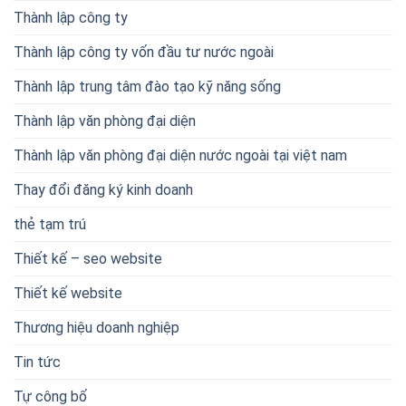
Thành lập công ty
Thành lập công ty vốn đầu tư nước ngoài
Thành lập trung tâm đào tạo kỹ năng sống
Thành lập văn phòng đại diện
Thành lập văn phòng đại diện nước ngoài tại việt nam
Thay đổi đăng ký kinh doanh
thẻ tạm trú
Thiết kế – seo website
Thiết kế website
Thương hiệu doanh nghiệp
Tin tức
Tự công bố