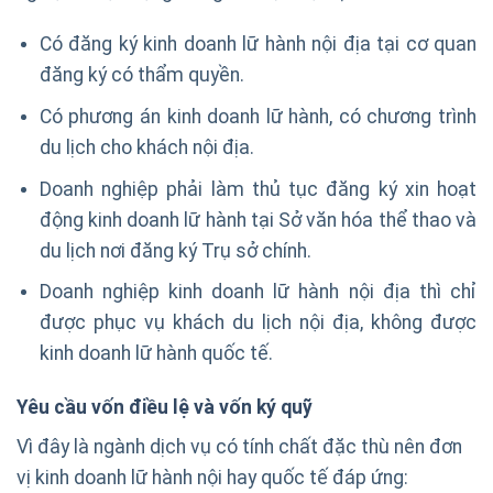
Có đăng ký kinh doanh lữ hành nội địa tại cơ quan
đăng ký có thẩm quyền.
Có phương án kinh doanh lữ hành, có chương trình
du lịch cho khách nội địa.
Doanh nghiệp phải làm thủ tục đăng ký xin hoạt
động kinh doanh lữ hành tại Sở văn hóa thể thao và
du lịch nơi đăng ký Trụ sở chính.
Doanh nghiệp kinh doanh lữ hành nội địa thì chỉ
được phục vụ khách du lịch nội địa, không được
kinh doanh lữ hành quốc tế.
Yêu cầu vốn điều lệ và vốn ký quỹ
Vì đây là ngành dịch vụ có tính chất đặc thù nên đơn
vị kinh doanh lữ hành nội hay quốc tế đáp ứng: