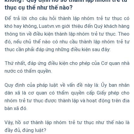
thục cụ thể như thế nào?
Để trả lời cho câu hỏi thành lập nhóm trẻ tư thục có
khó hay không, Luatvn.vn giới thiệu đến Quý khách hàng
thông tin về điều kiện thành lập nhóm trẻ tư thục. Theo
đó, nếu chủ thể nào có nhu cầu thành lập nhóm trẻ tư
thục cần phải đáp ứng những điều kiện sau đây:
Thứ nhất, đáp ứng điều kiện cho phép của Cơ quan nhà
nước có thẩm quyền.
Quy định của pháp luật về vấn đề này là: Ủy ban nhân
dân xã là cơ quan có thẩm quyền cấp Giấy phép cho
nhóm trẻ tư thục được thành lập và hoạt động trên địa
bàn xã đó.
Vậy, hồ sơ thành lập nhóm trẻ tư thục như thế nào là
đầy đủ, đúng luật?