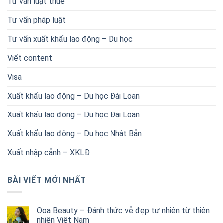
Tư vấn luật thuế
Tư vấn pháp luật
Tư vấn xuất khẩu lao động – Du học
Viết content
Visa
Xuất khẩu lao động – Du học Đài Loan
Xuất khẩu lao động – Du học Đài Loan
Xuất khẩu lao động – Du học Nhật Bản
Xuất nhập cảnh – XKLĐ
BÀI VIẾT MỚI NHẤT
Ooa Beauty – Đánh thức vẻ đẹp tự nhiên từ thiên
nhiên Việt Nam