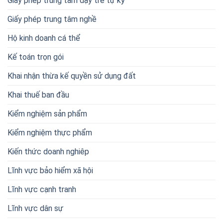
Giấy phép trung tâm dạy trẻ tự kỷ
Giấy phép trung tâm nghề
Hộ kinh doanh cá thể
Kế toán trọn gói
Khai nhận thừa kế quyền sử dụng đất
Khai thuế ban đầu
Kiểm nghiệm sản phẩm
Kiểm nghiệm thực phẩm
Kiến thức doanh nghiêp
Lĩnh vực bảo hiểm xã hội
Lĩnh vực cạnh tranh
Lĩnh vực dân sự