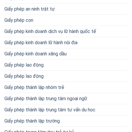
Giấy phép an ninh trật tự
Giấy phép con
Giấy phép kinh doanh dịch vụ lữ hành quốc tế
Giấy phép kinh doanh lữ hành nội địa
Giấy phép kinh doanh xăng dầu
Giấy phép lao động
Giấy phép lao động
Giấy phép thành lập nhóm trẻ
Giấy phép thành lập trung tâm ngoại ngữ
Giấy phép thành lập trung tâm tư vấn du học
Giấy phép thành lập trường