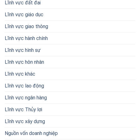
Lĩnh vực đất đai
Lĩnh vực giáo dục
Lĩnh vực giao thông
Lĩnh vực hành chính
Lĩnh vực hình sự
Lĩnh vực hôn nhân
Lĩnh vực khác
Lĩnh vực lao động
Lĩnh vực ngân hàng
Lĩnh vực Thủy lợi
Lĩnh vực xây dựng
Nguồn vốn doanh nghiệp