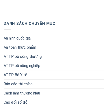
DANH SÁCH CHUYÊN MỤC
An ninh quốc gia
An toàn thực phẩm
ATTP bộ công thương
ATTP bộ nông nghiệp
ATTP Bộ Y tế
Báo cáo tài chính
Cách làm thương hiệu
Cấp đổi sổ đỏ