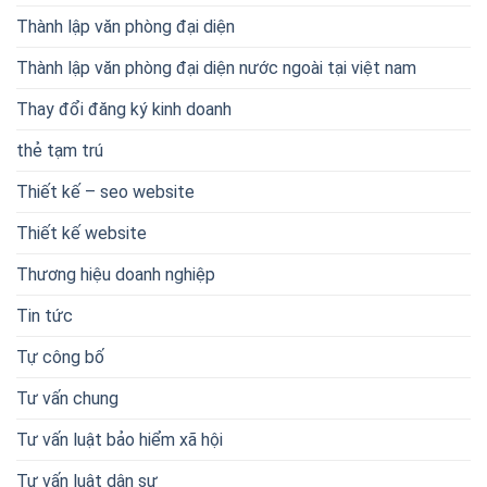
Thành lập văn phòng đại diện
Thành lập văn phòng đại diện nước ngoài tại việt nam
Thay đổi đăng ký kinh doanh
thẻ tạm trú
Thiết kế – seo website
Thiết kế website
Thương hiệu doanh nghiệp
Tin tức
Tự công bố
Tư vấn chung
Tư vấn luật bảo hiểm xã hội
Tư vấn luật dân sự