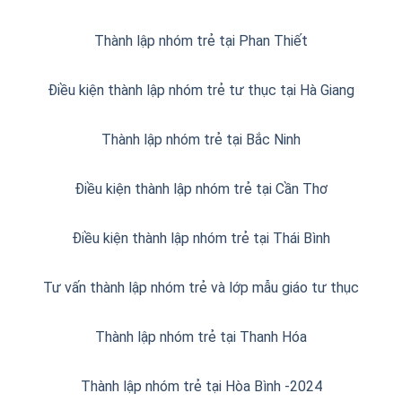
Thành lập nhóm trẻ tại Phan Thiết
Điều kiện thành lập nhóm trẻ tư thục tại Hà Giang
Thành lập nhóm trẻ tại Bắc Ninh
Điều kiện thành lập nhóm trẻ tại Cần Thơ
Điều kiện thành lập nhóm trẻ tại Thái Bình
Tư vấn thành lập nhóm trẻ và lớp mẫu giáo tư thục
Thành lập nhóm trẻ tại Thanh Hóa
Thành lập nhóm trẻ tại Hòa Bình -2024