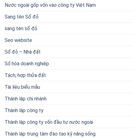
Nước ngoài gốp vốn vào công ty Việt Nam
Sang tên Sổ đỏ
sang tên sổ đỏ
Seo website
Sổ đỏ – Nhà đất
Số hóa doanh nghiêp
Tách, hợp thửa đất
Tài liệu biểu mẫu
Thành lập chi nhánh
Thành lập công ty
Thành lập công ty vốn đầu tư nước ngoài
Thành lập trung tâm đào tạo kỹ năng sống