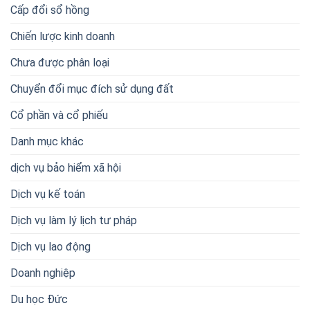
Cấp đổi sổ hồng
Chiến lược kinh doanh
Chưa được phân loại
Chuyển đổi mục đích sử dụng đất
Cổ phần và cổ phiếu
Danh mục khác
dịch vụ bảo hiểm xã hội
Dịch vụ kế toán
Dịch vụ làm lý lịch tư pháp
Dịch vụ lao động
Doanh nghiệp
Du học Đức