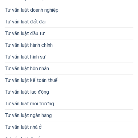
Tư vấn luật doanh nghiệp
Tư vấn luật đất đai
Tư vấn luật đầu tư
Tư vấn luật hành chính
Tư vấn luật hình sự
Tư vấn luật hôn nhân
Tư vấn luật kế toán thuế
Tư vấn luật lao động
Tư vấn luật môi trường
Tư vấn luật ngân hàng
Tư vấn luật nhà ở