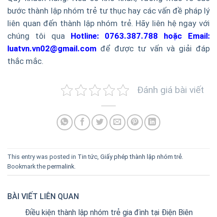
bước thành lập nhóm trẻ tư thục hay các vấn đề pháp lý
liên quan đến thành lập nhóm trẻ. Hãy liên hệ ngay với
chúng tôi qua
Hotline: 0763.387.788 hoặc Email:
luatvn.vn02@gmail.com
để được tư vấn và giải đáp
thắc mắc.
Đánh giá bài viết
This entry was posted in
Tin tức
,
Giấy phép thành lập nhóm trẻ
.
Bookmark the
permalink
.
BÀI VIẾT LIÊN QUAN
Điều kiện thành lập nhóm trẻ gia đình tại Điện Biên