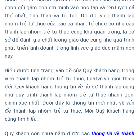
chọn gửi gắm con em mình vào học tập và rèn luyện cả
thể chất, tinh thần và trí tuệ. Do đó, việc thành lập
nhóm trẻ tư thục của các cá nhân, tổ chức có nhu cầu
thành lập nhóm trẻ tư thục cũng khá quan trọng, là cơ
sở để đánh giá chất lượng giáo dục cũng như quá trình
phát triển kinh doanh trong lĩnh vực giáo dục mầm non
này.
Hiểu được tình trạng, vấn đề của Quý khách hàng trong
việc thành lập nhóm trẻ tư thục, Luatvn.vn giới thiệu
đến Quý khách hàng thông tin về hồ sơ thành lập cũng
như quy trình thành lập nhóm trẻ tư thục nhanh gọn,
chính xác nhất. Dưới đây là thông tin mới nhất về vấn
đề thành lập nhóm trẻ tư thục. Mời Quý khách hàng
cùng tìm hiểu.
Quý khách còn chưa nắm được các
thông tin về thành