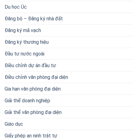
Du học Úc
Đăng bộ – Đăng ký nhà đất
Đăng ký mã vạch
Đăng ký thương hiệu
Đầu tư nước ngoài
Điều chỉnh dự án đầu tư
Điều chỉnh văn phòng đại diện
Gia hạn văn phòng đại diện
Giải thể doanh nghiệp
Giải thể văn phòng đại diện
Giáo dục
Giấy phép an ninh trật tự