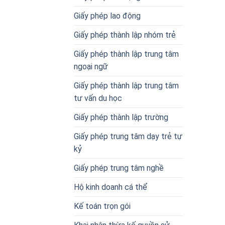
Giấy phép lao động
Giấy phép thành lập nhóm trẻ
Giấy phép thành lập trung tâm
ngoại ngữ
Giấy phép thành lập trung tâm
tư vấn du học
Giấy phép thành lập trường
Giấy phép trung tâm dạy trẻ tự
kỷ
Giấy phép trung tâm nghề
Hộ kinh doanh cá thể
Kế toán trọn gói