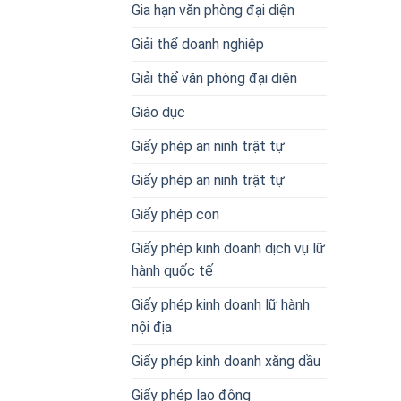
Gia hạn văn phòng đại diện
Giải thể doanh nghiệp
Giải thể văn phòng đại diện
Giáo dục
Giấy phép an ninh trật tự
Giấy phép an ninh trật tự
Giấy phép con
Giấy phép kinh doanh dịch vụ lữ
hành quốc tế
Giấy phép kinh doanh lữ hành
nội địa
Giấy phép kinh doanh xăng dầu
Giấy phép lao động