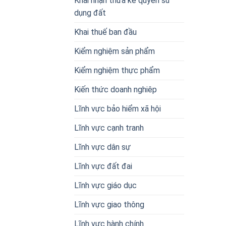
Khai nhận thừa kế quyền sử
dụng đất
Khai thuế ban đầu
Kiểm nghiệm sản phẩm
Kiểm nghiệm thực phẩm
Kiến thức doanh nghiêp
Lĩnh vực bảo hiểm xã hội
Lĩnh vực cạnh tranh
Lĩnh vực dân sự
Lĩnh vực đất đai
Lĩnh vực giáo dục
Lĩnh vực giao thông
Lĩnh vực hành chính