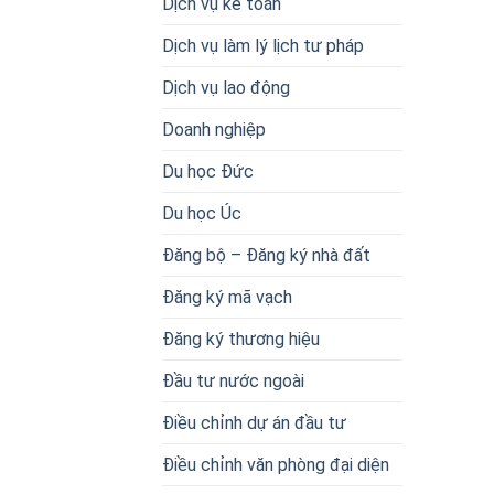
Dịch vụ kế toán
Dịch vụ làm lý lịch tư pháp
Dịch vụ lao động
Doanh nghiệp
Du học Đức
Du học Úc
Đăng bộ – Đăng ký nhà đất
Đăng ký mã vạch
Đăng ký thương hiệu
Đầu tư nước ngoài
Điều chỉnh dự án đầu tư
Điều chỉnh văn phòng đại diện