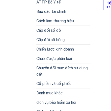
ATTP Bộ Y tế
1
Th
Báo cáo tài chính
Cách làm thương hiệu
Cấp đổi sổ đỏ
Cấp đổi sổ hồng
Chiến lược kinh doanh
Chưa được phân loại
Chuyển đổi mục đích sử dụng
đất
Cổ phần và cổ phiếu
Danh mục khác
dịch vụ bảo hiểm xã hội