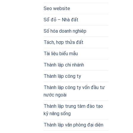
Seo website
Sổ đỏ – Nhà đất
Số hóa doanh nghiêp
Tách, hợp thửa đất
Tài liệu biểu mẫu
Thành lập chi nhánh
Thành lập công ty
Thành lập công ty vốn đầu tư
nước ngoài
Thành lập trung tâm đào tạo
kỹ năng sống
Thành lập văn phòng đại diện