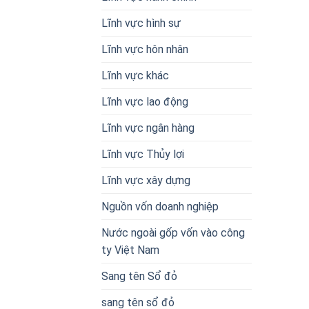
Lĩnh vực hình sự
Lĩnh vực hôn nhân
Lĩnh vực khác
Lĩnh vực lao động
Lĩnh vực ngân hàng
Lĩnh vực Thủy lợi
Lĩnh vực xây dựng
Nguồn vốn doanh nghiệp
Nước ngoài gốp vốn vào công
ty Việt Nam
Sang tên Sổ đỏ
sang tên sổ đỏ