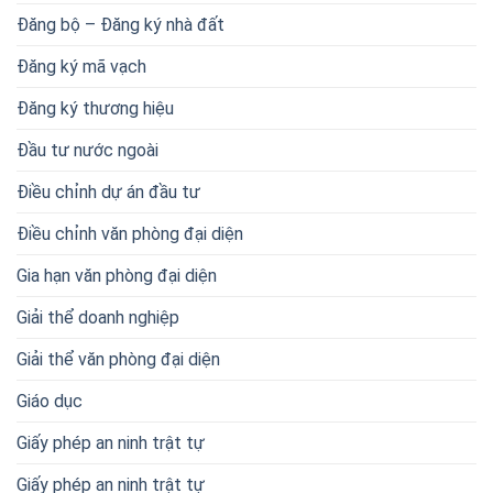
Đăng bộ – Đăng ký nhà đất
Đăng ký mã vạch
Đăng ký thương hiệu
Đầu tư nước ngoài
Điều chỉnh dự án đầu tư
Điều chỉnh văn phòng đại diện
Gia hạn văn phòng đại diện
Giải thể doanh nghiệp
Giải thể văn phòng đại diện
Giáo dục
Giấy phép an ninh trật tự
Giấy phép an ninh trật tự