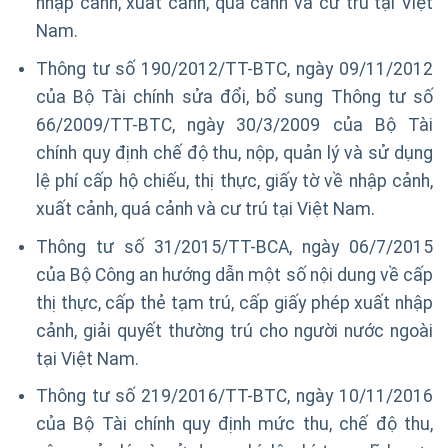
nhập cảnh, xuất cảnh, quá cảnh và cư trú tại Việt
Nam.
Thông tư số 190/2012/TT-BTC, ngày 09/11/2012
của Bộ Tài chính sửa đổi, bổ sung Thông tư số
66/2009/TT-BTC, ngày 30/3/2009 của Bộ Tài
chính quy định chế độ thu, nộp, quản lý và sử dụng
lệ phí cấp hộ chiếu, thị thực, giấy tờ về nhập cảnh,
xuất cảnh, quá cảnh và cư trú tại Việt Nam.
Thông tư số 31/2015/TT-BCA, ngày 06/7/2015
của Bộ Công an hướng dẫn một số nội dung về cấp
thị thực, cấp thẻ tạm trú, cấp giấy phép xuất nhập
cảnh, giải quyết thường trú cho người nước ngoài
tại Việt Nam.
Thông tư số 219/2016/TT-BTC, ngày 10/11/2016
của Bộ Tài chính quy định mức thu, chế độ thu,