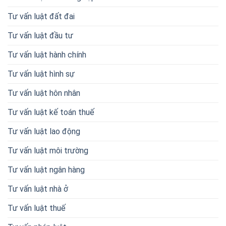
Tư vấn luật đất đai
Tư vấn luật đầu tư
Tư vấn luật hành chính
Tư vấn luật hình sự
Tư vấn luật hôn nhân
Tư vấn luật kế toán thuế
Tư vấn luật lao động
Tư vấn luật môi trường
Tư vấn luật ngân hàng
Tư vấn luật nhà ở
Tư vấn luật thuế