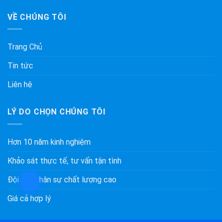
VỀ CHÚNG TÔI
Trang Chủ
Tin tức
Liên hệ
LÝ DO CHỌN CHÚNG TÔI
Hơn 10 năm kinh nghiệm
Khảo sát thực tế, tư vấn tận tình
Đội ngũ nhân sự chất lượng cao
Giá cả hợp lý