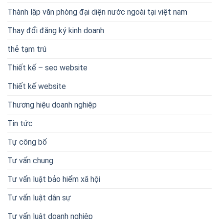
Thành lập văn phòng đại diện nước ngoài tại việt nam
Thay đổi đăng ký kinh doanh
thẻ tạm trú
Thiết kế – seo website
Thiết kế website
Thương hiệu doanh nghiệp
Tin tức
Tự công bố
Tư vấn chung
Tư vấn luật bảo hiểm xã hội
Tư vấn luật dân sự
Tư vấn luật doanh nghiệp