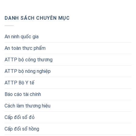
DANH SÁCH CHUYÊN MỤC
An ninh quốc gia
An toàn thực phẩm
ATTP bộ công thương
ATTP bộ nông nghiệp
ATTP Bộ Y tế
Báo cáo tài chính
Cách làm thương hiệu
Cấp đổi sổ đỏ
Cấp đổi sổ hồng