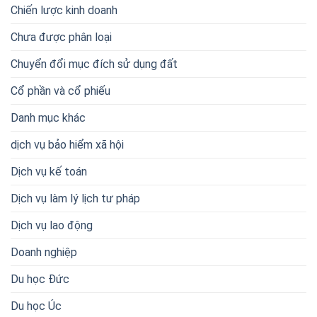
Chiến lược kinh doanh
Chưa được phân loại
Chuyển đổi mục đích sử dụng đất
Cổ phần và cổ phiếu
Danh mục khác
dịch vụ bảo hiểm xã hội
Dịch vụ kế toán
Dịch vụ làm lý lịch tư pháp
Dịch vụ lao động
Doanh nghiệp
Du học Đức
Du học Úc