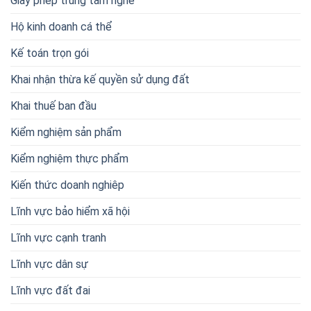
Giấy phép trung tâm nghề
Hộ kinh doanh cá thể
Kế toán trọn gói
Khai nhận thừa kế quyền sử dụng đất
Khai thuế ban đầu
Kiểm nghiệm sản phẩm
Kiểm nghiệm thực phẩm
Kiến thức doanh nghiêp
Lĩnh vực bảo hiểm xã hội
Lĩnh vực cạnh tranh
Lĩnh vực dân sự
Lĩnh vực đất đai