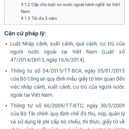
4.1.2
Cấp cho luật sư nước ngoài hành nghề tại Việt
Nam
4.1.3
Tối đa 5 năm
Căn
cứ pháp lý:
Luật Nhập cảnh, xuất cảnh, quá cảnh, cư trú của
người nước ngoài tại Việt Nam (Luật số
47/2014/QH13, ngày 16/6/2014).
Thông tư số 04/2015/TT-BCA, ngày 05/01/2015
của Bộ Công an quy định mẫu giấy tờ liên quan đến
việc nhập cảnh, xuất cảnh, cư trú của người nước
ngoài tại Việt Nam.
Thông tư số 66/2009/TT-BTC, ngày 30/3/2009
của Bộ Tài chính quy định chế độ thu, nộp, quản lý
và sử dụng lệ phí cấp hộ chiếu, thị thực, giấy tờ về