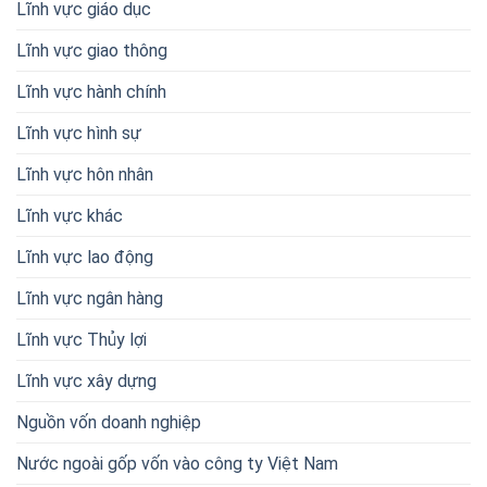
Lĩnh vực giáo dục
Lĩnh vực giao thông
Lĩnh vực hành chính
Lĩnh vực hình sự
Lĩnh vực hôn nhân
Lĩnh vực khác
Lĩnh vực lao động
Lĩnh vực ngân hàng
Lĩnh vực Thủy lợi
Lĩnh vực xây dựng
Nguồn vốn doanh nghiệp
Nước ngoài gốp vốn vào công ty Việt Nam