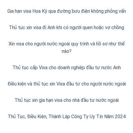
Gia hạn visa Hoa Kỳ qua đường bưu điện không phỏng vấn
Thủ tục xin visa đi Anh khi có người quen hoặc vợ chồng
Xin visa cho người nước ngoài quy trình và hồ sơ như thế
nào?
Thủ tục cấp Visa cho doanh nghiệp đầu tư nước Anh
Điều kiện và thủ tục xin Visa đầu tư cho người nước ngoài
Thủ tục xin gia hạn visa cho nhà đầu tư nước ngoài
Thủ Tục, Điều Kiện, Thành Lập Công Ty Uy Tín Năm 2024