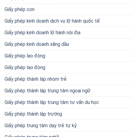
Giấy phép con
Giấy phép kinh doanh dịch vụ lữ hành quốc tế
Giấy phép kinh doanh lữ hành nội địa
Giấy phép kinh doanh xăng dầu
Giấy phép lao động
Giấy phép lao động
Giấy phép thành lập nhóm trẻ
Giấy phép thành lập trung tâm ngoại ngữ
Giấy phép thành lập trung tâm tư vấn du học
Giấy phép thành lập trường
Giấy phép trung tâm dạy trẻ tự kỷ