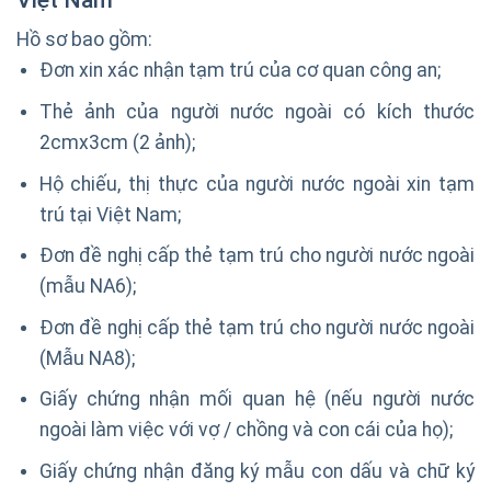
Hồ sơ bao gồm:
Đơn xin xác nhận tạm trú của cơ quan công an;
Thẻ ảnh của người nước ngoài có kích thước
2cmx3cm (2 ảnh);
Hộ chiếu, thị thực của người nước ngoài xin tạm
trú tại Việt Nam;
Đơn đề nghị cấp thẻ tạm trú cho người nước ngoài
(mẫu NA6);
Đơn đề nghị cấp thẻ tạm trú cho người nước ngoài
(Mẫu NA8);
Giấy chứng nhận mối quan hệ (nếu người nước
ngoài làm việc với vợ / chồng và con cái của họ);
Giấy chứng nhận đăng ký mẫu con dấu và chữ ký