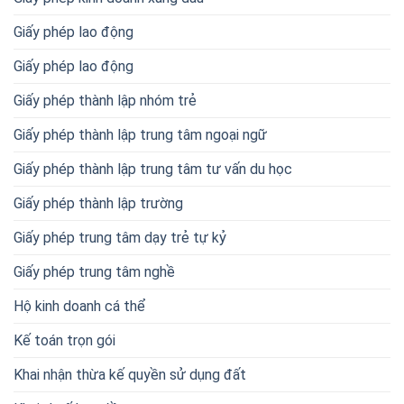
Giấy phép lao động
Giấy phép lao động
Giấy phép thành lập nhóm trẻ
Giấy phép thành lập trung tâm ngoại ngữ
Giấy phép thành lập trung tâm tư vấn du học
Giấy phép thành lập trường
Giấy phép trung tâm dạy trẻ tự kỷ
Giấy phép trung tâm nghề
Hộ kinh doanh cá thể
Kế toán trọn gói
Khai nhận thừa kế quyền sử dụng đất