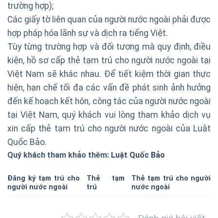
trường hợp);
Các giấy tờ liên quan của người nước ngoài phải được
hợp pháp hóa lãnh sự và dịch ra tiếng Việt.
Tùy từng trường hợp và đối tượng mà quy định, điều
kiện, hồ sơ cấp thẻ tạm trú cho người nước ngoài tại
Việt Nam sẽ khác nhau. Để tiết kiệm thời gian thực
hiện, hạn chế tối đa các vấn đề phát sinh ảnh hưởng
đến kế hoạch kết hôn, công tác của người nước ngoài
tại Việt Nam, quý khách vui lòng tham khảo dịch vụ
xin cấp thẻ tạm trú cho người nước ngoài của Luật
Quốc Bảo.
Quý khách tham khảo thêm:
Luật Quốc Bảo
Đăng ký tạm trú cho
Thẻ tạm
Thẻ tạm trú cho người
người nước ngoài
trú
nước ngoài