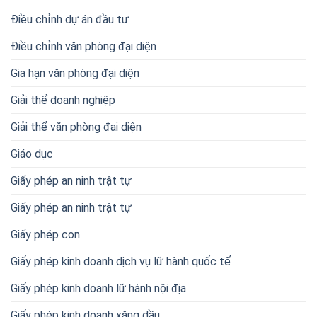
Điều chỉnh dự án đầu tư
Điều chỉnh văn phòng đại diện
Gia hạn văn phòng đại diện
Giải thể doanh nghiệp
Giải thể văn phòng đại diện
Giáo dục
Giấy phép an ninh trật tự
Giấy phép an ninh trật tự
Giấy phép con
Giấy phép kinh doanh dịch vụ lữ hành quốc tế
Giấy phép kinh doanh lữ hành nội địa
Giấy phép kinh doanh xăng dầu