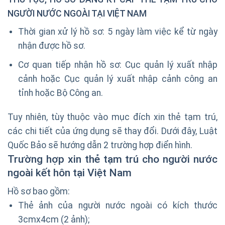
NGƯỜI NƯỚC NGOÀI
TẠI VIỆT NAM
Thời gian xử lý hồ sơ: 5 ngày làm việc kể từ ngày
nhận được hồ sơ.
Cơ quan tiếp nhận hồ sơ: Cục quản lý xuất nhập
cảnh hoặc Cục quản lý xuất nhập cảnh công an
tỉnh hoặc Bộ Công an.
Tuy nhiên, tùy thuộc vào mục đích xin thẻ tạm trú,
các chi tiết của ứng dụng sẽ thay đổi. Dưới đây, Luật
Quốc Bảo sẽ hướng dẫn 2 trường hợp điển hình.
Trường hợp xin
thẻ tạm trú
cho người nước
ngoài kết hôn tại Việt Nam
Hồ sơ bao gồm:
Thẻ ảnh của người nước ngoài có kích thước
3cmx4cm (2 ảnh);