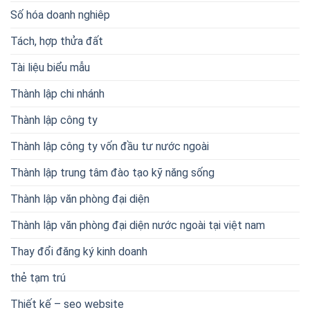
Số hóa doanh nghiêp
Tách, hợp thửa đất
Tài liệu biểu mẫu
Thành lập chi nhánh
Thành lập công ty
Thành lập công ty vốn đầu tư nước ngoài
Thành lập trung tâm đào tạo kỹ năng sống
Thành lập văn phòng đại diện
Thành lập văn phòng đại diện nước ngoài tại việt nam
Thay đổi đăng ký kinh doanh
thẻ tạm trú
Thiết kế – seo website