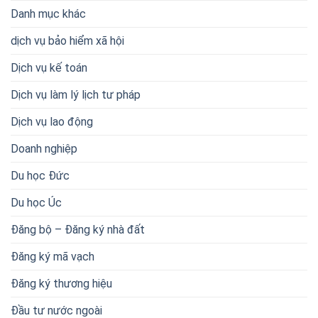
Danh mục khác
dịch vụ bảo hiểm xã hội
Dịch vụ kế toán
Dịch vụ làm lý lịch tư pháp
Dịch vụ lao động
Doanh nghiệp
Du học Đức
Du học Úc
Đăng bộ – Đăng ký nhà đất
Đăng ký mã vạch
Đăng ký thương hiệu
Đầu tư nước ngoài