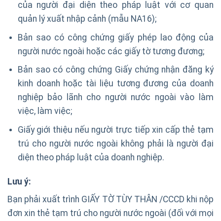
của người đại diện theo pháp luật với cơ quan
quản lý xuất nhập cảnh (mẫu NA16);
Bản sao có công chứng giấy phép lao động của
người nước ngoài hoặc các giấy tờ tương đương;
Bản sao có công chứng Giấy chứng nhận đăng ký
kinh doanh hoặc tài liệu tương đương của doanh
nghiệp bảo lãnh cho người nước ngoài vào làm
việc, làm việc;
Giấy giới thiệu nếu người trực tiếp xin cấp thẻ tạm
trú cho người nước ngoài không phải là người đại
diện theo pháp luật của doanh nghiệp.
Lưu ý:
Bạn phải xuất trình GIẤY TỜ TÙY THÂN /CCCD khi nộp
đơn xin thẻ tạm trú cho người nước ngoài (đối với mọi