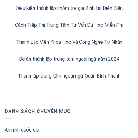
Điều kiện thành lập nhóm trẻ gia đình tại Điện Biên
Cách Tiếp Thị Trung Tâm Tư Vấn Du Học Miễn Phí
Thành Lập Viện Khoa Học Và Công Nghệ Tư Nhân
Đề án thành lập trung tâm ngoại ngữ năm 2024
Thành lâp trung tâm ngoại ngữ Quận Bình Thạnh
DANH SÁCH CHUYÊN MỤC
An ninh quốc gia