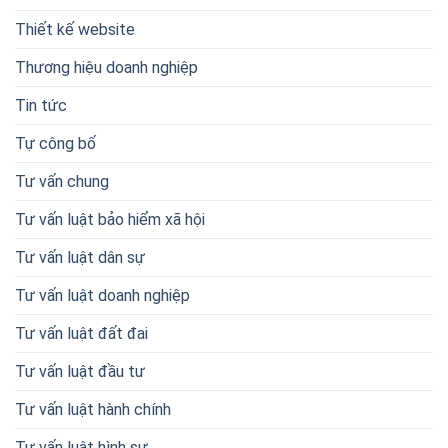
Thiết kế website
Thương hiệu doanh nghiệp
Tin tức
Tự công bố
Tư vấn chung
Tư vấn luật bảo hiểm xã hội
Tư vấn luật dân sự
Tư vấn luật doanh nghiệp
Tư vấn luật đất đai
Tư vấn luật đầu tư
Tư vấn luật hành chính
Tư vấn luật hình sự