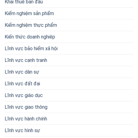
Khai thuế ban đầu
Kiểm nghiệm sản phẩm
Kiểm nghiệm thực phẩm
Kiến thức doanh nghiêp
Lĩnh vực bảo hiểm xã hội
Lĩnh vực cạnh tranh
Lĩnh vực dân sự
Lĩnh vực đất đai
Lĩnh vực giáo dục
Lĩnh vực giao thông
Lĩnh vực hành chính
Lĩnh vực hình sự