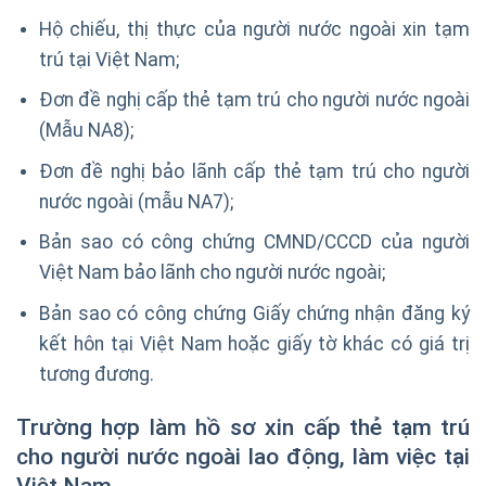
Hộ chiếu, thị thực của người nước ngoài xin tạm
trú tại Việt Nam;
Đơn đề nghị cấp thẻ tạm trú cho người nước ngoài
(Mẫu NA8);
Đơn đề nghị bảo lãnh cấp thẻ tạm trú cho người
nước ngoài (mẫu NA7);
Bản sao có công chứng CMND/CCCD của người
Việt Nam bảo lãnh cho người nước ngoài;
Bản sao có công chứng Giấy chứng nhận đăng ký
kết hôn tại Việt Nam hoặc giấy tờ khác có giá trị
tương đương.
Trường hợp làm hồ sơ xin cấp thẻ
tạm trú
cho người nước ngoài lao động
, làm việc tại
Việt Nam