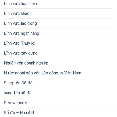
Lĩnh vực hôn nhân
Lĩnh vực khác
Lĩnh vực lao động
Lĩnh vực ngân hàng
Lĩnh vực Thủy lợi
Lĩnh vực xây dựng
Nguồn vốn doanh nghiệp
Nước ngoài gốp vốn vào công ty Việt Nam
Sang tên Sổ đỏ
sang tên sổ đỏ
Seo website
Sổ đỏ – Nhà đất