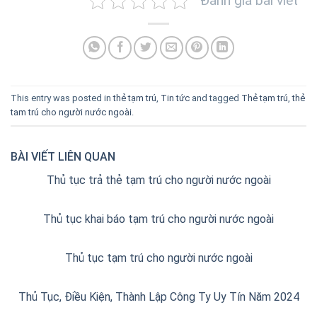
Đánh giá bài viết
This entry was posted in
thẻ tạm trú
,
Tin tức
and tagged
Thẻ tạm trú
,
thẻ
tam trú cho người nước ngoài
.
BÀI VIẾT LIÊN QUAN
Thủ tục trả thẻ tạm trú cho người nước ngoài
Thủ tục khai báo tạm trú cho người nước ngoài
Thủ tục tạm trú cho người nước ngoài
Thủ Tục, Điều Kiện, Thành Lập Công Ty Uy Tín Năm 2024