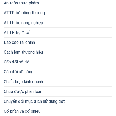
An toàn thực phẩm
ATTP bộ công thương
ATTP bộ nông nghiệp
ATTP Bộ Y tế
Báo cáo tài chính
Cách làm thương hiệu
Cấp đổi sổ đỏ
Cấp đổi sổ hồng
Chiến lược kinh doanh
Chưa được phân loại
Chuyển đổi mục đích sử dụng đất
Cổ phần và cổ phiếu