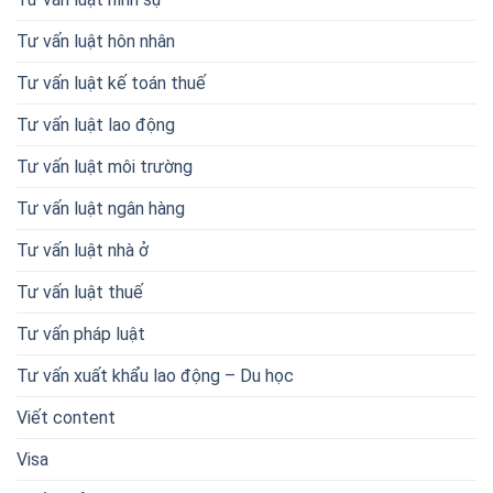
Tư vấn luật hôn nhân
Tư vấn luật kế toán thuế
Tư vấn luật lao động
Tư vấn luật môi trường
Tư vấn luật ngân hàng
Tư vấn luật nhà ở
Tư vấn luật thuế
Tư vấn pháp luật
Tư vấn xuất khẩu lao động – Du học
Viết content
Visa