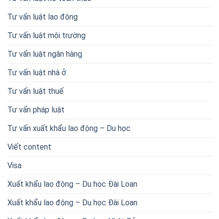
Tư vấn luật lao động
Tư vấn luật môi trường
Tư vấn luật ngân hàng
Tư vấn luật nhà ở
Tư vấn luật thuế
Tư vấn pháp luật
Tư vấn xuất khẩu lao động – Du học
Viết content
Visa
Xuất khẩu lao động – Du học Đài Loan
Xuất khẩu lao động – Du học Đài Loan