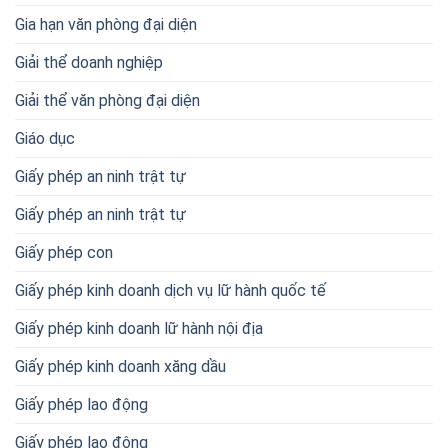
Gia hạn văn phòng đại diện
Giải thể doanh nghiệp
Giải thể văn phòng đại diện
Giáo dục
Giấy phép an ninh trật tự
Giấy phép an ninh trật tự
Giấy phép con
Giấy phép kinh doanh dịch vụ lữ hành quốc tế
Giấy phép kinh doanh lữ hành nội địa
Giấy phép kinh doanh xăng dầu
Giấy phép lao động
Giấy phép lao động