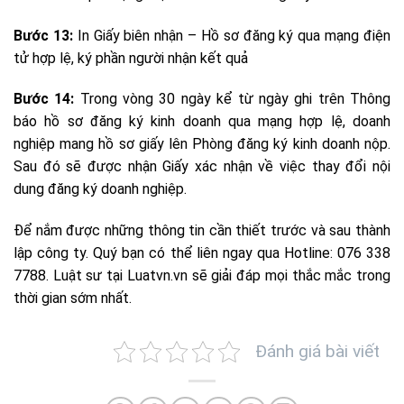
Bước 13:
In Giấy biên nhận – Hồ sơ đăng ký qua mạng điện
tử hợp lệ, ký phần người nhận kết quả
Bước 14:
Trong vòng 30 ngày kể từ ngày ghi trên Thông
báo hồ sơ đăng ký kinh doanh qua mạng hợp lệ, doanh
nghiệp mang hồ sơ giấy lên Phòng đăng ký kinh doanh nộp.
Sau đó sẽ được nhận Giấy xác nhận về việc thay đổi nội
dung đăng ký doanh nghiệp.
Để nắm được những thông tin cần thiết trước và sau thành
lập công ty. Quý bạn có thể liên ngay qua Hotline: 076 338
7788. Luật sư tại Luatvn.vn sẽ giải đáp mọi thắc mắc trong
thời gian sớm nhất.
Đánh giá bài viết