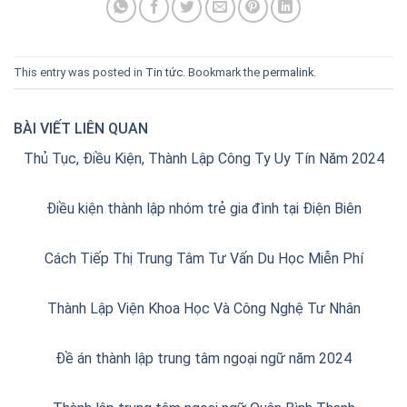
This entry was posted in
Tin tức
. Bookmark the
permalink
.
BÀI VIẾT LIÊN QUAN
Thủ Tục, Điều Kiện, Thành Lập Công Ty Uy Tín Năm 2024
Điều kiện thành lập nhóm trẻ gia đình tại Điện Biên
Cách Tiếp Thị Trung Tâm Tư Vấn Du Học Miễn Phí
Thành Lập Viện Khoa Học Và Công Nghệ Tư Nhân
Đề án thành lập trung tâm ngoại ngữ năm 2024