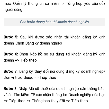
mục: Quản lý thông tin cá nhân => Tổng hợp yêu cầu của
người dùng
Các bước thông báo tài khoản doanh nghiệp
Bước 5:
Sau khi được xác nhận tài khoản đăng ký kinh
doanh. Chọn Đăng ký doanh nghiệp
Bước 6:
Chọn Nộp hồ sơ sử dụng tài khoản đăng ký kinh
doanh => Tiếp theo
Bước 7:
Đăng ký thay đổi nội dung đăng ký doanh nghiệp/
đơn vị trực thuộc => Tiếp theo
Bước 8:
Nhập Mã số thuế của doanh nghiệp cần thông báo,
và ấn Tìm kiếm để xác nhận thông tin Doanh nghiệp của bạn
=> Tiếp theo => Thông báo thay đổi => Tiếp theo