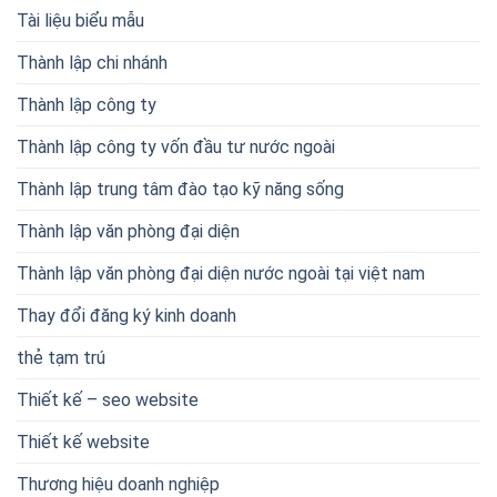
Tài liệu biểu mẫu
Thành lập chi nhánh
Thành lập công ty
Thành lập công ty vốn đầu tư nước ngoài
Thành lập trung tâm đào tạo kỹ năng sống
Thành lập văn phòng đại diện
Thành lập văn phòng đại diện nước ngoài tại việt nam
Thay đổi đăng ký kinh doanh
thẻ tạm trú
Thiết kế – seo website
Thiết kế website
Thương hiệu doanh nghiệp