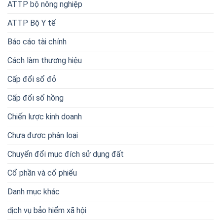
ATTP bộ nông nghiệp
ATTP Bộ Y tế
Báo cáo tài chính
Cách làm thương hiệu
Cấp đổi sổ đỏ
Cấp đổi sổ hồng
Chiến lược kinh doanh
Chưa được phân loại
Chuyển đổi mục đích sử dụng đất
Cổ phần và cổ phiếu
Danh mục khác
dịch vụ bảo hiểm xã hội