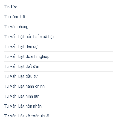
Tin tức
Tự công bố
Tư vấn chung
Tư vấn luật bảo hiểm xã hội
Tư vấn luật dân sự
Tư vấn luật doanh nghiệp
Tư vấn luật đất đai
Tư vấn luật đầu tư
Tư vấn luật hành chính
Tư vấn luật hình sự
Tư vấn luật hôn nhân
Tư vấn luật kế toán thuế