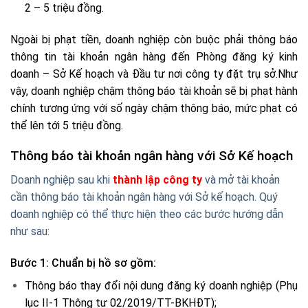
2 – 5 triệu đồng.
Ngoài bị phạt tiền, doanh nghiệp còn buộc phải thông báo
thông tin tài khoản ngân hàng đến Phòng đăng ký kinh
doanh – Sở Kế hoạch và Đầu tư nơi công ty đặt trụ sở.
Như
vậy, doanh nghiệp chậm thông báo tài khoản sẽ bị phạt hành
chính tương ứng với số ngày chậm thông báo, mức phạt có
thể lên tới 5 triệu đồng.
Thông báo tài khoản ngân hàng với Sở Kế hoạch
Doanh nghiệp sau khi
thành lập công ty
và mở tài khoản
cần thông báo tài khoản ngân hàng với Sở kế hoạch. Quý
doanh nghiệp có thể thực hiện theo các bước hướng dẫn
như sau:
Bước 1: Chuẩn bị hồ sơ gồm:
Thông báo thay đổi nội dung đăng ký doanh nghiệp (Phụ
lục II-1 Thông tư 02/2019/TT-BKHĐT);