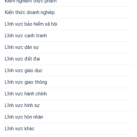
Kiểm nghiệm thực phẩm
Kiến thức doanh nghiêp
Lĩnh vực bảo hiểm xã hội
Lĩnh vực cạnh tranh
Lĩnh vực dân sự
Lĩnh vực đất đai
Lĩnh vực giáo dục
Lĩnh vực giao thông
Lĩnh vực hành chính
Lĩnh vực hình sự
Lĩnh vực hôn nhân
Lĩnh vực khác