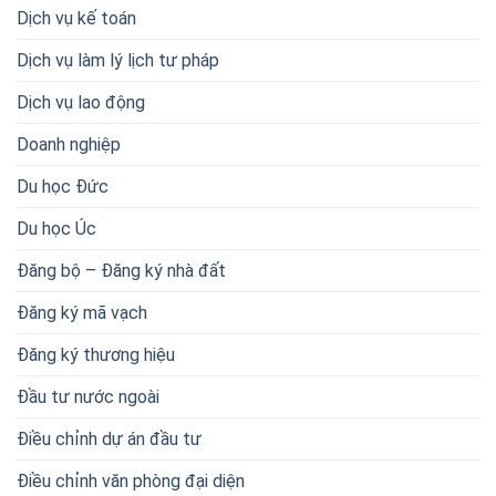
Dịch vụ kế toán
Dịch vụ làm lý lịch tư pháp
Dịch vụ lao động
Doanh nghiệp
Du học Đức
Du học Úc
Đăng bộ – Đăng ký nhà đất
Đăng ký mã vạch
Đăng ký thương hiệu
Đầu tư nước ngoài
Điều chỉnh dự án đầu tư
Điều chỉnh văn phòng đại diện