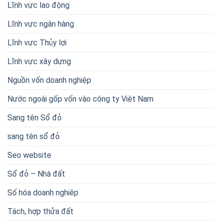
Lĩnh vực lao động
Lĩnh vực ngân hàng
Lĩnh vực Thủy lợi
Lĩnh vực xây dựng
Nguồn vốn doanh nghiệp
Nước ngoài gốp vốn vào công ty Việt Nam
Sang tên Sổ đỏ
sang tên sổ đỏ
Seo website
Sổ đỏ – Nhà đất
Số hóa doanh nghiêp
Tách, hợp thửa đất