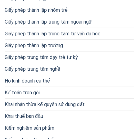
Giấy phép thành lập nhóm trẻ
Giấy phép thành lập trung tâm ngoại ngữ
Giấy phép thành lập trung tâm tư vấn du học
Giấy phép thành lập trường
Giấy phép trung tâm dạy trẻ tự kỷ
Giấy phép trung tâm nghề
Hộ kinh doanh cá thể
Kế toán trọn gói
Khai nhận thừa kế quyền sử dụng đất
Khai thuế ban đầu
Kiểm nghiệm sản phẩm