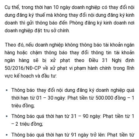
Cụ thể, trong thời hạn 10 ngày doanh nghiệp có thay đổi nội
dung đăng ký thuế mà không thay đổi nội dung đăng ký kinh
doanh thì gửi thông báo đến Phòng đăng ký kinh doanh nơi
doanh nghiệp đặt tru sở chính.
Theo đó, nếu doanh nghiệp không thông báo tài khoản ngân
hàng hoặc chậm thông báo thay đổi thông tin tài khoản
ngân hàng sẽ bị xử phạt theo Điều 31 Nghị định
50/2016/NĐ-CP về xử phạt vi phạm hành chính trong lĩnh
vực kế hoạch và đầu tư:
Thông báo thay đổi nội dung đăng ký doanh nghiệp quá
thời hạn từ 01 – 30 ngày: Phạt tiền từ 500.000 đồng – 1
triệu đồng;
Thông báo quá thời hạn từ 31 – 90 ngày: Phạt tiền từ 1
– 2 triệu đồng;
Thông báo quá thời hạn từ 91 ngày trở lên: Phạt tiền từ