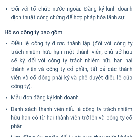
Đối với tổ chức nước ngoài: Đăng ký kinh doanh
dịch thuật công chứng để hợp pháp hóa lãnh sự.
Hồ sơ công ty bao gồm:
Điều lệ công ty được thành lập (đối với công ty
trách nhiệm hữu hạn một thành viên, chủ sở hữu
sẽ ký, đối với công ty trách nhiệm hữu hạn hai
thành viên và công ty cổ phần, tất cả các thành
viên và cổ đông phải ký và phê duyệt điều lệ của
công ty).
Mẫu đơn đăng ký kinh doanh
Danh sách thành viên nếu là công ty trách nhiệm
hữu hạn có từ hai thành viên trở lên và công ty cổ
phần