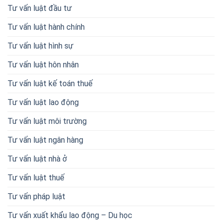
Tư vấn luật đầu tư
Tư vấn luật hành chính
Tư vấn luật hình sự
Tư vấn luật hôn nhân
Tư vấn luật kế toán thuế
Tư vấn luật lao động
Tư vấn luật môi trường
Tư vấn luật ngân hàng
Tư vấn luật nhà ở
Tư vấn luật thuế
Tư vấn pháp luật
Tư vấn xuất khẩu lao động – Du học