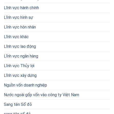
Lĩnh vực hành chính
Lĩnh vực hình sự
Lĩnh vực hôn nhân
Lĩnh vực khác
Lĩnh vực lao động
Lĩnh vực ngân hàng
Lĩnh vực Thủy lợi
Lĩnh vực xây dựng
Nguồn vốn doanh nghiệp
Nước ngoài gốp vốn vào công ty Việt Nam
Sang tên Sổ đỏ