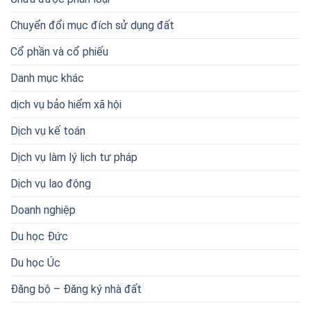
Chuyển đổi mục đích sử dụng đất
Cổ phần và cổ phiếu
Danh mục khác
dịch vụ bảo hiểm xã hội
Dịch vụ kế toán
Dịch vụ làm lý lịch tư pháp
Dịch vụ lao động
Doanh nghiệp
Du học Đức
Du học Úc
Đăng bộ – Đăng ký nhà đất