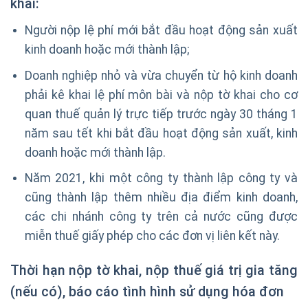
khai:
Người nộp lệ phí mới bắt đầu hoạt động sản xuất
kinh doanh hoặc mới thành lập;
Doanh nghiệp nhỏ và vừa chuyển từ hộ kinh doanh
phải kê khai lệ phí môn bài và nộp tờ khai cho cơ
quan thuế quản lý trực tiếp trước ngày 30 tháng 1
năm sau tết khi bắt đầu hoạt động sản xuất, kinh
doanh hoặc mới thành lập.
Năm 2021, khi một công ty thành lập công ty và
cũng thành lập thêm nhiều địa điểm kinh doanh,
các chi nhánh công ty trên cả nước cũng được
miễn thuế giấy phép cho các đơn vị liên kết này.
Thời hạn nộp tờ khai, nộp thuế giá trị gia tăng
(nếu có), báo cáo tình hình sử dụng hóa đơn