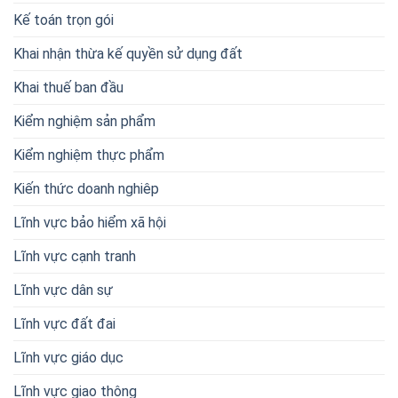
Kế toán trọn gói
Khai nhận thừa kế quyền sử dụng đất
Khai thuế ban đầu
Kiểm nghiệm sản phẩm
Kiểm nghiệm thực phẩm
Kiến thức doanh nghiêp
Lĩnh vực bảo hiểm xã hội
Lĩnh vực cạnh tranh
Lĩnh vực dân sự
Lĩnh vực đất đai
Lĩnh vực giáo dục
Lĩnh vực giao thông