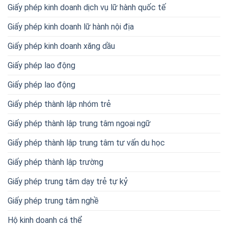
Giấy phép kinh doanh dịch vụ lữ hành quốc tế
Giấy phép kinh doanh lữ hành nội địa
Giấy phép kinh doanh xăng dầu
Giấy phép lao động
Giấy phép lao động
Giấy phép thành lập nhóm trẻ
Giấy phép thành lập trung tâm ngoại ngữ
Giấy phép thành lập trung tâm tư vấn du học
Giấy phép thành lập trường
Giấy phép trung tâm dạy trẻ tự kỷ
Giấy phép trung tâm nghề
Hộ kinh doanh cá thể