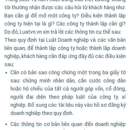
tôi thường nhận được các câu hỏi từ khách hàng như:
Bạn cần gì để mở một công ty? Điều kiện thành lập
công ty hiện tại là gì? Các công ty thành lập cần gì?
Do đó, Luatvn.vn xin trả lời các thông tin cụ thể sau:
Theo quy định tại Luật Doanh nghiệp và các văn bản
liên quan, để thành lập công ty hoặc thành lập doanh
nghiệp, khách hàng cần đáp ứng đầy đủ các điều kiện
sau:
Cần có bản sao công chứng một trong ba giấy tờ
sau: chứng minh nhân dân, căn cước công dân
hoặc hộ chiếu của tất cả người góp vốn, cổ đông,
người đại diện theo pháp luật của công ty. xí
nghiệp. Bổ sung các tài liệu này vào hồ sơ đăng ký
doanh nghiệp theo quy định.
Các thông tin cơ bản liên quan đến doanh nghiệp