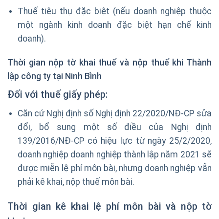
Thuế tiêu thụ đặc biệt (nếu doanh nghiệp thuộc
một ngành kinh doanh đặc biệt hạn chế kinh
doanh).
Thời gian nộp tờ khai thuế và nộp thuế khi Thành
lập công ty tại Ninh Bình
Đối với thuế giấy phép:
Căn cứ Nghị định số Nghị định 22/2020/NĐ-CP sửa
đổi, bổ sung một số điều của Nghị định
139/2016/NĐ-CP có hiệu lực từ ngày 25/2/2020,
doanh nghiệp doanh nghiệp thành lập năm 2021 sẽ
được miễn lệ phí môn bài, nhưng doanh nghiệp vẫn
phải kê khai, nộp thuế môn bài.
Thời gian kê khai lệ phí môn bài và nộp tờ