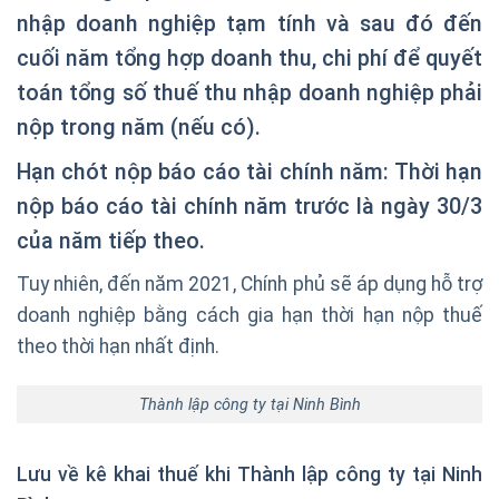
nhập doanh nghiệp tạm tính và sau đó đến
cuối năm tổng hợp doanh thu, chi phí để quyết
toán tổng số thuế thu nhập doanh nghiệp phải
nộp trong năm (nếu có).
Hạn chót nộp báo cáo tài chính năm: Thời hạn
nộp báo cáo tài chính năm trước là ngày 30/3
của năm tiếp theo.
Tuy nhiên, đến năm 2021, Chính phủ sẽ áp dụng hỗ trợ
doanh nghiệp bằng cách gia hạn thời hạn nộp thuế
theo thời hạn nhất định.
Thành lập công ty tại Ninh Bình
Lưu về kê khai thuế khi Thành lập công ty tại Ninh