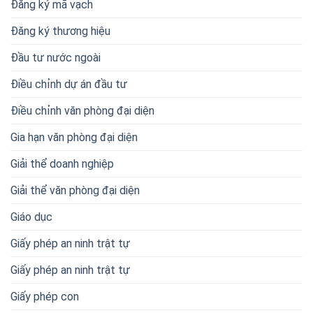
Đăng ký mã vạch
Đăng ký thương hiệu
Đầu tư nước ngoài
Điều chỉnh dự án đầu tư
Điều chỉnh văn phòng đại diện
Gia hạn văn phòng đại diện
Giải thể doanh nghiệp
Giải thể văn phòng đại diện
Giáo dục
Giấy phép an ninh trật tự
Giấy phép an ninh trật tự
Giấy phép con