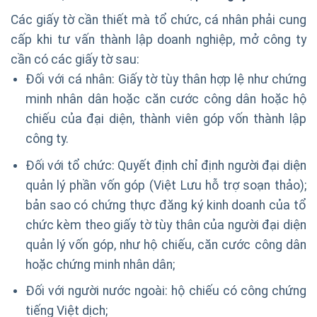
Các giấy tờ cần thiết mà tổ chức, cá nhân phải cung
cấp khi tư vấn thành lập doanh nghiệp, mở công ty
cần có các giấy tờ sau:
Đối với cá nhân: Giấy tờ tùy thân hợp lệ như chứng
minh nhân dân hoặc căn cước công dân hoặc hộ
chiếu của đại diện, thành viên góp vốn thành lập
công ty.
Đối với tổ chức: Quyết định chỉ định người đại diện
quản lý phần vốn góp (Việt Lưu hỗ trợ soạn thảo);
bản sao có chứng thực đăng ký kinh doanh của tổ
chức kèm theo giấy tờ tùy thân của người đại diện
quản lý vốn góp, như hộ chiếu, căn cước công dân
hoặc chứng minh nhân dân;
Đối với người nước ngoài: hộ chiếu có công chứng
tiếng Việt dịch;