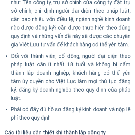
như: Tên công ty, trụ sở chính của công ty đặt trụ
sở chính, chỉ định người đại diện theo pháp luật,
cần bao nhiêu vốn điều lệ, ngành nghề kinh doanh
nào được đăng ký? cần được thực hiện theo đúng
quy định và những vấn đề này sẽ được các chuyên
gia Việt Lưu tư vấn để khách hàng có thể yên tâm.
Đối với thành viên, cổ đông, người đại diện theo
pháp luật cần ít nhất 18 tuổi và không bị cấm
thành lập doanh nghiệp, khách hàng có thể yên
tâm ủy quyền cho Việt Lục làm mọi thủ tục đăng
ký. đăng ký doanh nghiệp theo quy định của pháp
luật.
Phải có đầy đủ hồ sơ đăng ký kinh doanh và nộp lệ
phí theo quy định
Các tài liệu cần thiết khi thành lập công ty