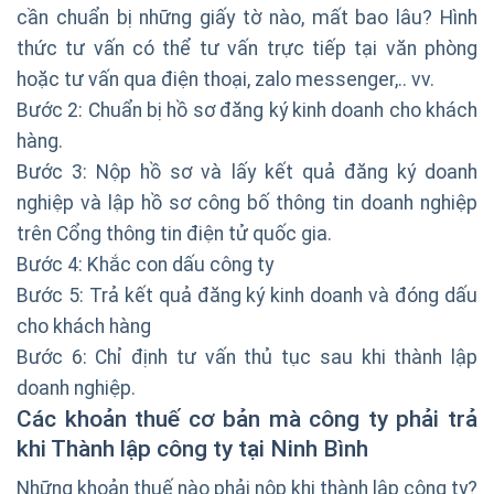
cần chuẩn bị những giấy tờ nào, mất bao lâu? Hình
thức tư vấn có thể tư vấn trực tiếp tại văn phòng
hoặc tư vấn qua điện thoại, zalo messenger,.. vv.
Bước 2: Chuẩn bị hồ sơ đăng ký kinh doanh cho khách
hàng.
Bước 3: Nộp hồ sơ và lấy kết quả đăng ký doanh
nghiệp và lập hồ sơ công bố thông tin doanh nghiệp
trên Cổng thông tin điện tử quốc gia.
Bước 4: Khắc con dấu công ty
Bước 5: Trả kết quả đăng ký kinh doanh và đóng dấu
cho khách hàng
Bước 6: Chỉ định tư vấn thủ tục sau khi thành lập
doanh nghiệp.
Các khoản thuế cơ bản mà công ty phải trả
khi
Thành lập công ty
tại Ninh Bình
Những khoản thuế nào phải nộp khi thành lập công ty?