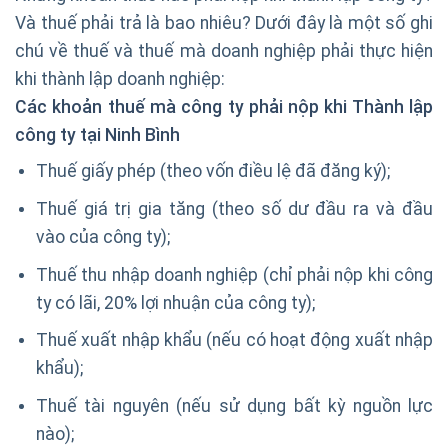
Và thuế phải trả là bao nhiêu? Dưới đây là một số ghi
chú về thuế và thuế mà doanh nghiệp phải thực hiện
khi thành lập doanh nghiệp:
Các khoản thuế mà công ty phải nộp khi Thành lập
công ty tại Ninh Bình
Thuế giấy phép (theo vốn điều lệ đã đăng ký);
Thuế giá trị gia tăng (theo số dư đầu ra và đầu
vào của công ty);
Thuế thu nhập doanh nghiệp (chỉ phải nộp khi công
ty có lãi, 20% lợi nhuận của công ty);
Thuế xuất nhập khẩu (nếu có hoạt động xuất nhập
khẩu);
Thuế tài nguyên (nếu sử dụng bất kỳ nguồn lực
nào);