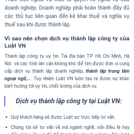
doanh nghiệp. Doanh nghiệp phải hoàn thành đầy đủ
các thủ tục liên quan đến kê khai thuế và nghĩa vụ
thuế sau khi được thành lập.
Vì sao nên chọn dịch vụ thành lập công ty của
Luật VN
Thành lập công ty uy tín. Tại địa bàn TP Hồ Chí Minh, Hà
Nội và các tỉnh lân cận không khó để tìm được đơn vị cung
cấp dịch vụ thành lập doanh nghiệp,
thành
lập trung tâm
ngoại ngữ
,..
.. Tuy nhiên Luật VN luôn tạo ra được sự khác
biệt hướng tới uy tín, chất lượng của dịch vụ.
Dịch vụ thành lập công ty tại Luật VN:
Quý khách hàng sẽ được Luật sư trực tiếp tư vấn.
Chúng tôi sẽ tư vấn về mã ngành nghề, vốn điều lệ hay