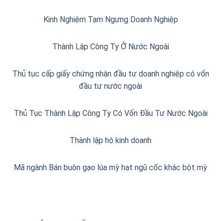
Kinh Nghiệm Tạm Ngưng Doanh Nghiệp
Thành Lập Công Ty Ở Nước Ngoài
Thủ tục cấp giấy chứng nhận đầu tư doanh nghiệp có vốn
đầu tư nước ngoài
Thủ Tục Thành Lập Công Ty Có Vốn Đầu Tư Nước Ngoài
Thành lập hộ kinh doanh
Mã ngành Bán buôn gạo lúa mỳ hạt ngũ cốc khác bột mỳ