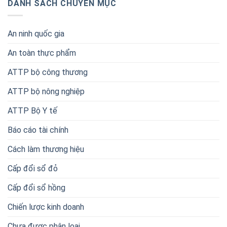
DANH SÁCH CHUYÊN MỤC
An ninh quốc gia
An toàn thực phẩm
ATTP bộ công thương
ATTP bộ nông nghiệp
ATTP Bộ Y tế
Báo cáo tài chính
Cách làm thương hiệu
Cấp đổi sổ đỏ
Cấp đổi sổ hồng
Chiến lược kinh doanh
Chưa được phân loại