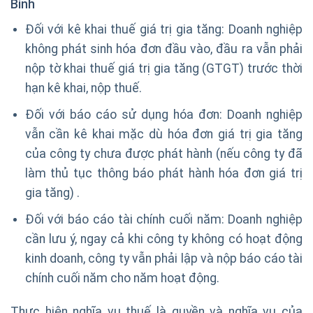
Bình
Đối với kê khai thuế giá trị gia tăng: Doanh nghiệp
không phát sinh hóa đơn đầu vào, đầu ra vẫn phải
nộp tờ khai thuế giá trị gia tăng (GTGT) trước thời
hạn kê khai, nộp thuế.
Đối với báo cáo sử dụng hóa đơn: Doanh nghiệp
vẫn cần kê khai mặc dù hóa đơn giá trị gia tăng
của công ty chưa được phát hành (nếu công ty đã
làm thủ tục thông báo phát hành hóa đơn giá trị
gia tăng) .
Đối với báo cáo tài chính cuối năm: Doanh nghiệp
cần lưu ý, ngay cả khi công ty không có hoạt động
kinh doanh, công ty vẫn phải lập và nộp báo cáo tài
chính cuối năm cho năm hoạt động.
Thực hiện nghĩa vụ thuế là quyền và nghĩa vụ của