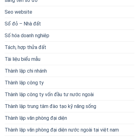
sang tên sổ đỏ
Seo website
Sổ đỏ – Nhà đất
Số hóa doanh nghiêp
Tách, hợp thửa đất
Tài liệu biểu mẫu
Thành lập chi nhánh
Thành lập công ty
Thành lập công ty vốn đầu tư nước ngoài
Thành lập trung tâm đào tạo kỹ năng sống
Thành lập văn phòng đại diện
Thành lập văn phòng đại diện nước ngoài tại việt nam