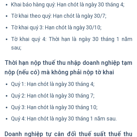
Khai báo hàng quý: Hạn chót là ngày 30 tháng 4;
Tờ khai theo quý: Hạn chót là ngày 30/7;
Tờ khai quý 3: Hạn chót là ngày 30/10;
Tờ khai quý 4: Thời hạn là ngày 30 tháng 1 năm
sau;
Thời hạn nộp thuế thu nhập doanh nghiệp tạm
nộp (nếu có) mà không phải nộp tờ khai
Quý 1: Hạn chót là ngày 30 tháng 4;
Quý 2: Hạn chót là ngày 30 tháng 7;
Quý 3: Hạn chót là ngày 30 tháng 10;
Quý 4: Hạn chót là ngày 30 tháng 1 năm sau.
Doanh nghiệp tự cân đối thuế suất thuế thu