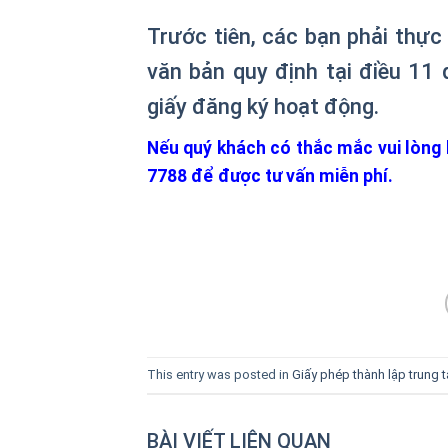
Trước tiên, các bạn phải thực
văn bản quy định tại điều 11
giấy đăng ký hoạt động.
Nếu quý khách có thắc mắc vui lòng li
7788 để được tư vấn miễn phí.
This entry was posted in
Giấy phép thành lập trung 
BÀI VIẾT LIÊN QUAN