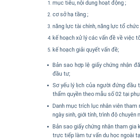
mục tiêu, nội dung hoạt động ;
cơ sở hạ tầng ;
năng lực tài chính, năng lực tổ chức
kế hoạch xử lý các vấn đề về việc t
kế hoạch giải quyết vấn đề;
Bản sao hợp lệ giấy chứng nhận đă
đầu tư;
Sơ yếu lý lịch của người đứng đầu 
thẩm quyền theo mẫu số 02 tại phụ 
Danh mục trích lục nhân viên tham 
ngày sinh, giới tính, trình độ chuyên
Bản sao giấy chứng nhận tham gia k
trực tiếp làm tư vấn du học ngoài tạ