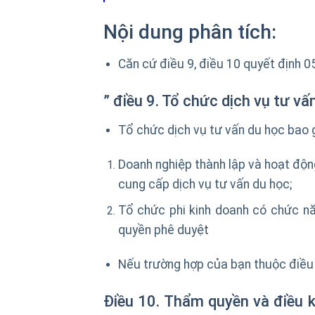
Nội dung phân tích:
Căn cứ điều 9, điều 10 quyết định 05
” điều 9. Tổ chức dịch vụ tư vấ
Tổ chức dịch vụ tư vấn du học bao
Doanh nghiệp thành lập và hoạt độn
cung cấp dịch vụ tư vấn du học;
Tổ chức phi kinh doanh có chức n
quyền phê duyệt
Nếu trường hợp của bạn thuộc điều k
Điều 10. Thẩm quyền và điều k