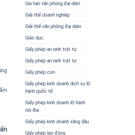
Gia hạn văn phòng đại diện
Giải thể doanh nghiệp
Giải thể văn phòng đại diện
Giáo dục
Giấy phép an ninh trật tự
Giấy phép an ninh trật tự
ăng
Giấy phép con
Giấy phép kinh doanh dịch vụ lữ
hẩm
hành quốc tế
Giấy phép kinh doanh lữ hành
nội địa
Giấy phép kinh doanh xăng dầu
vấn
Giấy phép lao động