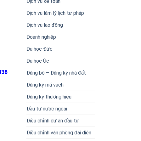
Dịch vụ kế toán
Dịch vụ làm lý lịch tư pháp
Dịch vụ lao động
Doanh nghiệp
Du học Đức
Du học Úc
338
Đăng bộ – Đăng ký nhà đất
Đăng ký mã vạch
Đăng ký thương hiệu
Đầu tư nước ngoài
Điều chỉnh dự án đầu tư
Điều chỉnh văn phòng đại diện