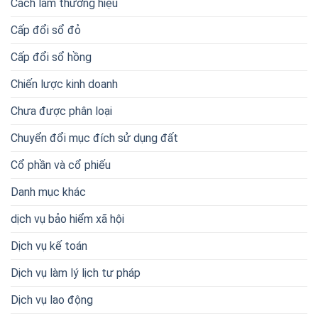
Cách làm thương hiệu
Cấp đổi sổ đỏ
Cấp đổi sổ hồng
Chiến lược kinh doanh
Chưa được phân loại
Chuyển đổi mục đích sử dụng đất
Cổ phần và cổ phiếu
Danh mục khác
dịch vụ bảo hiểm xã hội
Dịch vụ kế toán
Dịch vụ làm lý lịch tư pháp
Dịch vụ lao động