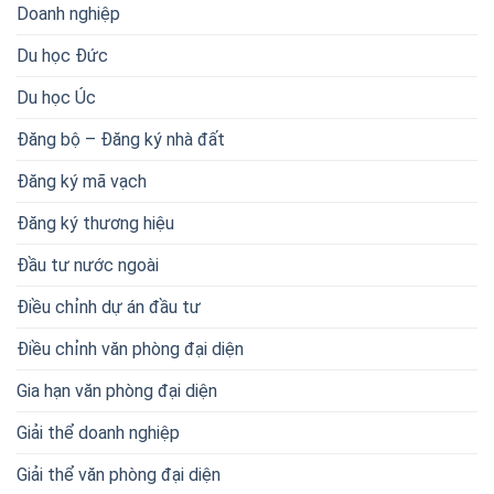
Doanh nghiệp
Du học Đức
Du học Úc
Đăng bộ – Đăng ký nhà đất
Đăng ký mã vạch
Đăng ký thương hiệu
Đầu tư nước ngoài
Điều chỉnh dự án đầu tư
Điều chỉnh văn phòng đại diện
Gia hạn văn phòng đại diện
Giải thể doanh nghiệp
Giải thể văn phòng đại diện