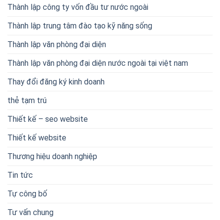
Thành lập công ty vốn đầu tư nước ngoài
Thành lập trung tâm đào tạo kỹ năng sống
Thành lập văn phòng đại diện
Thành lập văn phòng đại diện nước ngoài tại việt nam
Thay đổi đăng ký kinh doanh
thẻ tạm trú
Thiết kế – seo website
Thiết kế website
Thương hiệu doanh nghiệp
Tin tức
Tự công bố
Tư vấn chung