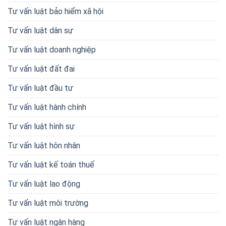
Tư vấn luật bảo hiểm xã hội
Tư vấn luật dân sự
Tư vấn luật doanh nghiệp
Tư vấn luật đất đai
Tư vấn luật đầu tư
Tư vấn luật hành chính
Tư vấn luật hình sự
Tư vấn luật hôn nhân
Tư vấn luật kế toán thuế
Tư vấn luật lao động
Tư vấn luật môi trường
Tư vấn luật ngân hàng