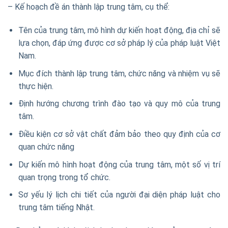
– Kế hoạch đề án thành lập trung tâm, cụ thể:
Tên của trung tâm, mô hình dự kiến hoạt động, địa chỉ sẽ
lựa chọn, đáp ứng được cơ sở pháp lý của pháp luật Việt
Nam.
Mục đích thành lập trung tâm, chức năng và nhiệm vụ sẽ
thực hiện.
Định hướng chương trình đào tạo và quy mô của trung
tâm.
Điều kiện cơ sở vật chất đảm bảo theo quy định của cơ
quan chức năng
Dự kiến mô hình hoạt động của trung tâm, một số vị trí
quan trọng trong tổ chức.
Sơ yếu lý lịch chi tiết của người đại diện pháp luật cho
trung tâm tiếng Nhật.