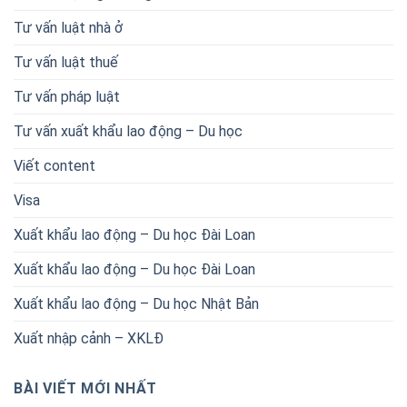
Tư vấn luật nhà ở
Tư vấn luật thuế
Tư vấn pháp luật
Tư vấn xuất khẩu lao động – Du học
Viết content
Visa
Xuất khẩu lao động – Du học Đài Loan
Xuất khẩu lao động – Du học Đài Loan
Xuất khẩu lao động – Du học Nhật Bản
Xuất nhập cảnh – XKLĐ
BÀI VIẾT MỚI NHẤT