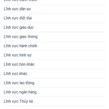
Lĩnh vực dân sự
Lĩnh vực đất đai
Lĩnh vực giáo dục
Lĩnh vực giao thông
Lĩnh vực hành chính
Lĩnh vực hình sự
Lĩnh vực hôn nhân
Lĩnh vực khác
Lĩnh vực lao động
Lĩnh vực ngân hàng
Lĩnh vực Thủy lợi