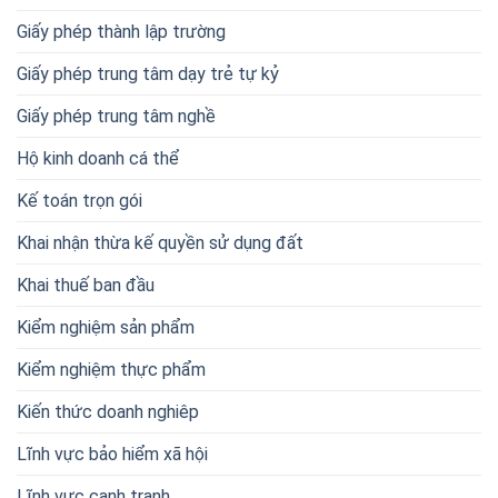
Giấy phép thành lập trường
Giấy phép trung tâm dạy trẻ tự kỷ
Giấy phép trung tâm nghề
Hộ kinh doanh cá thể
Kế toán trọn gói
Khai nhận thừa kế quyền sử dụng đất
Khai thuế ban đầu
Kiểm nghiệm sản phẩm
Kiểm nghiệm thực phẩm
Kiến thức doanh nghiêp
Lĩnh vực bảo hiểm xã hội
Lĩnh vực cạnh tranh