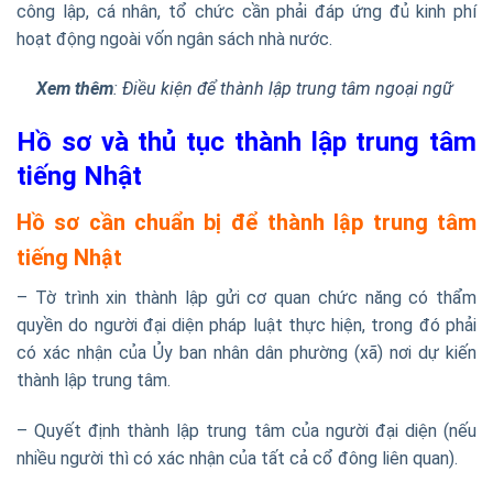
công lập, cá nhân, tổ chức cần phải đáp ứng đủ kinh phí
hoạt động ngoài vốn ngân sách nhà nước.
Xem thêm
:
Điều kiện để thành lập trung tâm ngoại ngữ
Hồ sơ và thủ tục thành lập trung tâm
tiếng Nhật
Hồ sơ cần chuẩn bị để thành lập trung tâm
tiếng Nhật
– Tờ trình xin thành lập gửi cơ quan chức năng có thẩm
quyền do người đại diện pháp luật thực hiện, trong đó phải
có xác nhận của Ủy ban nhân dân phường (xã) nơi dự kiến
thành lập trung tâm.
– Quyết định thành lập trung tâm của người đại diện (nếu
nhiều người thì có xác nhận của tất cả cổ đông liên quan).