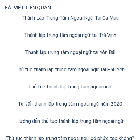
BÀI VIẾT LIÊN QUAN
Thành Lập Trung Tâm Ngoại Ngữ Tại Cà Mau
Thành lập trung tâm ngoại ngữ tại Trà Vinh
Thành lập trung tâm ngoại ngữ tại Yên Bái
Thủ tục thành lập trung tâm ngoại ngữ tại Phú Yên
Thủ tục thành lập trung tâm ngoại ngữ
Tư vấn thành lập trung tâm ngoại ngữ năm 2020
Hướng dẫn thủ tục thành lập trung tâm ngoại ngữ
Thủ tục thành lập trung tâm ngoại ngữ có phức tạp không?