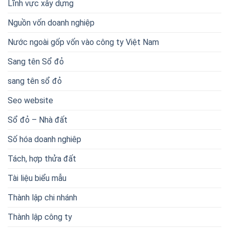
Lĩnh vực xây dựng
Nguồn vốn doanh nghiệp
Nước ngoài gốp vốn vào công ty Việt Nam
Sang tên Sổ đỏ
sang tên sổ đỏ
Seo website
Sổ đỏ – Nhà đất
Số hóa doanh nghiêp
Tách, hợp thửa đất
Tài liệu biểu mẫu
Thành lập chi nhánh
Thành lập công ty