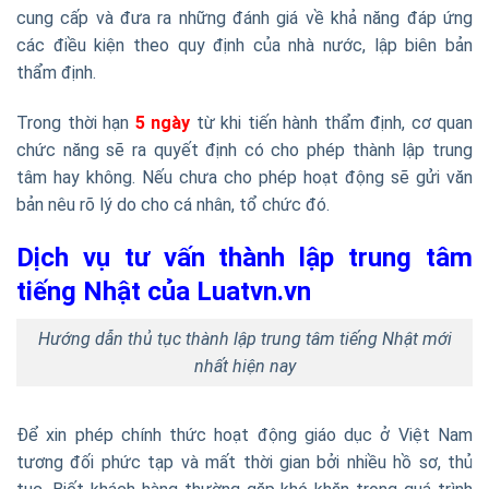
cung cấp và đưa ra những đánh giá về khả năng đáp ứng
các điều kiện theo quy định của nhà nước, lập biên bản
thẩm định.
Trong thời hạn
5 ngày
từ khi tiến hành thẩm định, cơ quan
chức năng sẽ ra quyết định có cho phép thành lập trung
tâm hay không. Nếu chưa cho phép hoạt động sẽ gửi văn
bản nêu rõ lý do cho cá nhân, tổ chức đó.
Dịch vụ tư vấn thành lập trung tâm
tiếng Nhật của Luatvn.vn
Hướng dẫn thủ tục thành lập trung tâm tiếng Nhật mới
nhất hiện nay
Để xin phép chính thức hoạt động giáo dục ở Việt Nam
tương đối phức tạp và mất thời gian bởi nhiều hồ sơ, thủ