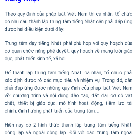
Theo quy định của pháp luật Việt Nam thì cá nhân, tổ chức
có nhu cầu thành lập trung tâm tiếng Nhật cần phải đáp ứng
được hai điều kiện dưới đây:
Trung tâm dạy tiếng Nhật phải phù hợp với quy hoạch của
cơ quan chức năng phê duyệt: quy hoạch về mạng lưới giáo
dục, phát triển kinh tế, xã hội.
Để thành lập trung tâm tiếng Nhật, cá nhân, tổ chức phải
xác định được rõ các mục tiêu và nhiệm vụ. Trong đó, cần
phải đáp ứng được những quy định của pháp luật Việt Nam
về: chương trình và nội dung đào tạo, đất đai, cơ sở vật
chất, thiết bị giáo dục, mô hình hoạt động, tiềm lực tài
chính, định hướng phát triển của trung tâm,…
Hiện nay có 2 hình thức thành lập trung tâm tiếng Nhật:
công lập và ngoài công lập. Đối với các trung tâm ngoài