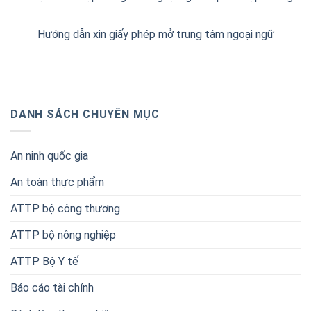
Hướng dẫn xin giấy phép mở trung tâm ngoại ngữ
DANH SÁCH CHUYÊN MỤC
An ninh quốc gia
An toàn thực phẩm
ATTP bộ công thương
ATTP bộ nông nghiệp
ATTP Bộ Y tế
Báo cáo tài chính