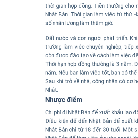
thời gian hợp đồng. Tiền thưởng cho n
Nhật Bản. Thời gian làm việc từ thứ H
số nhân lương làm thêm giờ.
Đất nước và con người phát triển. Kh
trường làm việc chuyên nghiệp, tiếp 
còn được đào tạo về cách làm việc để
Thời hạn hợp đồng thường là 3 năm. Đố
năm. Nếu bạn làm việc tốt, bạn có thể
Sau khi trở về nhà, công nhân có cơ h
Nhật.
Nhược điểm
Chi phí đi Nhật Bản để xuất khẩu lao đ
Điều kiện để đến Nhật Bản để xuất k
Nhật Bản chỉ từ 18 đến 30 tuổi. Một s