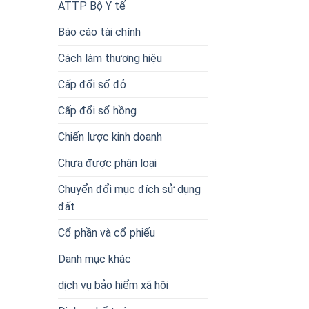
ATTP Bộ Y tế
Báo cáo tài chính
Cách làm thương hiệu
Cấp đổi sổ đỏ
Cấp đổi sổ hồng
Chiến lược kinh doanh
Chưa được phân loại
Chuyển đổi mục đích sử dụng
đất
Cổ phần và cổ phiếu
Danh mục khác
dịch vụ bảo hiểm xã hội