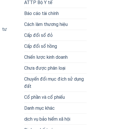
ATTP Bộ Y tế
Báo cáo tài chính
Cách làm thương hiệu
 tư
Cấp đổi sổ đỏ
Cấp đổi sổ hồng
Chiến lược kinh doanh
Chưa được phân loại
Chuyển đổi mục đích sử dụng
đất
Cổ phần và cổ phiếu
Danh mục khác
dịch vụ bảo hiểm xã hội