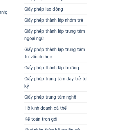
Giấy phép lao động
anh;
Giấy phép thành lập nhóm trẻ
Giấy phép thành lập trung tâm
ngoại ngữ
Giấy phép thành lập trung tâm
tư vấn du học
Giấy phép thành lập trường
Giấy phép trung tâm dạy trẻ tự
kỷ
Giấy phép trung tâm nghề
Hộ kinh doanh cá thể
Kế toán trọn gói