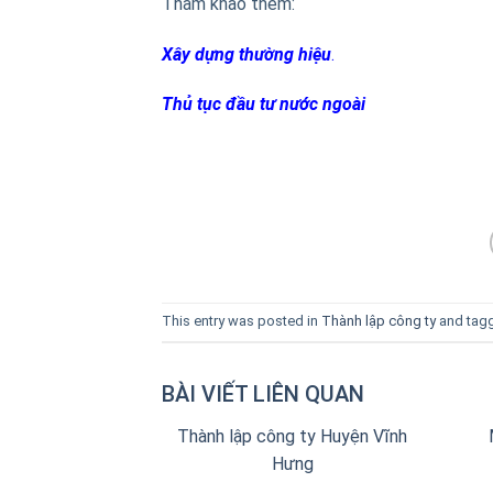
Tham khảo thêm:
Xây dựng thường hiệu
.
Thủ tục đầu tư nước ngoài
This entry was posted in
Thành lập công ty
and tag
BÀI VIẾT LIÊN QUAN
Thành lập công ty Huyện Vĩnh
Hưng