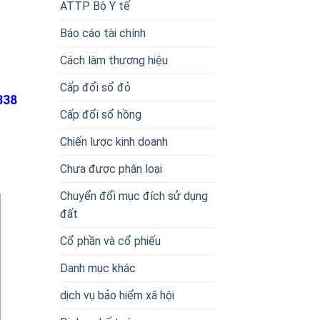
ATTP Bộ Y tế
Báo cáo tài chính
Cách làm thương hiệu
Cấp đổi sổ đỏ
338
Cấp đổi sổ hồng
Chiến lược kinh doanh
Chưa được phân loại
Chuyển đổi mục đích sử dụng
đất
Cổ phần và cổ phiếu
Danh mục khác
dịch vụ bảo hiểm xã hội