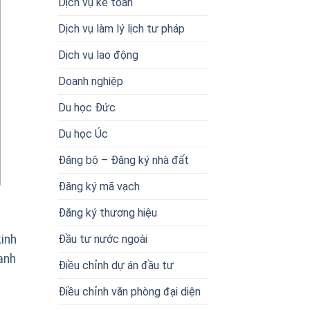
Dịch vụ kế toán
Dịch vụ làm lý lịch tư pháp
Dịch vụ lao động
Doanh nghiệp
Du học Đức
Du học Úc
Đăng bộ – Đăng ký nhà đất
Đăng ký mã vạch
Đăng ký thương hiệu
Đầu tư nước ngoài
inh
anh
Điều chỉnh dự án đầu tư
Điều chỉnh văn phòng đại diện