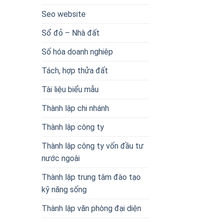
Seo website
Sổ đỏ – Nhà đất
Số hóa doanh nghiêp
Tách, hợp thửa đất
Tài liệu biểu mẫu
Thành lập chi nhánh
Thành lập công ty
Thành lập công ty vốn đầu tư
nước ngoài
Thành lập trung tâm đào tạo
kỹ năng sống
Thành lập văn phòng đại diện