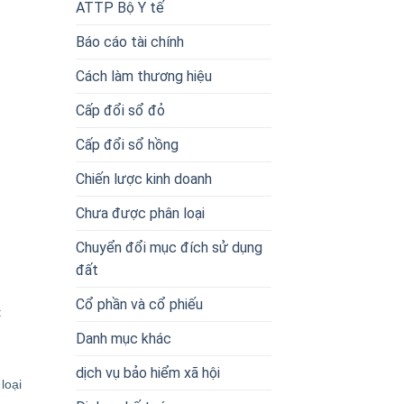
ATTP Bộ Y tế
Báo cáo tài chính
Cách làm thương hiệu
Cấp đổi sổ đỏ
Cấp đổi sổ hồng
Chiến lược kinh doanh
Chưa được phân loại
Chuyển đổi mục đích sử dụng
đất
Cổ phần và cổ phiếu
:
Danh mục khác
dịch vụ bảo hiểm xã hội
loại