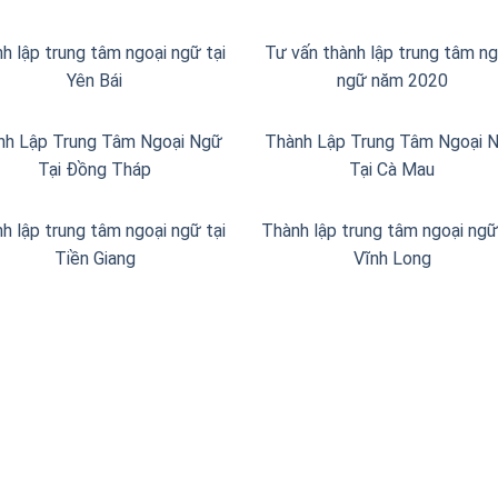
h lập trung tâm ngoại ngữ tại
Tư vấn thành lập trung tâm ng
Yên Bái
ngữ năm 2020
nh Lập Trung Tâm Ngoại Ngữ
Thành Lập Trung Tâm Ngoại 
Tại Đồng Tháp
Tại Cà Mau
h lập trung tâm ngoại ngữ tại
Thành lập trung tâm ngoại ngữ
Tiền Giang
Vĩnh Long