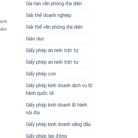
Gia hạn văn phòng đại diện
Giải thể doanh nghiệp
hành
Giải thể văn phòng đại diện
thẩm
Giáo dục
Giấy phép an ninh trật tự
Giấy phép an ninh trật tự
Giấy phép con
Giấy phép kinh doanh dịch vụ lữ
hành quốc tế
Giấy phép kinh doanh lữ hành
nội địa
Giấy phép kinh doanh xăng dầu
Giấy phép lao động