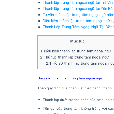
Thành lập trung tâm ngoại ngữ tại Trà Vin
Thành lập trung tâm ngoại ngữ tại Yên Bái
Tư vấn thành lập trung tâm ngoại ngữ nă
Điều kiện thành lập trung tâm ngoại ngữ t
Thành Lập Trung Tâm Ngoại Ngữ Tại Đồn
Mục lục
1
Điều kiện thành lập trung tâm ngoại ngữ
2
Thủ tục thành lập trung tâm ngoại ngữ
2.1
Hồ sơ thành lập trung tâm ngoại ng
Điều kiện thành lập trung tâm ngoại ngữ
Theo quy định của pháp luật hiện hành, thành l
Thành lập dưới sự cho phép của cơ quan c
Tên gọi của trung tâm không trùng với các