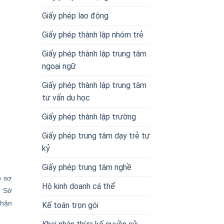
Giấy phép lao động
Giấy phép thành lập nhóm trẻ
Giấy phép thành lập trung tâm
ngoại ngữ
Giấy phép thành lập trung tâm
tư vấn du học
Giấy phép thành lập trường
Giấy phép trung tâm dạy trẻ tự
kỷ
Giấy phép trung tâm nghề
ồ sơ
Hộ kinh doanh cá thể
, Sở
nhận
Kế toán trọn gói