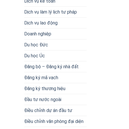
Dịch vụ kế toán
Dịch vụ làm lý lịch tư pháp
Dịch vụ lao động
Doanh nghiệp
Du học Đức
Du học Úc
Đăng bộ – Đăng ký nhà đất
Đăng ký mã vạch
Đăng ký thương hiệu
Đầu tư nước ngoài
Điều chỉnh dự án đầu tư
Điều chỉnh văn phòng đại diện