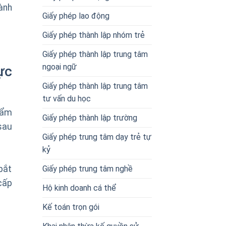
ành
Giấy phép lao động
Giấy phép thành lập nhóm trẻ
Giấy phép thành lập trung tâm
ngoại ngữ
ực
Giấy phép thành lập trung tâm
tư vấn du học
hẩm
Giấy phép thành lập trường
sau
Giấy phép trung tâm dạy trẻ tự
kỷ
Giấy phép trung tâm nghề
bắt
cấp
Hộ kinh doanh cá thể
Kế toán trọn gói