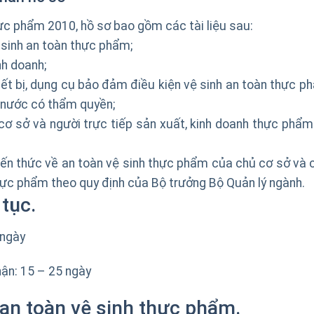
ực phẩm 2010, hồ sơ bao gồm các tài liệu sau:
 sinh an toàn thực phẩm;
nh doanh;
thiết bị, dụng cụ bảo đảm điều kiện vệ sinh an toàn thực 
à nước có thẩm quyền;
ơ sở và người trực tiếp sản xuất, kinh doanh thực phẩm
ến thức về an toàn vệ sinh thực phẩm của chủ cơ sở và 
thực phẩm theo quy định của Bộ trưởng Bộ Quản lý ngành.
 tục.
 ngày
ận: 15 – 25 ngày
 an toàn vệ sinh thực phẩm.