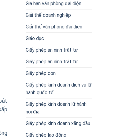
Gia hạn văn phòng đại diện
Giải thể doanh nghiệp
Giải thể văn phòng đại diện
Giáo dục
Giấy phép an ninh trật tự
Giấy phép an ninh trật tự
Giấy phép con
Giấy phép kinh doanh dịch vụ lữ
hành quốc tế
bắt
Giấy phép kinh doanh lữ hành
cấp
nội địa
Giấy phép kinh doanh xăng dầu
ông
Giấy phép lao động