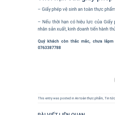
– Giấy phép vệ sinh an toàn thực phẩm
– Nếu thời hạn có hiệu lực của Giấy
nhân sản xuất, kinh doanh tiến hành thủ
Quý khách còn thắc mắc, chưa lắpm đ
0763387788
This entry was posted in
An toàn thực phẩm
,
Tin tức