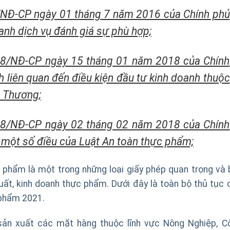
/NĐ-CP ngày 01 tháng 7 năm 2016 của Chính phủ
oanh dịch vụ đánh giá sự phù hợp;
18/NĐ-CP ngày 15 tháng 01 năm 2018 của Chính
 liên quan đến điều kiện đầu tư kinh doanh thuộc
g Thương;
18/NĐ-CP ngày 02 tháng 02 năm 2018 của Chính
nh một số điều của Luật An toàn thực phẩm;
 phẩm là một trong những loại giấy phép quan trọng và 
uất, kinh doanh thực phẩm. Dưới đây là toàn bộ thủ tục 
 phẩm 2021.
ẻ sản xuất các mặt hàng thuộc lĩnh vực Nông Nghiệp, C