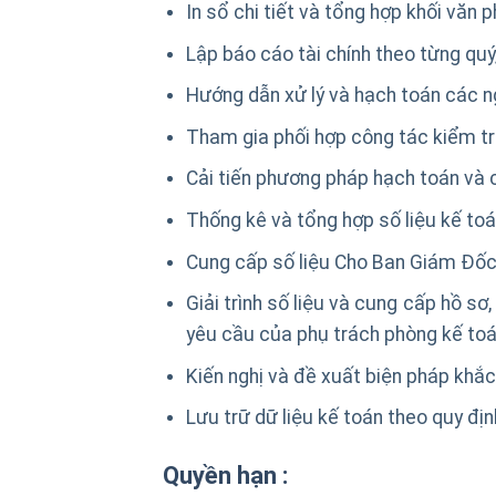
In sổ chi tiết và tổng hợp khối văn 
Lập báo cáo tài chính theo từng quý,
Hướng dẫn xử lý và hạch toán các n
Tham gia phối hợp công tác kiểm tra
Cải tiến phương pháp hạch toán và 
Thống kê và tổng hợp số liệu kế toá
Cung cấp số liệu Cho Ban Giám Đốc 
Giải trình số liệu và cung cấp hồ sơ
yêu cầu của phụ trách phòng kế toá
Kiến nghị và đề xuất biện pháp khắc
Lưu trữ dữ liệu kế toán theo quy địn
Quyền hạn :