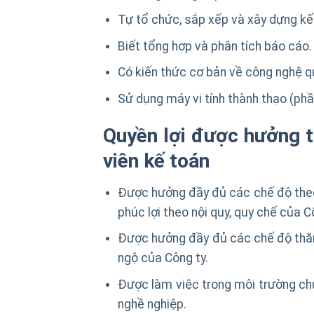
Tự tổ chức, sắp xếp và xây dựng kế
Biết tổng hợp và phân tích báo cáo.
Có kiến thức cơ bản về công nghệ qu
Sử dụng máy vi tính thành thạo (p
Quyền lợi được hưởng 
viên kế toán
Được hưởng đầy đủ các chế độ theo
phúc lợi theo nội quy, quy chế của C
Được hưởng đầy đủ các chế độ thăm
ngộ của Công ty.
Được làm việc trong môi trường chuy
nghề nghiệp.