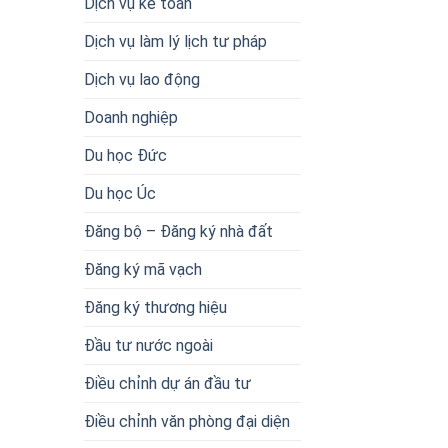
Dịch vụ kế toán
Dịch vụ làm lý lịch tư pháp
Dịch vụ lao động
Doanh nghiệp
Du học Đức
Du học Úc
Đăng bộ – Đăng ký nhà đất
Đăng ký mã vạch
Đăng ký thương hiệu
Đầu tư nước ngoài
Điều chỉnh dự án đầu tư
Điều chỉnh văn phòng đại diện