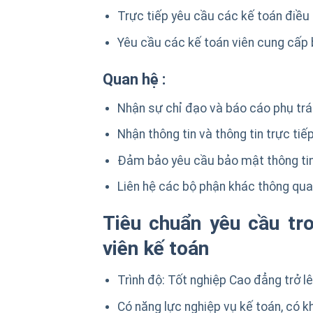
Trực tiếp yêu cầu các kế toán điều 
Yêu cầu các kế toán viên cung cấp b
Quan hệ :
Nhận sự chỉ đạo và báo cáo phụ trá
Nhận thông tin và thông tin trực tiế
Đảm bảo yêu cầu bảo mật thông tin k
Liên hệ các bộ phận khác thông qua 
Tiêu chuẩn yêu cầu tr
viên kế toán
Trình độ: Tốt nghiệp Cao đẳng trở lê
Có năng lực nghiệp vụ kế toán, có 