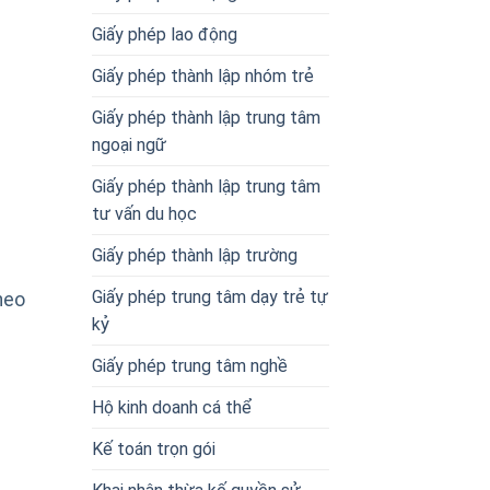
Giấy phép lao động
Giấy phép thành lập nhóm trẻ
Giấy phép thành lập trung tâm
ngoại ngữ
Giấy phép thành lập trung tâm
tư vấn du học
Giấy phép thành lập trường
Giấy phép trung tâm dạy trẻ tự
theo
kỷ
Giấy phép trung tâm nghề
Hộ kinh doanh cá thể
Kế toán trọn gói