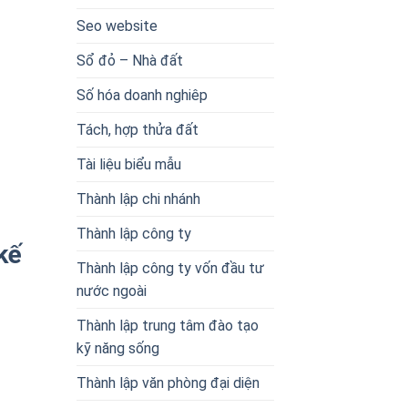
Seo website
Sổ đỏ – Nhà đất
Số hóa doanh nghiêp
Tách, hợp thửa đất
Tài liệu biểu mẫu
Thành lập chi nhánh
Thành lập công ty
kế
Thành lập công ty vốn đầu tư
nước ngoài
Thành lập trung tâm đào tạo
kỹ năng sống
Thành lập văn phòng đại diện