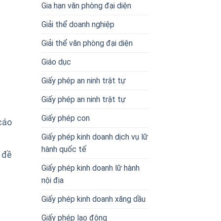
Gia hạn văn phòng đại diện
Giải thể doanh nghiệp
Giải thể văn phòng đại diện
Giáo dục
Giấy phép an ninh trật tự
Giấy phép an ninh trật tự
Giấy phép con
cáo
Giấy phép kinh doanh dịch vụ lữ
hành quốc tế
 đề
Giấy phép kinh doanh lữ hành
nội địa
Giấy phép kinh doanh xăng dầu
Giấy phép lao động