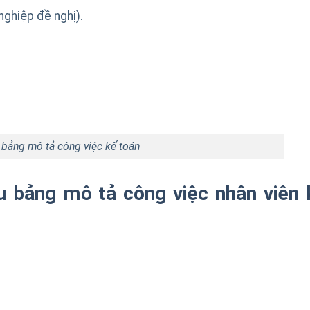
ghiệp đề nghị).
bảng mô tả công việc kế toán
 bảng mô tả công việc nhân viên 