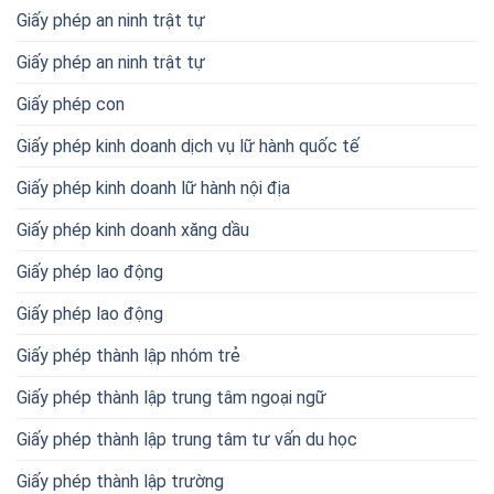
Giấy phép an ninh trật tự
Giấy phép an ninh trật tự
Giấy phép con
Giấy phép kinh doanh dịch vụ lữ hành quốc tế
Giấy phép kinh doanh lữ hành nội địa
Giấy phép kinh doanh xăng dầu
Giấy phép lao động
Giấy phép lao động
Giấy phép thành lập nhóm trẻ
Giấy phép thành lập trung tâm ngoại ngữ
Giấy phép thành lập trung tâm tư vấn du học
Giấy phép thành lập trường