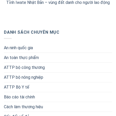
Tỉnh Iwate Nhật Bản – vùng đất danh cho người lao động
DANH SÁCH CHUYÊN MỤC
An ninh quốc gia
An toàn thực phẩm
ATTP bộ công thương
ATTP bộ nông nghiệp
ATTP Bộ Y tế
Báo cáo tài chính
Cách làm thương hiệu