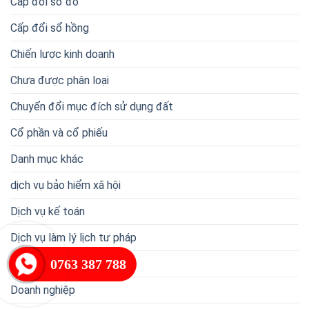
Cấp đổi sổ đỏ
Cấp đổi sổ hồng
Chiến lược kinh doanh
Chưa được phân loại
Chuyển đổi mục đích sử dụng đất
Cổ phần và cổ phiếu
Danh mục khác
dịch vụ bảo hiểm xã hội
Dịch vụ kế toán
Dịch vụ làm lý lịch tư pháp
0763 387 788
Dịch vụ lao động
Doanh nghiệp