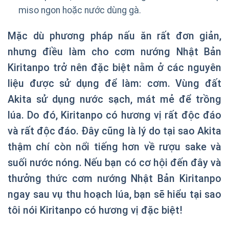
miso ngon hoặc nước dùng gà.
Mặc dù phương pháp nấu ăn rất đơn giản,
nhưng điều làm cho cơm nướng Nhật Bản
Kiritanpo trở nên đặc biệt nằm ở các nguyên
liệu được sử dụng để làm: cơm. Vùng đất
Akita sử dụng nước sạch, mát mẻ để trồng
lúa. Do đó, Kiritanpo có hương vị rất độc đáo
và rất độc đáo. Đây cũng là lý do tại sao Akita
thậm chí còn nổi tiếng hơn về rượu sake và
suối nước nóng. Nếu bạn có cơ hội đến đây và
thưởng thức cơm nướng Nhật Bản Kiritanpo
ngay sau vụ thu hoạch lúa, bạn sẽ hiểu tại sao
tôi nói Kiritanpo có hương vị đặc biệt!