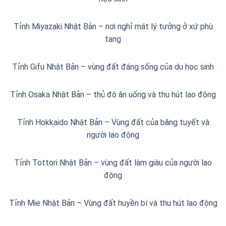
Tỉnh Miyazaki Nhật Bản – nơi nghỉ mát lý tưởng ở xứ phù
tang
Tỉnh Gifu Nhật Bản – vùng đất đáng sống của du học sinh
Tỉnh Osaka Nhật Bản – thủ đô ăn uống và thu hút lao động
Tỉnh Hokkaido Nhật Bản – Vùng đất của băng tuyết và
người lao động
Tỉnh Tottori Nhật Bản – vùng đất làm giàu của người lao
động
Tỉnh Mie Nhật Bản – Vùng đất huyền bí và thu hút lao động