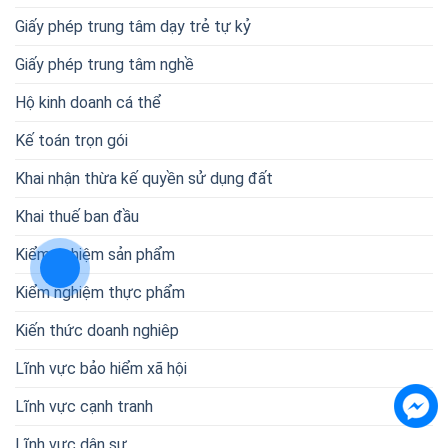
Giấy phép trung tâm dạy trẻ tự kỷ
Giấy phép trung tâm nghề
Hộ kinh doanh cá thể
Kế toán trọn gói
Khai nhận thừa kế quyền sử dụng đất
Khai thuế ban đầu
Kiểm nghiệm sản phẩm
Kiểm nghiệm thực phẩm
Kiến thức doanh nghiêp
Lĩnh vực bảo hiểm xã hội
Lĩnh vực cạnh tranh
Lĩnh vực dân sự