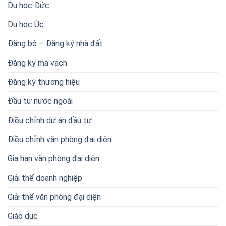
Du học Đức
Du học Úc
Đăng bộ – Đăng ký nhà đất
Đăng ký mã vạch
Đăng ký thương hiệu
Đầu tư nước ngoài
Điều chỉnh dự án đầu tư
Điều chỉnh văn phòng đại diện
Gia hạn văn phòng đại diện
Giải thể doanh nghiệp
Giải thể văn phòng đại diện
Giáo dục