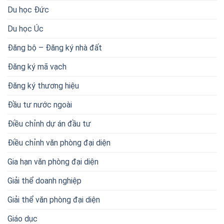
Du học Đức
Du học Úc
Đăng bộ – Đăng ký nhà đất
Đăng ký mã vạch
Đăng ký thương hiệu
Đầu tư nước ngoài
Điều chỉnh dự án đầu tư
Điều chỉnh văn phòng đại diện
Gia hạn văn phòng đại diện
Giải thể doanh nghiệp
Giải thể văn phòng đại diện
Giáo dục