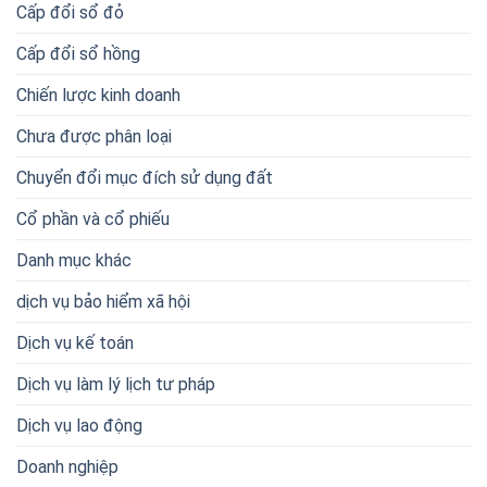
Cấp đổi sổ đỏ
Cấp đổi sổ hồng
Chiến lược kinh doanh
Chưa được phân loại
Chuyển đổi mục đích sử dụng đất
Cổ phần và cổ phiếu
Danh mục khác
dịch vụ bảo hiểm xã hội
Dịch vụ kế toán
Dịch vụ làm lý lịch tư pháp
Dịch vụ lao động
Doanh nghiệp