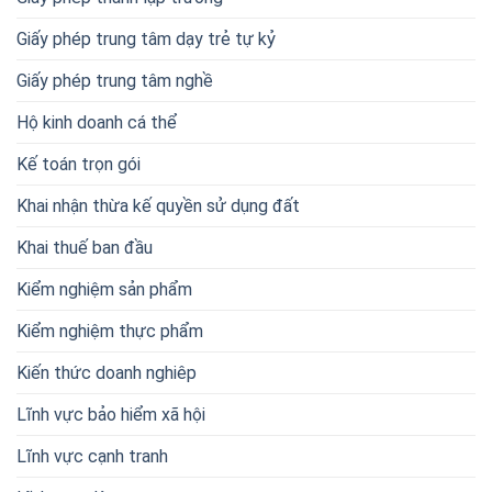
Giấy phép trung tâm dạy trẻ tự kỷ
Giấy phép trung tâm nghề
Hộ kinh doanh cá thể
Kế toán trọn gói
Khai nhận thừa kế quyền sử dụng đất
Khai thuế ban đầu
Kiểm nghiệm sản phẩm
Kiểm nghiệm thực phẩm
Kiến thức doanh nghiêp
Lĩnh vực bảo hiểm xã hội
Lĩnh vực cạnh tranh