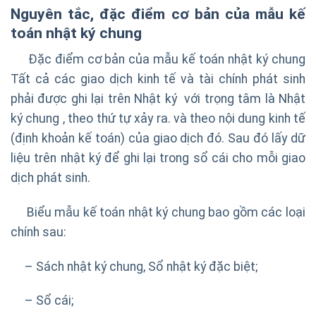
Nguyên tắc, đặc điểm cơ bản của mẫu kế
toán nhật ký chung
Đặc điểm cơ bản của mẫu kế toán nhật ký chung
Tất cả các giao dịch kinh tế và tài chính phát sinh
phải được ghi lại trên Nhật ký với trọng tâm là Nhật
ký chung , theo thứ tự xảy ra. và theo nội dung kinh tế
(định khoản kế toán) của giao dịch đó. Sau đó lấy dữ
liệu trên nhật ký để ghi lại trong sổ cái cho mỗi giao
dịch phát sinh.
Biểu mẫu kế toán nhật ký chung bao gồm các loại
chính sau:
– Sách nhật ký chung, Sổ nhật ký đặc biệt;
– Sổ cái;