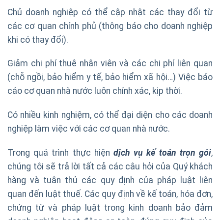
Chủ doanh nghiệp có thể cập nhật các thay đổi từ
các cơ quan chính phủ (thông báo cho doanh nghiệp
khi có thay đổi).
Giảm chi phí thuê nhân viên và các chi phí liên quan
(chỗ ngồi, bảo hiểm y tế, bảo hiểm xã hội…) Việc báo
cáo cơ quan nhà nước luôn chính xác, kịp thời.
Có nhiều kinh nghiệm, có thể đại diện cho các doanh
nghiệp làm việc với các cơ quan nhà nước.
Trong quá trình thực hiện
dịch vụ kế toán trọn gói
,
chúng tôi sẽ trả lời tất cả các câu hỏi của Quý khách
hàng và tuân thủ các quy định của pháp luật liên
quan đến luật thuế. Các quy định về kế toán, hóa đơn,
chứng từ và pháp luật trong kinh doanh bảo đảm