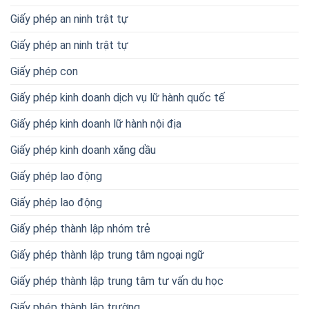
Giấy phép an ninh trật tự
Giấy phép an ninh trật tự
Giấy phép con
Giấy phép kinh doanh dịch vụ lữ hành quốc tế
Giấy phép kinh doanh lữ hành nội địa
Giấy phép kinh doanh xăng dầu
Giấy phép lao động
Giấy phép lao động
Giấy phép thành lập nhóm trẻ
Giấy phép thành lập trung tâm ngoại ngữ
Giấy phép thành lập trung tâm tư vấn du học
Giấy phép thành lập trường