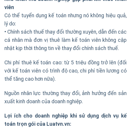
viên
Có thể tuyển dụng kế toán nhưng nó không hiệu quả,
lý do:
• Chính sách thuế thay đổi thường xuyên, dẫn đến các
cá nhân mà đơn vị thuê làm kế toán viên không cập
nhật kịp thời thông tin về thay đổi chính sách thuế.
Chi phí thuê kế toán cao: từ 5 triệu đồng trở lên (đối
với kế toán viên có trình độ cao, chi phí tiền lương có
thể tăng cao hơn nữa).
Nguồn nhân lực thường thay đổi, ảnh hưởng đến sản
xuất kinh doanh của doanh nghiệp.
Lợi ích cho doanh nghiệp khi sử dụng dịch vụ kế
toán trọn gói của Luatvn.vn: