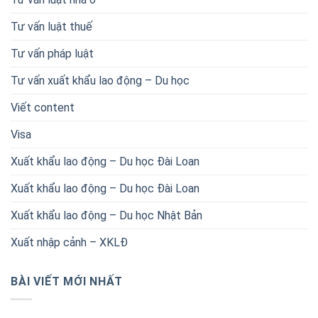
Tư vấn luật thuế
Tư vấn pháp luật
Tư vấn xuất khẩu lao động – Du học
Viết content
Visa
Xuất khẩu lao động – Du học Đài Loan
Xuất khẩu lao động – Du học Đài Loan
Xuất khẩu lao động – Du học Nhật Bản
Xuất nhập cảnh – XKLĐ
BÀI VIẾT MỚI NHẤT