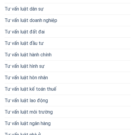
Tư vấn luật dân sự
Tư vấn luật doanh nghiệp
Tư vấn luật đất đai
Tư vấn luật đầu tư
Tư vấn luật hành chính
Tư vấn luật hình sự
Tư vấn luật hôn nhân
Tư vấn luật kế toán thuế
Tư vấn luật lao động
Tư vấn luật môi trường
Tư vấn luật ngân hàng
Tư vấn luật nhà ở