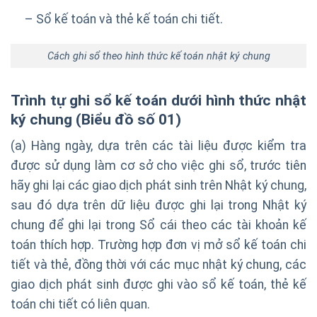
– Sổ kế toán và thẻ kế toán chi tiết.
Cách ghi sổ theo hình thức kế toán nhật ký chung
Trình tự ghi sổ kế toán dưới hình thức
nhật
ký chung
(Biểu đồ số 01)
(a) Hàng ngày, dựa trên các tài liệu được kiểm tra
được sử dụng làm cơ sở cho việc ghi sổ, trước tiên
hãy ghi lại các giao dịch phát sinh trên Nhật ký chung,
sau đó dựa trên dữ liệu được ghi lại trong Nhật ký
chung để ghi lại trong Sổ cái theo các tài khoản kế
toán thích hợp. Trường hợp đơn vị mở sổ kế toán chi
tiết và thẻ, đồng thời với các mục nhật ký chung, các
giao dịch phát sinh được ghi vào sổ kế toán, thẻ kế
toán chi tiết có liên quan.