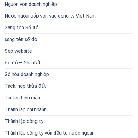
Nguồn vốn doanh nghiệp
Nước ngoài gốp vốn vào công ty Việt Nam
Sang tên Sổ đỏ
sang tên sổ đỏ
Seo website
Sổ đỏ – Nhà đất
Số hóa doanh nghiêp
Tách, hợp thửa đất
Tài liệu biểu mẫu
Thành lập chi nhánh
Thành lập công ty
Thành lập công ty vốn đầu tư nước ngoài