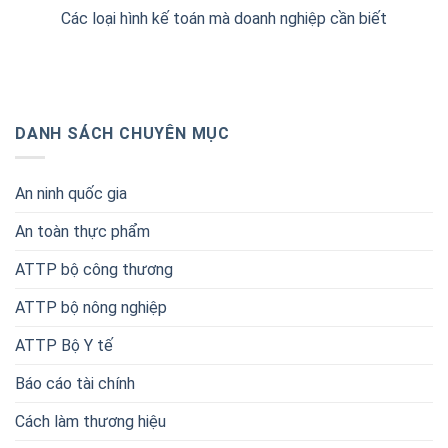
Các loại hình kế toán mà doanh nghiệp cần biết
DANH SÁCH CHUYÊN MỤC
An ninh quốc gia
An toàn thực phẩm
ATTP bộ công thương
ATTP bộ nông nghiệp
ATTP Bộ Y tế
Báo cáo tài chính
Cách làm thương hiệu