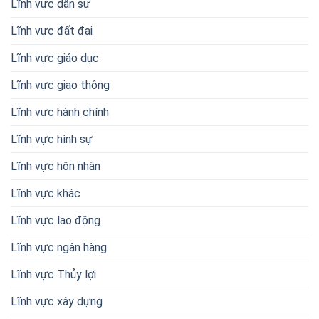
Lĩnh vực dân sự
Lĩnh vực đất đai
Lĩnh vực giáo dục
Lĩnh vực giao thông
Lĩnh vực hành chính
Lĩnh vực hình sự
Lĩnh vực hôn nhân
Lĩnh vực khác
Lĩnh vực lao động
Lĩnh vực ngân hàng
Lĩnh vực Thủy lợi
Lĩnh vực xây dựng