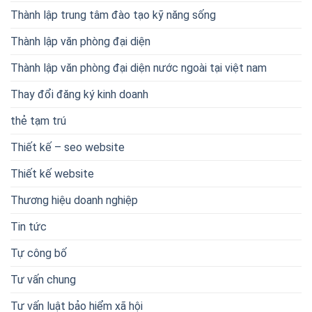
Thành lập trung tâm đào tạo kỹ năng sống
Thành lập văn phòng đại diện
Thành lập văn phòng đại diện nước ngoài tại việt nam
Thay đổi đăng ký kinh doanh
thẻ tạm trú
Thiết kế – seo website
Thiết kế website
Thương hiệu doanh nghiệp
Tin tức
Tự công bố
Tư vấn chung
Tư vấn luật bảo hiểm xã hội