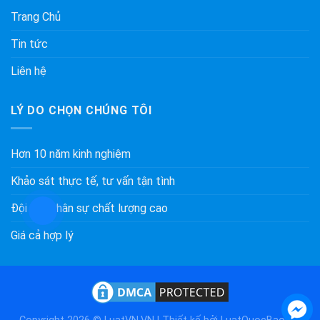
Trang Chủ
Tin tức
Liên hệ
LÝ DO CHỌN CHÚNG TÔI
Hơn 10 năm kinh nghiệm
Khảo sát thực tế, tư vấn tận tình
Đội ngũ nhân sự chất lượng cao
Giá cả hợp lý