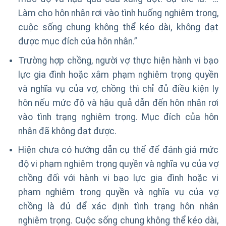
Làm cho hôn nhân rơi vào tình huống nghiêm trọng,
cuộc sống chung không thể kéo dài, không đạt
được mục đích của hôn nhân.”
Trường hợp chồng, người vợ thực hiện hành vi bạo
lực gia đình hoặc xâm phạm nghiêm trọng quyền
và nghĩa vụ của vợ, chồng thì chỉ đủ điều kiện ly
hôn nếu mức độ và hậu quả dẫn đến hôn nhân rơi
vào tình trạng nghiêm trọng. Mục đích của hôn
nhân đã không đạt được.
Hiện chưa có hướng dẫn cụ thể để đánh giá mức
độ vi phạm nghiêm trọng quyền và nghĩa vụ của vợ
chồng đối với hành vi bạo lực gia đình hoặc vi
phạm nghiêm trọng quyền và nghĩa vụ của vợ
chồng là đủ để xác định tình trạng hôn nhân
nghiêm trọng. Cuộc sống chung không thể kéo dài,