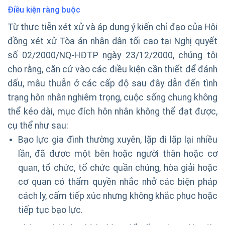
Điều kiện ràng buộc
Từ thực tiễn xét xử và áp dụng ý kiến chỉ đạo của Hội
đồng xét xử Tòa án nhân dân tối cao tại Nghị quyết
số 02/2000/NQ-HĐTP ngày 23/12/2000, chúng tôi
cho rằng, căn cứ vào các điều kiện cần thiết để đánh
dấu, mâu thuẫn ở các cấp độ sau đây dẫn đến tình
trạng hôn nhân nghiêm trọng, cuộc sống chung không
thể kéo dài, mục đích hôn nhân không thể đạt được,
cụ thể như sau:
Bạo lực gia đình thường xuyên, lặp đi lặp lại nhiều
lần, đã được một bên hoặc người thân hoặc cơ
quan, tổ chức, tổ chức quần chúng, hòa giải hoặc
cơ quan có thẩm quyền nhắc nhở các biện pháp
cách ly, cấm tiếp xúc nhưng không khắc phục hoặc
tiếp tục bạo lực.