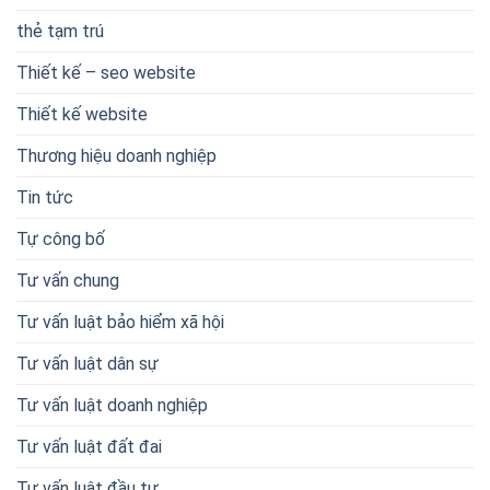
thẻ tạm trú
Thiết kế – seo website
Thiết kế website
Thương hiệu doanh nghiệp
Tin tức
Tự công bố
Tư vấn chung
Tư vấn luật bảo hiểm xã hội
Tư vấn luật dân sự
Tư vấn luật doanh nghiệp
Tư vấn luật đất đai
Tư vấn luật đầu tư