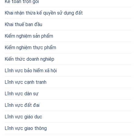
Kế toán trọn gói
Khai nhận thừa kế quyền sử dụng đất
Khai thuế ban đầu
Kiểm nghiệm sản phẩm
Kiểm nghiệm thực phẩm
Kiến thức doanh nghiêp
Lĩnh vực bảo hiểm xã hội
Lĩnh vực cạnh tranh
Lĩnh vực dân sự
Lĩnh vực đất đai
Lĩnh vực giáo dục
Lĩnh vực giao thông