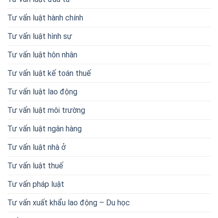
Tư vấn luật hành chính
Tư vấn luật hình sự
Tư vấn luật hôn nhân
Tư vấn luật kế toán thuế
Tư vấn luật lao động
Tư vấn luật môi trường
Tư vấn luật ngân hàng
Tư vấn luật nhà ở
Tư vấn luật thuế
Tư vấn pháp luật
Tư vấn xuất khẩu lao động – Du học