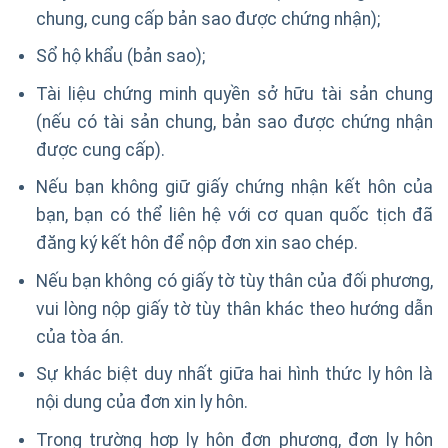
chung, cung cấp bản sao được chứng nhận);
Sổ hộ khẩu (bản sao);
Tài liệu chứng minh quyền sở hữu tài sản chung
(nếu có tài sản chung, bản sao được chứng nhận
được cung cấp).
Nếu bạn không giữ giấy chứng nhận kết hôn của
bạn, bạn có thể liên hệ với cơ quan quốc tịch đã
đăng ký kết hôn để nộp đơn xin sao chép.
Nếu bạn không có giấy tờ tùy thân của đối phương,
vui lòng nộp giấy tờ tùy thân khác theo hướng dẫn
của tòa án.
Sự khác biệt duy nhất giữa hai hình thức ly hôn là
nội dung của đơn xin ly hôn.
Trong trường hợp ly hôn đơn phương, đơn ly hôn