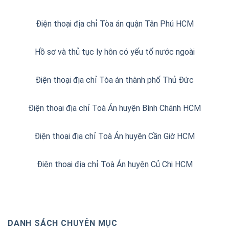
Điện thoại địa chỉ Tòa án quận Tân Phú HCM
Hồ sơ và thủ tục ly hôn có yếu tố nước ngoài
Điện thoại địa chỉ Tòa án thành phố Thủ Đức
Điện thoại địa chỉ Toà Án huyện Bình Chánh HCM
Điện thoại địa chỉ Toà Án huyện Cần Giờ HCM
Điện thoại địa chỉ Toà Án huyện Củ Chi HCM
DANH SÁCH CHUYÊN MỤC