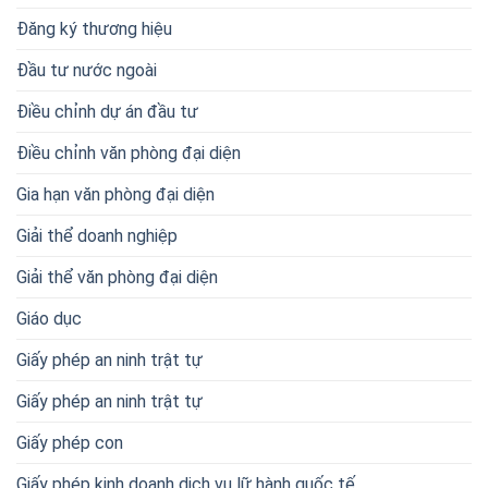
Đăng ký thương hiệu
Đầu tư nước ngoài
Điều chỉnh dự án đầu tư
Điều chỉnh văn phòng đại diện
Gia hạn văn phòng đại diện
Giải thể doanh nghiệp
Giải thể văn phòng đại diện
Giáo dục
Giấy phép an ninh trật tự
Giấy phép an ninh trật tự
Giấy phép con
Giấy phép kinh doanh dịch vụ lữ hành quốc tế