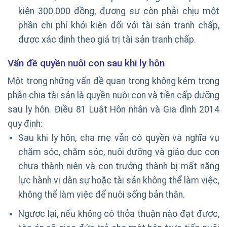
kiện 300.000 đồng, đương sự còn phải chịu một
phần chi phí khởi kiện đối với tài sản tranh chấp,
được xác định theo giá trị tài sản tranh chấp.
Vấn đề quyền nuôi con sau khi ly hôn
Một trong những vấn đề quan trọng không kém trong
phân chia tài sản là quyền nuôi con và tiền cấp dưỡng
sau ly hôn. Điều 81 Luật Hôn nhân và Gia đình 2014
quy định:
Sau khi ly hôn, cha mẹ vẫn có quyền và nghĩa vụ
chăm sóc, chăm sóc, nuôi dưỡng và giáo dục con
chưa thành niên và con trưởng thành bị mất năng
lực hành vi dân sự hoặc tài sản không thể làm việc,
không thể làm việc để nuôi sống bản thân.
Ngược lại, nếu không có thỏa thuận nào đạt được,