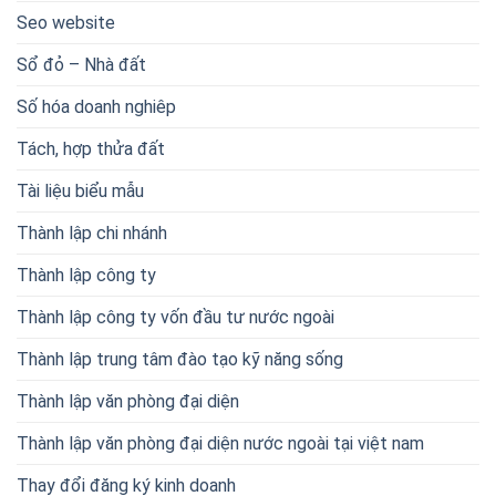
Seo website
Sổ đỏ – Nhà đất
Số hóa doanh nghiêp
Tách, hợp thửa đất
Tài liệu biểu mẫu
Thành lập chi nhánh
Thành lập công ty
Thành lập công ty vốn đầu tư nước ngoài
Thành lập trung tâm đào tạo kỹ năng sống
Thành lập văn phòng đại diện
Thành lập văn phòng đại diện nước ngoài tại việt nam
Thay đổi đăng ký kinh doanh