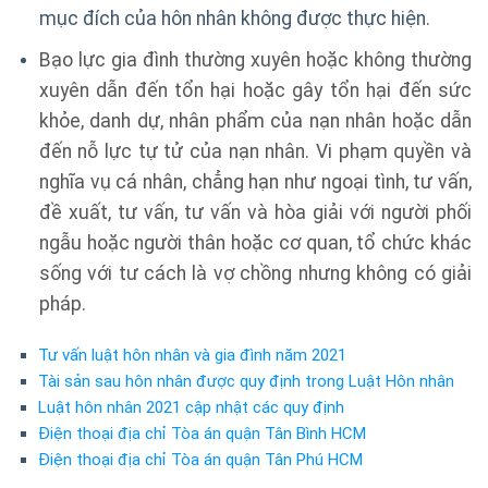
mục đích của hôn nhân không được thực hiện.
Bạo lực gia đình thường xuyên hoặc không thường
xuyên dẫn đến tổn hại hoặc gây tổn hại đến sức
khỏe, danh dự, nhân phẩm của nạn nhân hoặc dẫn
đến nỗ lực tự tử của nạn nhân. Vi phạm quyền và
nghĩa vụ cá nhân, chẳng hạn như ngoại tình, tư vấn,
đề xuất, tư vấn, tư vấn và hòa giải với người phối
ngẫu hoặc người thân hoặc cơ quan, tổ chức khác
sống với tư cách là vợ chồng nhưng không có giải
pháp.
Tư vấn luật hôn nhân và gia đình năm 2021
Tài sản sau hôn nhân được quy định trong Luật Hôn nhân
Luật hôn nhân 2021 cập nhật các quy định
Điện thoại địa chỉ Tòa án quận Tân Bình HCM
Điện thoại địa chỉ Tòa án quận Tân Phú HCM