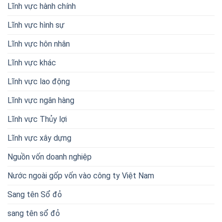
Lĩnh vực hành chính
Lĩnh vực hình sự
Lĩnh vực hôn nhân
Lĩnh vực khác
Lĩnh vực lao động
Lĩnh vực ngân hàng
Lĩnh vực Thủy lợi
Lĩnh vực xây dựng
Nguồn vốn doanh nghiệp
Nước ngoài gốp vốn vào công ty Việt Nam
Sang tên Sổ đỏ
sang tên sổ đỏ