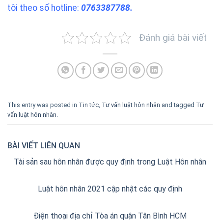
tôi theo số hotline:
0763387788.
Đánh giá bài viết
This entry was posted in
Tin tức
,
Tư vấn luật hôn nhân
and tagged
Tư
vấn luật hôn nhân
.
BÀI VIẾT LIÊN QUAN
Tài sản sau hôn nhân được quy định trong Luật Hôn nhân
Luật hôn nhân 2021 cập nhật các quy định
Điện thoại địa chỉ Tòa án quận Tân Bình HCM