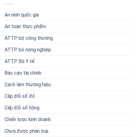
An ninh quốc gia
An toàn thực phẩm
ATTP bộ công thương
ATTP bộ nông nghiệp
ATTP Bộ Y tế
Báo cáo tài chính
Cách làm thương hiệu
Cấp đổi sổ đỏ
Cấp đổi sổ hồng
Chiến lược kinh doanh
Chưa được phân loại