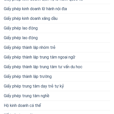
Giấy phép kinh doanh lữ hành nội địa
Giấy phép kinh doanh xăng dầu
Giấy phép lao động
Giấy phép lao động
Giấy phép thành lập nhóm trẻ
Giấy phép thành lập trung tâm ngoại ngữ
Giấy phép thành lập trung tâm tư vấn du học
Giấy phép thành lập trường
Giấy phép trung tâm dạy trẻ tự kỷ
Giấy phép trung tâm nghề
Hộ kinh doanh cá thể