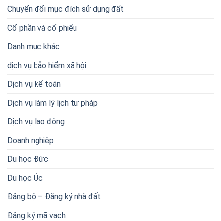
Chuyển đổi mục đích sử dụng đất
Cổ phần và cổ phiếu
Danh mục khác
dịch vụ bảo hiểm xã hội
Dịch vụ kế toán
Dịch vụ làm lý lịch tư pháp
Dịch vụ lao động
Doanh nghiệp
Du học Đức
Du học Úc
Đăng bộ – Đăng ký nhà đất
Đăng ký mã vạch