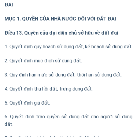
ĐAI
MỤC 1. QUYỀN CỦA NHÀ NƯỚC ĐỐI VỚI ĐẤT ĐAI
Điều 13. Quyền của đại diện chủ sở hữu về đất đai
1. Quyết định quy hoạch sử dụng đất, kế hoạch sử dụng đất.
2. Quyết định mục đích sử dụng đất.
3. Quy định hạn mức sử dụng đất, thời hạn sử dụng đất.
4. Quyết định thu hồi đất, trưng dụng đất.
5. Quyết định giá đất.
6. Quyết định trao quyền sử dụng đất cho người sử dụng
đất.