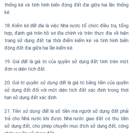
thống kê và tình hình biến động đất đai giữa hai lần thống
kê.
18.
Kiểm kê đất đai
là việc Nhà nước tổ chức điều tra, tổng
hợp, đánh giá trên hồ sơ địa chính và trên thực địa về hiện
trạng sử dụng đất tại thời điểm kiểm kê và tình hình biến
động đất đai giữa hai lần kiểm kê.
19.
Giá đất
là giá trị của quyền sử dụng đất tính trên một
đơn vị diện tích đất.
20.
Giá trị quyền sử dụng đất
là giá trị bằng tiền của quyền
sử dụng đất đối với một diện tích đất xác định trong thời
hạn sử dụng đất xác định.
21.
Tiền sử dụng đất
là số tiền mà người sử dụng đất phải
trả cho Nhà nước khi được Nhà nước giao đất có thu tiền
sử dụng đất, cho phép chuyển mục đích sử dụng đất, công