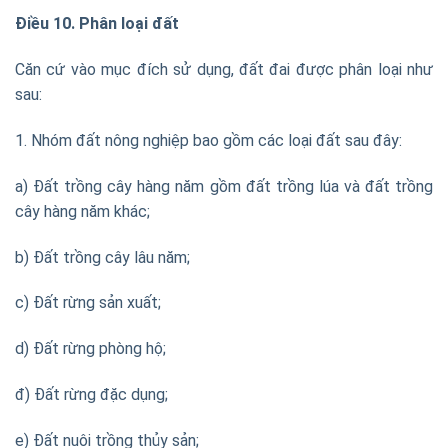
Điều 10. Phân loại đất
Căn cứ vào mục đích sử dụng, đất đai được phân loại như
sau:
1. Nhóm đất nông nghiệp bao gồm các loại đất sau đây:
a) Đất trồng cây hàng năm gồm đất trồng lúa và đất trồng
cây hàng năm khác;
b) Đất trồng cây lâu năm;
c) Đất rừng sản xuất;
d) Đất rừng phòng hộ;
đ) Đất rừng đặc dụng;
e) Đất nuôi trồng thủy sản;