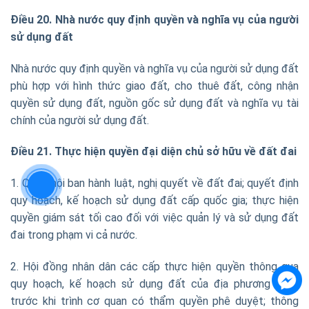
Điều 20. Nhà nước quy định quyền và nghĩa vụ của người
sử dụng đất
Nhà nước quy định quyền và nghĩa vụ của người sử dụng đất
phù hợp với hình thức giao đất, cho thuê đất, công nhận
quyền sử dụng đất, nguồn gốc sử dụng đất và nghĩa vụ tài
chính của người sử dụng đất.
Điều 21. Thực hiện quyền đại diện chủ sở hữu về đất đai
1. Quốc hội ban hành luật, nghị quyết về đất đai; quyết định
quy hoạch, kế hoạch sử dụng đất cấp quốc gia; thực hiện
quyền giám sát tối cao đối với việc quản lý và sử dụng đất
đai trong phạm vi cả nước.
2. Hội đồng nhân dân các cấp thực hiện quyền thông qua
quy hoạch, kế hoạch sử dụng đất của địa phương mình
trước khi trình cơ quan có thẩm quyền phê duyệt; thông