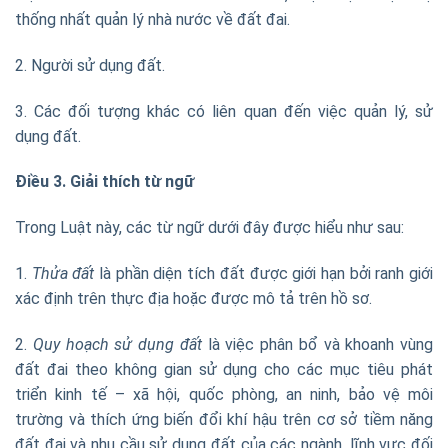
thống nhất quản lý nhà nước về đất đai.
2. Người sử dụng đất.
3. Các đối tượng khác có liên quan đến việc quản lý, sử
dụng đất.
Điều 3. Giải thích từ ngữ
Trong Luật này, các từ ngữ dưới đây được hiểu như sau:
1.
Thửa đất
là phần diện tích đất được giới hạn bởi ranh giới
xác định trên thực địa hoặc được mô tả trên hồ sơ.
2.
Quy hoạch sử dụng đất
là việc phân bổ và khoanh vùng
đất đai theo không gian sử dụng cho các mục tiêu phát
triển kinh tế – xã hội, quốc phòng, an ninh, bảo vệ môi
trường và thích ứng biến đổi khí hậu trên cơ sở tiềm năng
đất đai và nhu cầu sử dụng đất của các ngành, lĩnh vực đối