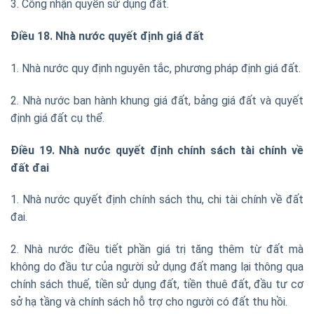
3. Công nhận quyền sử dụng đất.
Điều 18. Nhà nước quyết định giá đất
1. Nhà nước quy định nguyên tắc, phương pháp định giá đất.
2. Nhà nước ban hành khung giá đất, bảng giá đất và quyết
định giá đất cụ thể.
Điều 19. Nhà nước quyết định chính sách tài chính về
đất đai
1. Nhà nước quyết định chính sách thu, chi tài chính về đất
đai.
2. Nhà nước điều tiết phần giá trị tăng thêm từ đất mà
không do đầu tư của người sử dụng đất mang lại thông qua
chính sách thuế, tiền sử dụng đất, tiền thuê đất, đầu tư cơ
sở hạ tầng và chính sách hỗ trợ cho người có đất thu hồi.