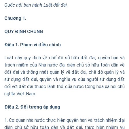
Quốc hội ban hành Luật đất đai,
Chương 1.
QUY ĐỊNH CHUNG
Điều 1. Phạm vi điều chỉnh
Luật này quy định về chế độ sở hữu đất đai, quyền hạn và
trách nhiệm của Nhà nước đại diện chủ sở hữu toàn dân về
đất đai và thống nhất quản lý về đất đai, chế độ quản lý và
sử dụng đất đai, quyền và nghĩa vụ của người sử dụng đất
đối với đất đai thuộc lãnh thổ của nước Cộng hòa xã hội chủ
nghĩa Việt Nam.
Điều 2. Đối tượng áp dụng
1. Cơ quan nhà nước thực hiện quyền hạn và trách nhiệm đại
diện chủ sở hữu toàn dân về đất đai, thực hiện nhiệm vụ