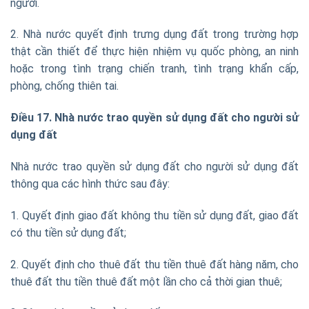
người.
2. Nhà nước quyết định trưng dụng đất trong trường hợp
thật cần thiết để thực hiện nhiệm vụ quốc phòng, an ninh
hoặc trong tình trạng chiến tranh, tình trạng khẩn cấp,
phòng, chống thiên tai.
Điều 17. Nhà nước trao quyền sử dụng đất cho người sử
dụng đất
Nhà nước trao quyền sử dụng đất cho người sử dụng đất
thông qua các hình thức sau đây:
1. Quyết định giao đất không thu tiền sử dụng đất, giao đất
có thu tiền sử dụng đất;
2. Quyết định cho thuê đất thu tiền thuê đất hàng năm, cho
thuê đất thu tiền thuê đất một lần cho cả thời gian thuê;