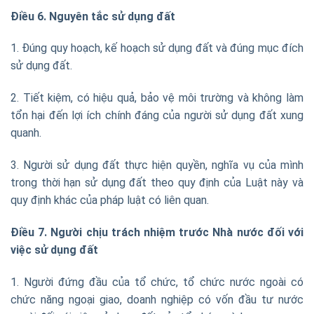
Điều 6. Nguyên tắc sử dụng đất
1. Đúng quy hoạch, kế hoạch sử dụng đất và đúng mục đích
sử dụng đất.
2. Tiết kiệm, có hiệu quả, bảo vệ môi trường và không làm
tổn hại đến lợi ích chính đáng của người sử dụng đất xung
quanh.
3. Người sử dụng đất thực hiện quyền, nghĩa vụ của mình
trong thời hạn sử dụng đất theo quy định của Luật này và
quy định khác của pháp luật có liên quan.
Điều 7. Người chịu trách nhiệm trước Nhà nước đối với
việc sử dụng đất
1. Người đứng đầu của tổ chức, tổ chức nước ngoài có
chức năng ngoại giao, doanh nghiệp có vốn đầu tư nước