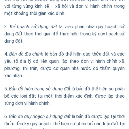
với từng vùng kinh tế – xã hội và đơn vị hành chính trong
một khoảng thời gian xác định.
3.
Kế hoạch sử dụng đất
là việc phân chia quy hoạch sử
dụng đất theo thời gian để thực hiện trong kỳ quy hoạch sử
dụng đất.
4.
Bản đồ địa chính
là bản đồ thể hiện các thửa đất và các
yếu tố địa lý có liên quan, lập theo đơn vị hành chính xã,
phường, thị trấn, được cơ quan nhà nước có thẩm quyền
xác nhận.
5.
Bản đồ hiện trạng sử dụng đất
là bản đồ thể hiện sự phân
bố các loại đất tại một thời điểm xác định, được lập theo
từng đơn vị hành chính.
6.
Bản đồ quy hoạch sử dụng đất
là bản đồ được lập tại thời
điểm đầu kỳ quy hoạch, thể hiện sự phân bổ các loại đất tại