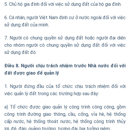
5. Chủ hộ gia đình đối với việc sử dụng đất của hộ gia đình.
6. Cá nhân, người Việt Nam định cư ở nước ngoài đối với việc
sử dụng đất của mình.
7. Người có chung quyền sử dụng đất hoặc người đại diện
cho nhóm người có chung quyền sử dụng đất đối với việc
sử dụng đất đó.
Điều 8. Người chịu trách nhiệm trước Nhà nước đối với
đất được giao để quản lý
1. Người đứng đầu của tổ chức chịu trách nhiệm đối với
việc quản lý đất trong các trường hợp sau đây:
a) Tổ chức được giao quản lý công trình công cộng, gồm
công trình đường giao thông, cầu, cống, vỉa hè, hệ thống
cấp nước, hệ thống thoát nước, hệ thống công trình thủy
lợi, đê, đập; quảng trường, tượng đài, bia tưởng niệm;