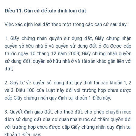
Điều 11. Căn cứ để xác định loại đất
Việc xác định loại đất theo một trong các căn cứ sau đây:
1. Giấy chứng nhận quyền sử dụng đất, Giấy chứng nhận
quyền sở hữu nhà ở và quyền sử dụng đất ở đã được cấp
trước ngày 10 tháng 12 năm 2009; Giấy chứng nhận quyền
sử dụng đất, quyền sở hữu nhà ở và tài sản khác gắn liền với
đất;
2. Giấy tờ về quyền sử dụng đất quy định tại các khoản 1, 2
và 3 Điều 100 của Luật này đối với trường hợp chưa được
cấp Giấy chứng nhận quy định tại khoản 1 Điều này;
3. Quyết định giao đất, cho thuê đất, cho phép chuyển mục
đích sử dụng đất của cơ quan nhà nước có thẩm quyền đối
với trường hợp chưa được cấp Giấy chứng nhận quy định tại
khoản 1 Điều này;