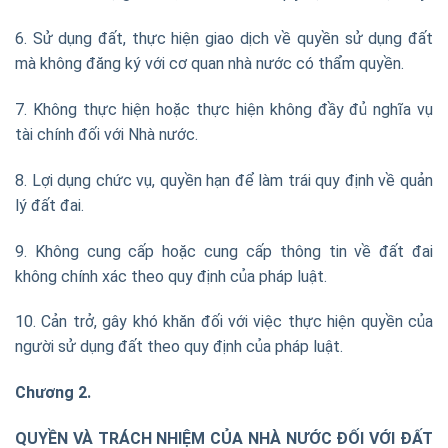
6. Sử dụng đất, thực hiện giao dịch về quyền sử dụng đất
mà không đăng ký với cơ quan nhà nước có thẩm quyền.
7. Không thực hiện hoặc thực hiện không đầy đủ nghĩa vụ
tài chính đối với Nhà nước.
8. Lợi dụng chức vụ, quyền hạn để làm trái quy định về quản
lý đất đai.
9. Không cung cấp hoặc cung cấp thông tin về đất đai
không chính xác theo quy định của pháp luật.
10. Cản trở, gây khó khăn đối với việc thực hiện quyền của
người sử dụng đất theo quy định của pháp luật.
Chương 2.
QUYỀN VÀ TRÁCH NHIỆM CỦA NHÀ NƯỚC ĐỐI VỚI ĐẤT