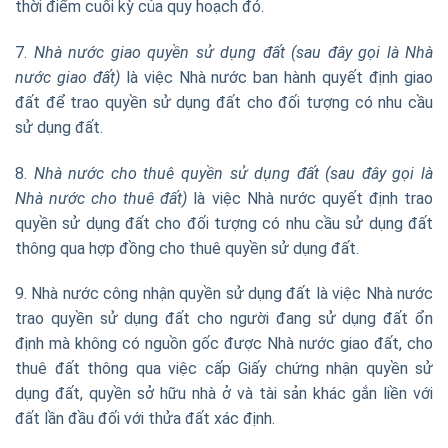
thời điểm cuối kỳ của quy hoạch đó.
7.
Nhà nước giao quyền sử dụng đất (sau đây gọi là Nhà
nước giao đất)
là việc Nhà nước ban hành quyết định giao
đất để trao quyền sử dụng đất cho đối tượng có nhu cầu
sử dụng đất.
8.
Nhà nước cho thuê quyền sử dụng đất (sau đây gọi là
Nhà nước cho thuê đất)
là việc Nhà nước quyết định trao
quyền sử dụng đất cho đối tượng có nhu cầu sử dụng đất
thông qua hợp đồng cho thuê quyền sử dụng đất.
9. Nhà nước công nhận quyền sử dụng đất là việc Nhà nước
trao quyền sử dụng đất cho người đang sử dụng đất ổn
định mà không có nguồn gốc được Nhà nước giao đất, cho
thuê đất thông qua việc cấp Giấy chứng nhận quyền sử
dụng đất, quyền sở hữu nhà ở và tài sản khác gắn liền với
đất lần đầu đối với thửa đất xác định.