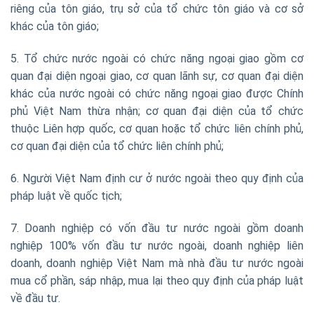
riêng của tôn giáo, trụ sở của tổ chức tôn giáo và cơ sở
khác của tôn giáo;
5. Tổ chức nước ngoài có chức năng ngoại giao gồm cơ
quan đại diện ngoại giao, cơ quan lãnh sự, cơ quan đại diện
khác của nước ngoài có chức năng ngoại giao được Chính
phủ Việt Nam thừa nhận; cơ quan đại diện của tổ chức
thuộc Liên hợp quốc, cơ quan hoặc tổ chức liên chính phủ,
cơ quan đại diện của tổ chức liên chính phủ;
6. Người Việt Nam định cư ở nước ngoài theo quy định của
pháp luật về quốc tịch;
7. Doanh nghiệp có vốn đầu tư nước ngoài gồm doanh
nghiệp 100% vốn đầu tư nước ngoài, doanh nghiệp liên
doanh, doanh nghiệp Việt Nam mà nhà đầu tư nước ngoài
mua cổ phần, sáp nhập, mua lại theo quy định của pháp luật
về đầu tư.