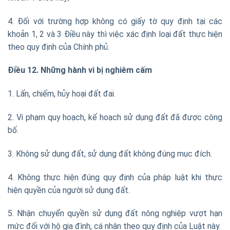
4. Đối với trường hợp không có giấy tờ quy định tại các
khoản 1, 2 và 3 Điều này thì việc xác định loại đất thực hiện
theo quy định của Chính phủ.
Điều 12. Những hành vi bị nghiêm cấm
1. Lấn, chiếm, hủy hoại đất đai.
2. Vi phạm quy hoạch, kế hoạch sử dụng đất đã được công
bố.
3. Không sử dụng đất, sử dụng đất không đúng mục đích.
4. Không thực hiện đúng quy định của pháp luật khi thực
hiện quyền của người sử dụng đất.
5. Nhận chuyển quyền sử dụng đất nông nghiệp vượt hạn
mức đối với hộ gia đình, cá nhân theo quy định của Luật này.