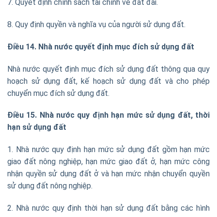
7. Quyết định chính sách tài chính về đất đai.
8. Quy định quyền và nghĩa vụ của người sử dụng đất.
Điều 14. Nhà nước quyết định mục đích sử dụng đất
Nhà nước quyết định mục đích sử dụng đất thông qua quy
hoạch sử dụng đất, kế hoạch sử dụng đất và cho phép
chuyển mục đích sử dụng đất.
Điều 15. Nhà nước quy định hạn mức sử dụng đất, thời
hạn sử dụng đất
1. Nhà nước quy định hạn mức sử dụng đất gồm hạn mức
giao đất nông nghiệp, hạn mức giao đất ở, hạn mức công
nhận quyền sử dụng đất ở và hạn mức nhận chuyển quyền
sử dụng đất nông nghiệp.
2. Nhà nước quy định thời hạn sử dụng đất bằng các hình