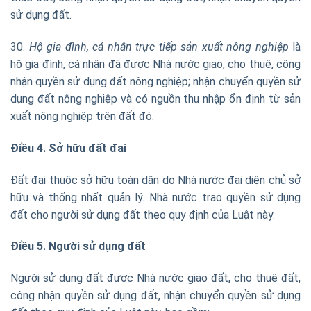
sử dụng đất.
30.
Hộ gia đình, cá nhân trực tiếp sản xuất nông nghiệp
là
hộ gia đình, cá nhân đã được Nhà nước giao, cho thuê, công
nhận quyền sử dụng đất nông nghiệp; nhận chuyển quyền sử
dụng đất nông nghiệp và có nguồn thu nhập ổn định từ sản
xuất nông nghiệp trên đất đó.
Điều 4. Sở hữu đất đai
Đất đai thuộc sở hữu toàn dân do Nhà nước đại diện chủ sở
hữu và thống nhất quản lý. Nhà nước trao quyền sử dụng
đất cho người sử dụng đất theo quy định của Luật này.
Điều 5. Người sử dụng đất
Người sử dụng đất được Nhà nước giao đất, cho thuê đất,
công nhận quyền sử dụng đất, nhận chuyển quyền sử dụng