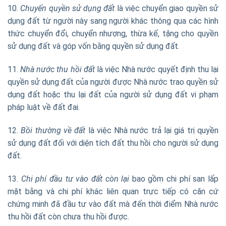
10.
Chuyển quyền sử dụng đất
là việc chuyển giao quyền sử
dụng đất từ người này sang người khác thông qua các hình
thức chuyển đổi, chuyển nhượng, thừa kế, tặng cho quyền
sử dụng đất và góp vốn bằng quyền sử dụng đất.
11.
Nhà nước thu hồi đất
là việc Nhà nước quyết định thu lại
quyền sử dụng đất của người được Nhà nước trao quyền sử
dụng đất hoặc thu lại đất của người sử dụng đất vi phạm
pháp luật về đất đai.
12.
Bồi thường về đất
là việc Nhà nước trả lại giá trị quyền
sử dụng đất đối với diện tích đất thu hồi cho người sử dụng
đất.
13.
Chi phí đầu tư vào đất còn lại
bao gồm chi phí san lấp
mặt bằng và chi phí khác liên quan trực tiếp có căn cứ
chứng minh đã đầu tư vào đất mà đến thời điểm Nhà nước
thu hồi đất còn chưa thu hồi được.