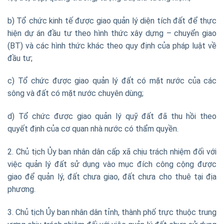
b) Tổ chức kinh tế được giao quản lý diện tích đất để thực
hiện dự án đầu tư theo hình thức xây dựng – chuyển giao
(BT) và các hình thức khác theo quy định của pháp luật về
đầu tư;
c) Tổ chức được giao quản lý đất có mặt nước của các
sông và đất có mặt nước chuyên dùng;
d) Tổ chức được giao quản lý quỹ đất đã thu hồi theo
quyết định của cơ quan nhà nước có thẩm quyền.
2. Chủ tịch Ủy ban nhân dân cấp xã chịu trách nhiệm đối với
việc quản lý đất sử dụng vào mục đích công cộng được
giao để quản lý, đất chưa giao, đất chưa cho thuê tại địa
phương.
3. Chủ tịch Ủy ban nhân dân tỉnh, thành phố trực thuộc trung