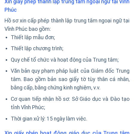
Xin giấy phép thành lập trung tâm ngoại ngữ tại Vĩnh
Phúc
Hồ sơ xin cấp phép thành lập trung tâm ngoại ngữ tại
Vĩnh Phúc bao gồm:
Thiết lập mẫu đơn;
Thiết lập chương trình;
Quy chế tổ chức và hoạt động của Trung tâm;
Văn bản quy phạm pháp luật của Giám đốc Trung
tâm. Bao gồm bản sao giấy tờ tùy thân cá nhân,
bằng cấp, bằng chứng kinh nghiệm, v.v.
Cơ quan tiếp nhận hồ sơ: Sở Giáo dục và Đào tạo
tỉnh Vĩnh Phúc;
Thời gian xử lý: 15 ngày làm việc.
Xin giấy phép hoạt động giáo dục của Trung tâm