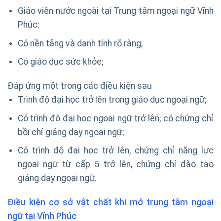
Giáo viên nước ngoài tại Trung tâm ngoại ngữ Vĩnh
Phúc:
Có nền tảng và danh tính rõ ràng;
Có giáo dục sức khỏe;
Đáp ứng một trong các điều kiện sau
Trình độ đại học trở lên trong giáo dục ngoại ngữ;
Có trình độ đại học ngoại ngữ trở lên; có chứng chỉ
bồi chỉ giảng dạy ngoại ngữ;
Có trình độ đại học trở lên, chứng chỉ năng lực
ngoại ngữ từ cấp 5 trở lên, chứng chỉ đào tạo
giảng dạy ngoại ngữ.
Điều kiện cơ sở vật chất khi mở trung tâm ngoại
ngữ tại Vĩnh Phúc