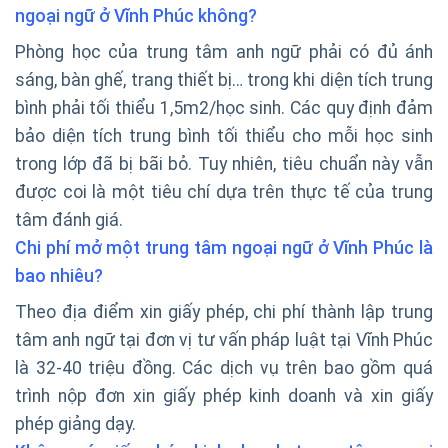
ngoại ngữ ở Vĩnh Phúc không?
Phòng học của trung tâm anh ngữ phải có đủ ánh
sáng, bàn ghế, trang thiết bị… trong khi diện tích trung
bình phải tối thiểu 1,5m2/học sinh. Các quy định đảm
bảo diện tích trung bình tối thiểu cho mỗi học sinh
trong lớp đã bị bãi bỏ. Tuy nhiên, tiêu chuẩn này vẫn
được coi là một tiêu chí dựa trên thực tế của trung
tâm đánh giá.
Chi phí mở một trung tâm ngoại ngữ ở Vĩnh Phúc là
bao nhiêu?
Theo địa điểm xin giấy phép, chi phí thành lập trung
tâm anh ngữ tại đơn vị tư vấn pháp luật tại Vĩnh Phúc
là 32-40 triệu đồng. Các dịch vụ trên bao gồm quá
trình nộp đơn xin giấy phép kinh doanh và xin giấy
phép giảng dạy.