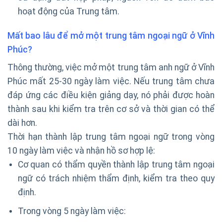
hoạt động của Trung tâm.
Mất bao lâu để mở một trung tâm ngoại ngữ ở Vĩnh
Phúc?
Thông thường, việc mở một trung tâm anh ngữ ở Vĩnh
Phúc mất 25-30 ngày làm việc. Nếu trung tâm chưa
đáp ứng các điều kiện giảng dạy, nó phải được hoàn
thành sau khi kiểm tra trên cơ sở và thời gian có thể
dài hơn.
Thời hạn thành lập trung tâm ngoại ngữ trong vòng
10 ngày làm việc và nhận hồ sơ hợp lệ:
Cơ quan có thẩm quyền thành lập trung tâm ngoại
ngữ có trách nhiệm thẩm định, kiểm tra theo quy
định.
Trong vòng 5 ngày làm việc: