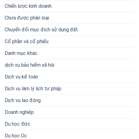
Chiến lược kinh doanh
Chưa được phân loại
Chuyển đổi mục đích sử dụng đất
Cổ phần và cổ phiếu
Danh mục khác
dịch vụ bảo hiểm xã hội
Dịch vụ kế toán
Dịch vụ làm lý lịch tư pháp
Dịch vụ lao động
Doanh nghiệp
Du học Đức
Du học Úc