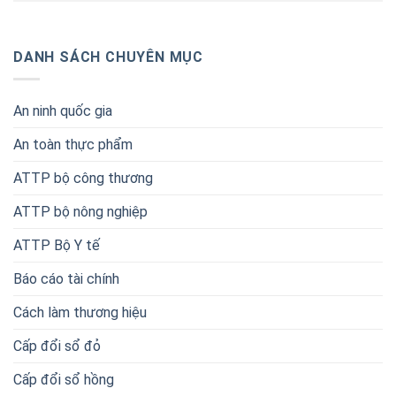
DANH SÁCH CHUYÊN MỤC
An ninh quốc gia
An toàn thực phẩm
ATTP bộ công thương
ATTP bộ nông nghiệp
ATTP Bộ Y tế
Báo cáo tài chính
Cách làm thương hiệu
Cấp đổi sổ đỏ
Cấp đổi sổ hồng