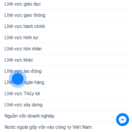
Lĩnh vực giáo dục
Lĩnh vực giao thông
Lĩnh vực hành chính
Lĩnh vực hình sự
Lĩnh vực hôn nhân
Lĩnh vực khác
Lĩnh vực lao động
Lĩnh vực ngân hàng
Lĩnh vực Thủy lợi
Lĩnh vực xây dựng
Nguồn vốn doanh nghiệp
Nước ngoài gốp vốn vào công ty Việt Nam