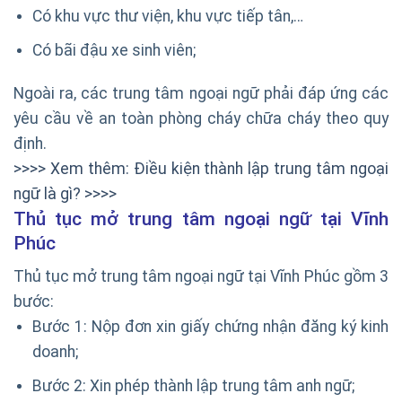
Có khu vực thư viện, khu vực tiếp tân,…
Có bãi đậu xe sinh viên;
Ngoài ra, các trung tâm ngoại ngữ phải đáp ứng các
yêu cầu về an toàn phòng cháy chữa cháy theo quy
định.
>>>> Xem thêm: Điều kiện thành lập trung tâm ngoại
ngữ là gì? >>>>
Thủ tục mở trung tâm ngoại ngữ tại Vĩnh
Phúc
Thủ tục mở trung tâm ngoại ngữ tại Vĩnh Phúc gồm 3
bước:
Bước 1: Nộp đơn xin giấy chứng nhận đăng ký kinh
doanh;
Bước 2: Xin phép thành lập trung tâm anh ngữ;