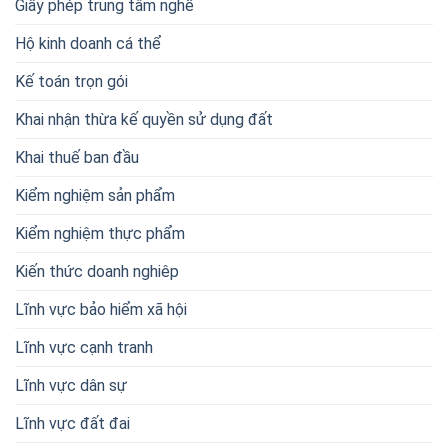
Giấy phép trung tâm nghề
Hộ kinh doanh cá thể
Kế toán trọn gói
Khai nhận thừa kế quyền sử dụng đất
Khai thuế ban đầu
Kiểm nghiệm sản phẩm
Kiểm nghiệm thực phẩm
Kiến thức doanh nghiêp
Lĩnh vực bảo hiểm xã hội
Lĩnh vực cạnh tranh
Lĩnh vực dân sự
Lĩnh vực đất đai