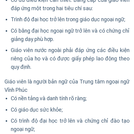
đáp ứng một trong hai tiêu chí sau:
Trình độ đại học trở lên trong giáo dục ngoại ngữ;
Có bằng đại học ngoại ngữ trở lên và có chứng chỉ
giảng dạy phù hợp.
Giáo viên nước ngoài phải đáp ứng các điều kiện
riêng của họ và có được giấy phép lao động theo
quy định.
Giáo viên là người bản ngữ của Trung tâm ngoại ngữ
Vĩnh Phúc
Có nền tảng và danh tính rõ ràng;
Có giáo dục sức khỏe;
Có trình độ đại học trở lên và chứng chỉ đào tạo
ngoại ngữ;