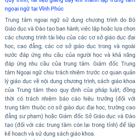
ngoại ngữ tại Vĩnh Phúc
Trung tâm ngoại ngữ sử dụng chương trình do Bộ
Giáo dục và Đào tạo ban hành; việc lập hoặc lựa chọn
các chương trình tài liệu của các cơ sở giáo dục đại
học, cao đẳng; các cơ sở giáo dục trong và ngoài
nước đáp ứng nhu cầu của người học và khả năng
đáp ứng nhu cầu của trung tâm. Giám đốc Trung
tâm Ngoại ngữ chịu trách nhiệm trước cơ quan quản
lý giáo dục về nội dung chương trình, sách giáo khoa
của Trung tâm theo quy định của pháp luật; đồng
thời có trách nhiệm báo cáo hiệu trưởng (đối với
trung tâm thuộc cơ sở giáo dục đại học, trường cao
đẳng sư phạm) hoặc Giám đốc Sở Giáo dục và Đào
tạo (đối với các trung tâm còn lại trong tỉnh) để lập
kế hoạch và sử dụng sách giáo khoa.