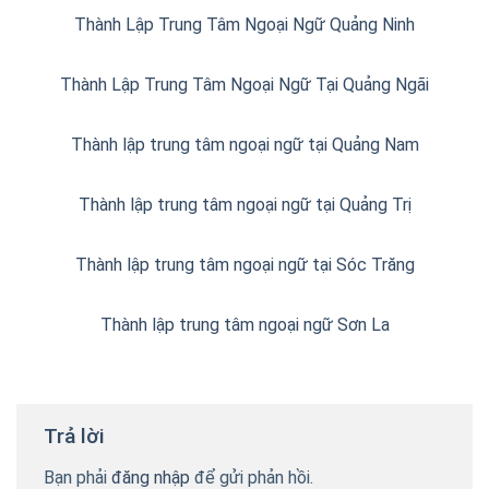
Thành Lập Trung Tâm Ngoại Ngữ Quảng Ninh
Thành Lập Trung Tâm Ngoại Ngữ Tại Quảng Ngãi
Thành lập trung tâm ngoại ngữ tại Quảng Nam
Thành lập trung tâm ngoại ngữ tại Quảng Trị
Thành lập trung tâm ngoại ngữ tại Sóc Trăng
Thành lập trung tâm ngoại ngữ Sơn La
Trả lời
Bạn phải
đăng nhập
để gửi phản hồi.