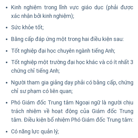
Kinh nghiệm trong lĩnh vực giáo dục (phải được
xác nhận bởi kinh nghiệm);
Sức khỏe tốt;
Bằng cấp đáp ứng một trong hai điều kiện sau:
Tốt nghiệp đại học chuyên ngành tiếng Anh;
Tốt nghiệp một trường đại học khác và có ít nhất 3
chứng chỉ tiếng Anh;
Người tham gia giảng dạy phải có bằng cấp, chứng
chỉ sư phạm có liên quan;
Phó Giám đốc Trung tâm Ngoại ngữ là người chịu
trách nhiệm về hoạt động của Giám đốc Trung
tâm. Điều kiện bổ nhiệm Phó Giám đốc Trung tâm:
Có năng lực quản lý;