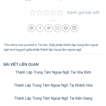
Đánh giá bài viết
This entry was posted in
Tin tức
,
Giấy phép thành lập trung tâm ngoại
ngữ
and tagged
giấy phép thành lập trung tâm ngoại ngữ
.
BÀI VIẾT LIÊN QUAN
Thành Lập Trung Tâm Ngoại Ngữ Tại Hòa Bình
Thành Lập Trung Tâm Ngoại Ngữ Tại Khánh Hòa
Thành Lập Trung Tâm Ngoại Ngữ Tại Kiên Giang