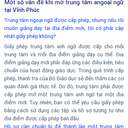
Một số vấn đề khi mở trung tâm angoại ngữ
tại Vĩnh Phúc
Trung tâm ngoại ngữ được cấp phép, nhưng nếu tôi
muốn giảng dạy tại địa điểm mới, tôi có phải cập
nhật giấy phép không?
Giấy phép trung tâm anh ngữ được cấp cho mỗi
trung tâm và mỗi địa điểm giảng dạy cụ thể. Địa
điểm giảng dạy mới phải đáp ứng các điều kiện, tiêu
chuẩn của hoạt động giáo dục. Trong quá trình cấp
phép, thanh tra của Bộ Giáo dục sẽ đến thăm các cơ
quan đánh giá thực tế. Do đó, trung tâm phải được
cấp phép mở một trung tâm anh ngữ tại một địa
điểm mới. Tuy nhiên, bạn có thể yêu cầu giấy phép
bằng cách sử dụng các tệp và hồ sơ tương tự như
địa điểm được cấp phép ban đầu.
Hồ sơ cần chuẩn bị để thành lập một trung tâm