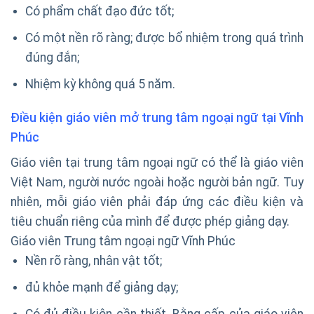
Có phẩm chất đạo đức tốt;
Có một nền rõ ràng; được bổ nhiệm trong quá trình
đúng đắn;
Nhiệm kỳ không quá 5 năm.
Điều kiện giáo viên mở trung tâm ngoại ngữ tại Vĩnh
Phúc
Giáo viên tại trung tâm ngoại ngữ có thể là giáo viên
Việt Nam, người nước ngoài hoặc người bản ngữ. Tuy
nhiên, mỗi giáo viên phải đáp ứng các điều kiện và
tiêu chuẩn riêng của mình để được phép giảng dạy.
Giáo viên Trung tâm ngoại ngữ Vĩnh Phúc
Nền rõ ràng, nhân vật tốt;
đủ khỏe mạnh để giảng dạy;
Có đủ điều kiện cần thiết. Bằng cấp của giáo viên