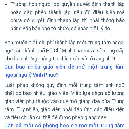
Trường hợp người có quyền quyết định thành lập
hoặc cấp phép thành lập, nếu đủ điều kiện mà
chưa có quyết định thành lập thì phải thông báo
bằng văn bản cho tổ chức, cá nhân biết lý do.
Bạn muốn biết chi phí thành lập một trung tâm ngoại
ngữ tại Thành phố Hồ Chí Minh Luatvn.vn sẽ cung cấp
cho bạn những thông tin chính xác và rõ ràng nhất.
Cần bao nhiêu giáo viên để mở một trung tâm
ngoại ngữ ở Vĩnh Phúc?
Luật pháp không quy định mỗi trung tâm anh ngữ
phải có bao nhiêu giáo viên. Việc lựa chọn số lượng
giáo viên phụ thuộc vào quy mô giảng dạy của Trung
tâm. Tuy nhiên, giáo viên phải đáp ứng các điều kiện
và tiêu chuẩn cụ thể để được phép giảng dạy.
Cần có một số phòng học để mở một trung tâm