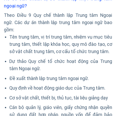
ngoại ngữ?
Theo Điều 9 Quy chế thành lập Trung tâm Ngoại
ngữ. Các dự án thành lập trung tâm ngoại ngữ bao
gồm:
Tên trung tâm, vị trí trung tâm, nhiệm vụ mục tiêu
trung tâm, thiết lập khóa học, quy mô đào tạo, cơ
sở vật chất trung tâm, cơ cấu tổ chức trung tâm.
Dự thảo Quy chế tổ chức hoạt động của Trung
tâm Ngoại ngữ.
Đề xuất thành lập trung tâm ngoại ngữ.
Quy định về hoạt động giáo dục của Trung tâm.
Cơ sở vật chất, thiết bị, thủ tục, tài liệu giảng dạy
Cán bộ quản lý, giáo viên, giấy chứng nhận quyền
sử dụng đất hợp pháp, nguồn vốn để đảm bảo