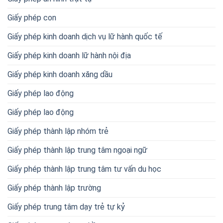
Giấy phép con
Giấy phép kinh doanh dịch vụ lữ hành quốc tế
Giấy phép kinh doanh lữ hành nội địa
Giấy phép kinh doanh xăng dầu
Giấy phép lao động
Giấy phép lao động
Giấy phép thành lập nhóm trẻ
Giấy phép thành lập trung tâm ngoại ngữ
Giấy phép thành lập trung tâm tư vấn du học
Giấy phép thành lập trường
Giấy phép trung tâm dạy trẻ tự kỷ