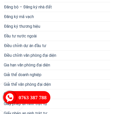
Đăng bộ – Đăng ký nhà đất
Đăng ký mã vạch
Đăng ký thương hiệu
Đầu tư nước ngoài
Điều chỉnh dự án đầu tư
Điều chỉnh văn phòng đại diện
Gia hạn văn phòng đại diện
Giải thể doanh nghiệp
Giải thể văn phòng đại diện
Giáo dục
0763 387 788
Giấy phép an ninh trật tự
Giấy phép an ninh trật tự