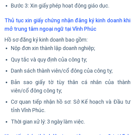
Bước 3: Xin giấy phép hoạt động giáo dục.
Thủ tục xin giấy chứng nhận đăng ký kinh doanh khi
mở trung tâm ngoại ngữ tại Vĩnh Phúc
Hồ sơ đăng ký kinh doanh bao gồm:
Nộp đơn xin thành lập doanh nghiệp;
Quy tắc và quy định của công ty;
Danh sách thành viên/cổ đông của công ty;
Bản sao giấy tờ tùy thân cá nhân của thành
viên/cổ đông công ty;
Cơ quan tiếp nhận hồ sơ: Sở Kế hoạch và Đầu tư
tỉnh Vĩnh Phúc.
Thời gian xử lý: 3 ngày làm việc.